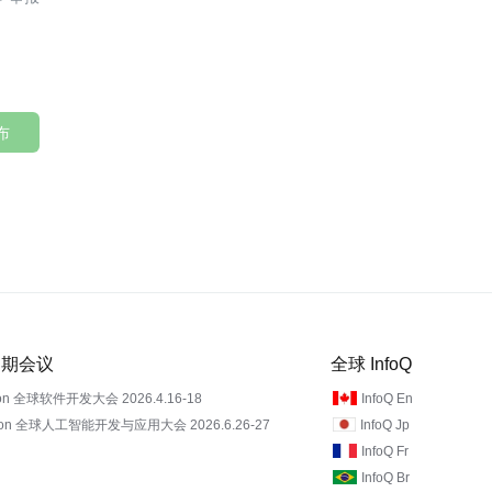
布
 近期会议
全球 InfoQ
on 全球软件开发大会 2026.4.16-18
InfoQ En
Con 全球人工智能开发与应用大会 2026.6.26-27
InfoQ Jp
InfoQ Fr
InfoQ Br