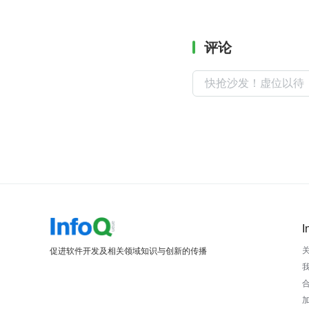
评论
I
促进软件开发及相关领域知识与创新的传播