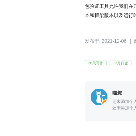
包验证工具允许我们在
本和框架版本以及运行
发布于: 2021-12-06
28天写作
12月日更
喵叔
还未添加个
还未添加个