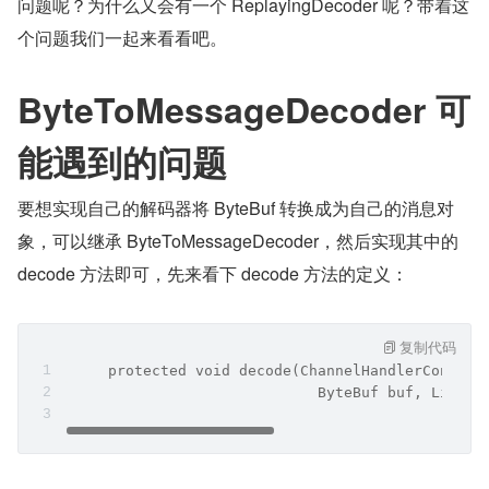
问题呢？为什么又会有一个 ReplayingDecoder 呢？带着这
个问题我们一起来看看吧。
ByteToMessageDecoder 可
能遇到的问题
要想实现自己的解码器将 ByteBuf 转换成为自己的消息对
象，可以继承 ByteToMessageDecoder，然后实现其中的 
decode 方法即可，先来看下 decode 方法的定义：
复制代码
     protected void decode(ChannelHandlerContext
                             ByteBuf buf, List<O