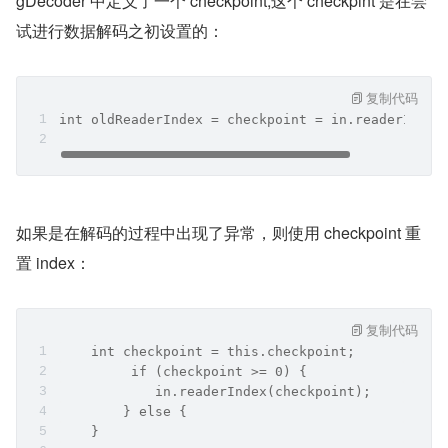
gDecoder 中定义了一个 checkpoint,这个 checkpint 是在尝
试进行数据解码之初设置的：
复制代码
int oldReaderIndex = checkpoint = in.readerIndex
如果是在解码的过程中出现了异常，则使用 checkpoint 重
置 index：
复制代码
    int checkpoint = this.checkpoint;
         if (checkpoint >= 0) {
            in.readerIndex(checkpoint);
        } else {
    }