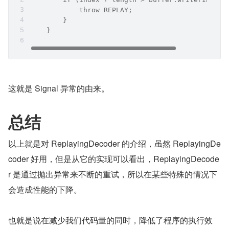
            throw REPLAY;
        }
    }
这就是 Signal 异常的由来。
总结
以上就是对 ReplayingDecoder 的介绍，虽然 ReplayingDe
coder 好用，但是从它的实现可以看出，ReplayingDecode
r 是通过抛出异常来不断的重试，所以在某些特殊的情况下
会造成性能的下降。
也就是说在减少我们代码量的同时，降低了程序的执行效