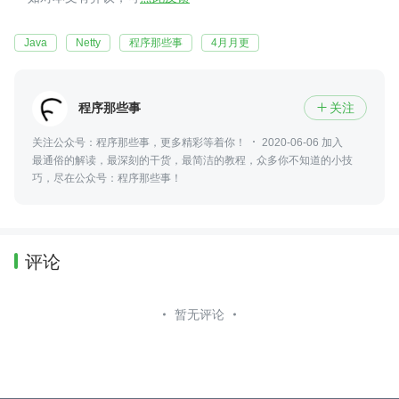
Java
Netty
程序那些事
4月月更
程序那些事
关注

关注公众号：程序那些事，更多精彩等着你！
2020-06-06 加入
最通俗的解读，最深刻的干货，最简洁的教程，众多你不知道的小技
巧，尽在公众号：程序那些事！
评论
暂无评论