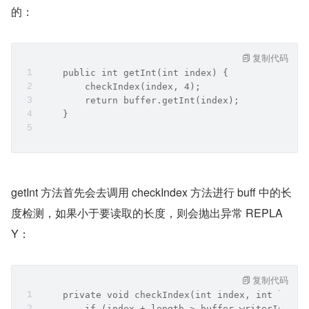
的：
复制代码
    public int getInt(int index) {
        checkIndex(index, 4);
        return buffer.getInt(index);
    }
getInt 方法首先会去调用 checkIndex 方法进行 buff 中的长
度检测，如果小于要读取的长度，则会抛出异常 REPLA
Y：
复制代码
    private void checkIndex(int index, int lengt
        if (index + length > buffer.writerIndex(