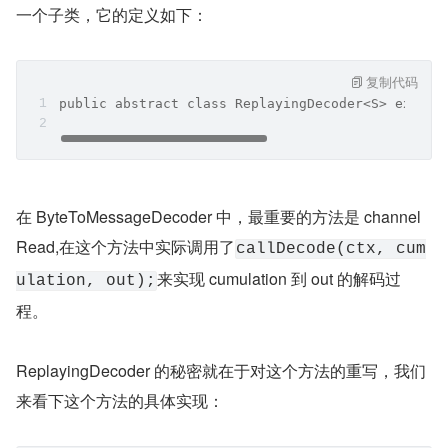
一个子类，它的定义如下：
复制代码
public abstract class ReplayingDecoder<S> extend
在 ByteToMessageDecoder 中，最重要的方法是 channel
Read,在这个方法中实际调用了
callDecode(ctx, cum
来实现 cumulation 到 out 的解码过
ulation, out);
程。
ReplayingDecoder 的秘密就在于对这个方法的重写，我们
来看下这个方法的具体实现：