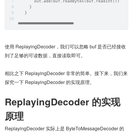
       out.add(buf.readBytes(buf.readInt()));
     }
   }
使用 ReplayingDecoder，我们可以忽略 buf 是否已经接收
到了足够的可读数据，直接读取即可。
相比之下 ReplayingDecoder 非常的简单。接下来，我们来
探究一下 ReplayingDecoder 的实现原理。
ReplayingDecoder 的实现
原理
ReplayingDecoder 实际上是 ByteToMessageDecoder 的