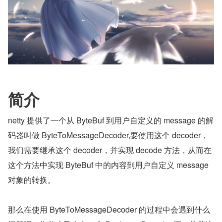
简介
netty 提供了一个从 ByteBuf 到用户自定义的 message 的解
码器叫做 ByteToMessageDecoder,要使用这个 decoder，
我们需要继承这个 decoder，并实现 decode 方法，从而在
这个方法中实现 ByteBuf 中的内容到用户自定义 message 
对象的转换。
那么在使用 ByteToMessageDecoder 的过程中会遇到什么