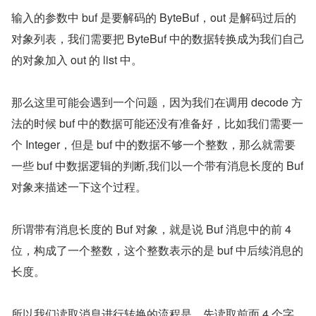
输入的参数中 buf 是要解码的 ByteBuf，out 是解码过后的
对象列表，我们需要把 ByteBuf 中的数据转换成为我们自己
的对象加入 out 的 list 中。
那么这里可能会遇到一个问题，因为我们在调用 decode 方
法的时候 buf 中的数据可能还没有准备好，比如我们需要一
个 Integer，但是 buf 中的数据不够一个整数，那么就需要
一些 buf 中数据逻辑的判断,我们以一个带有消息长度的 Buf 
对象来描述一下这个过程。
所谓带有消息长度的 Buf 对象，就是说 Buf 消息中的前 4 
位，构成了一个整数，这个整数表示的是 buf 中后续消息的
长度。
所以我们读取消息进行转换的流程是，先读取前面 4 个字