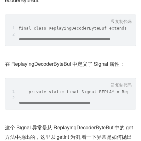
ecoderByteBuf:
复制代码
final class ReplayingDecoderByteBuf extends Byte
在 ReplayingDecoderByteBuf 中定义了 Signal 属性：
复制代码
    private static final Signal REPLAY = Replayi
这个 Signal 异常是从 ReplayingDecoderByteBuf 中的 get 
方法中抛出的，这里以 getInt 为例,看一下异常是如何抛出