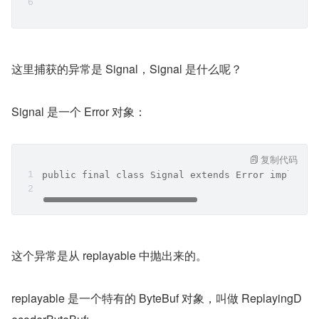
这里捕获的异常是 Signal，Signal 是什么呢？
Signal 是一个 Error 对象：
复制代码
public final class Signal extends Error implemen
这个异常是从 replayable 中抛出来的。
replayable 是一个特有的 ByteBuf 对象，叫做 ReplayingD