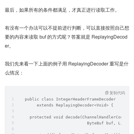
最后，如果所有的条件都满足，才真正进行读取工作。
有没有一个办法可以不提前进行判断，可以直接按照自己想
要的内容来读取 buf 的方式呢？答案就是 ReplayingDecod
er。
我们先来看一下上面的例子用 ReplayingDecoder 重写是什
么情况：
复制代码
   public class IntegerHeaderFrameDecoder
        extends ReplayingDecoder<Void> {
     protected void decode(ChannelHandlerContext
                             ByteBuf buf, List<O