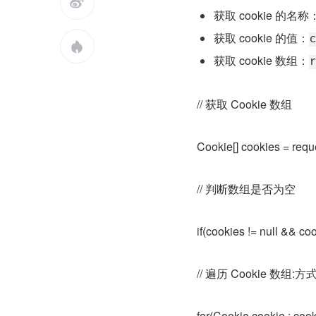

获取 cookie 的名称
获取 cookie 的值：

获取 cookie 数组：
// 获取 Cookie 数组
Cookie[] cookies = requ
// 判断数组是否为空
if(cookies != null && co
// 遍历 Cookie 数组:方
for(Cookie cookie : cook