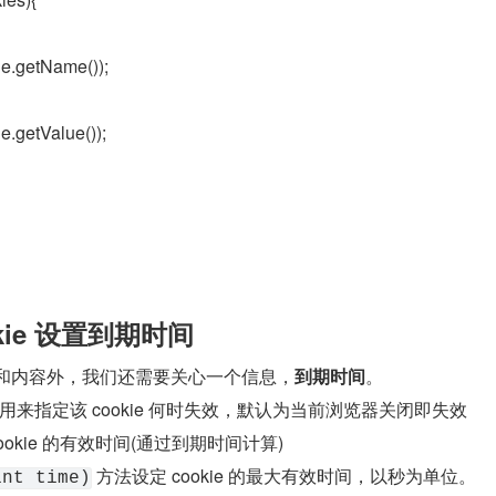
ie.getName());
e.getValue());
cookie 设置到期时间
的名称和内容外，我们还需要关心一个信息，
到期时间
。
来指定该 cookie 何时失效，默认为当前浏览器关闭即失效
okie 的有效时间(通过到期时间计算)
 方法设定 cookie 的最大有效时间，以秒为单位。
int time)