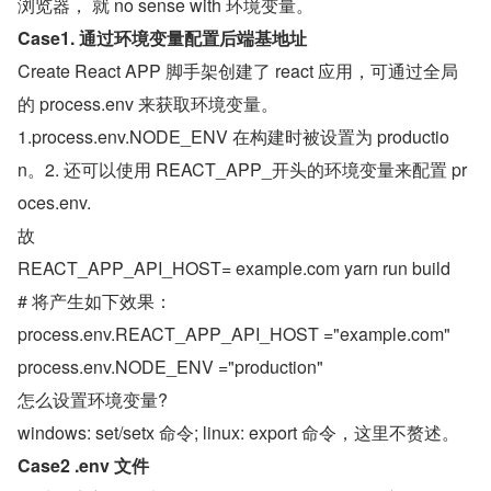
浏览器， 就 no sense with 环境变量。
Case1. 通过环境变量配置后端基地址
Create React APP 脚手架创建了 react 应用，可通过全局
的 process.env 来获取环境变量。
1.process.env.NODE_ENV 在构建时被设置为 productio
n。2. 还可以使用 REACT_APP_开头的环境变量来配置 pr
oces.env.
故
REACT_APP_API_HOST= example.com yarn run build
# 将产生如下效果：
process.env.REACT_APP_API_HOST ="example.com"
process.env.NODE_ENV ="production"
怎么设置环境变量?
windows: set/setx 命令; linux: export 命令，这里不赘述。
Case2 .env 文件