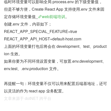
临时环境变量可以影响全局 process.env 的下级变量值， 
但是不够方便，Create React App 支持使用.env 文件来固
定存储环境变量值_
web前端培训
。
创建.env 文件，内容如下；
REACT_APP_SPECIAL_FEATURE=true
REACT_APP_API_HOST=default-host.com
上面的环境变量打包后将会在 development、test、product
ion 生效。
如果你要为不同环境设置变量，可放置.env.development、
env.test、.env.production 文件。
再提醒一句：环境变量不仅可以用来配置后端基地址，还可
以灵活的作为 react app 业务配置。
文章来源于 dotNET 跨平台