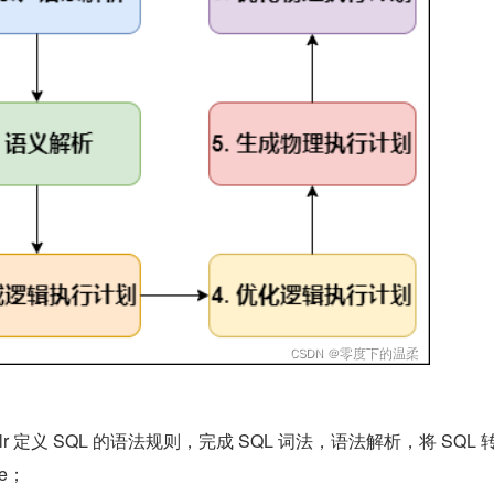
tlr 定义 SQL 的语法规则，完成 SQL 词法，语法解析，将 SQL 
ee；