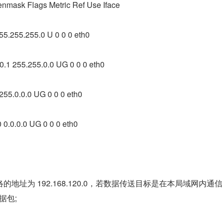
nmask Flags Metric Ref Use Iface
55.255.255.0 U 0 0 0 eth0
0.1 255.255.0.0 UG 0 0 0 eth0
255.0.0.0 UG 0 0 0 eth0
 0.0.0.0 UG 0 0 0 eth0
地址为 192.168.120.0，若数据传送目标是在本局域网内通
据包;