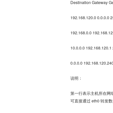
Destination Gateway Ge
192.168.120.0 0.0.0.0 2
192.168.0.0 192.168.12
10.0.0.0 192.168.120.1 
0.0.0.0 192.168.120.240
说明：
第一行表示主机所在网络的
可直接通过 eth0 转发数