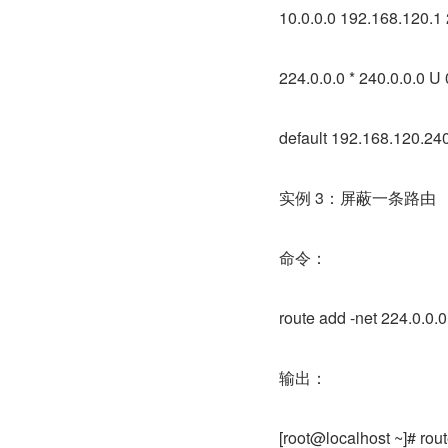
10.0.0.0 192.168.120.1 
224.0.0.0 * 240.0.0.0 U 
default 192.168.120.240
实例 3：屏蔽一条路由
命令：
route add -net 224.0.0.0
输出：
[root@localhost ~]# rou