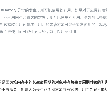
tOfMemory 异常的发生，则可以使用软引用。如果对于应用的性
一些占用内存比较大的对象，则可以使用弱引用。另外可以根据
断选择软引用还是弱引用。如果该对象可能会经常使用的，就尽
象不被使用的可能性更大些，就可以用弱引用。
漏是因为
堆内存中的长生命周期的对象持有短生命周期对象的引
经不再需要，但是因为长生命周期对象持有它的引用而导致不能