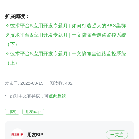
扩展阅读：
技术平台&应用开发专题月 | 如何打造强大的K8S集群
技术平台&应用开发专题月 | 一文搞懂全链路监控系统
（下）
技术平台&应用开发专题月 | 一文搞懂全链路监控系统
（上）
发布于: 2022-03-15
阅读数: 482
如对本文有异议，可
点此反馈
用友
用友iuap
用友BIP
关注
