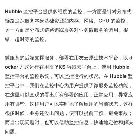
Hubble 
监控平台提供多维度的监控，一方面是针对分布式
链路追踪服务本身基础资源如内存、网络、CPU 的监控，
另一方面是分布式链路追踪服务对业务微服务的调用、报
错、超时等的监控。
微服务的后端支撑服务，部署在用友云原生技术平台，以 
d
ocker 
方式运行在用友 
YKS 
容器云平台上，使用 
Hubble 
监控平台的监控系统，可以监控运行的状况。在 
Hubble 
监
控平台中，我们在监控中心为用户提供了微服务监控功能，
在这里可以直观的看出所有部署的应用，正常应用，异常应
用有哪些。这样用户可以实时地了解应用的当前状态，这样
很多时候，业务还没出问题，便可以提前干预，避免事故；
而当出现问题时，也可以借助监控信息，快速地定位和解决
问题。