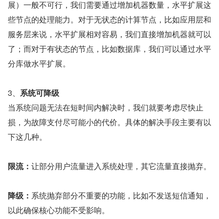
展）一般不可行，我们需要通过增加机器数量，水平扩展这
些节点的处理能力。对于无状态的计算节点，比如应用层和
服务层来说，水平扩展相对容易，我们直接增加机器就可以
了；而对于有状态的节点，比如数据库，我们可以通过水平
分库做水平扩展。
3、
系统可降级
当系统问题无法在短时间内解决时，我们就要考虑尽快止
损，为故障支付尽可能小的代价。具体的解决手段主要有以
下这几种。
限流：
让部分用户流量进入系统处理，其它流量直接抛弃。
降级：
系统抛弃部分不重要的功能，比如不发送短信通知，
以此确保核心功能不受影响。  