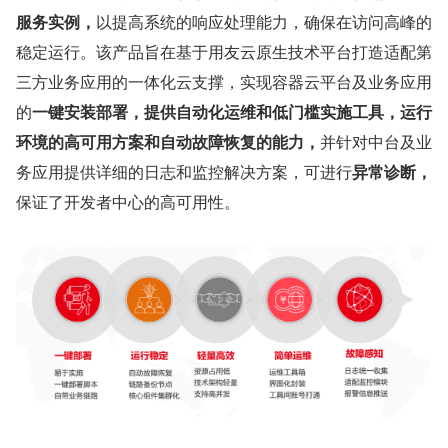
服务实例，
以提高系统的响应处理能力，确保在访问高峰的
稳定运行。该产品旨在基于用友云原生技术平台打造适配第
三方业务应用的一体化云支撑，实现容器云平台及业务应用
的
一键安装部署，提供自动化运维和低门槛实施工具，运行
环境的高可用方案和自动故障恢复的能力，
并针对中台及业
务应用提供详细的日志和监控解决方案，可进行
异常诊断，
保证了开发者中心的高可用性。