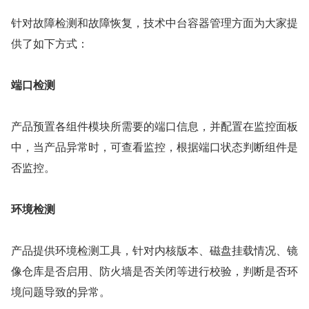
针对故障检测和故障恢复，技术中台容器管理方面为大家提
供了如下方式：
端口检测
产品预置各组件模块所需要的端口信息，并配置在监控面板
中，当产品异常时，可查看监控，根据端口状态判断组件是
否监控。
环境检测
产品提供环境检测工具，针对内核版本、磁盘挂载情况、镜
像仓库是否启用、防火墙是否关闭等进行校验，判断是否环
境问题导致的异常。