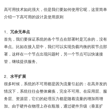
高可用技术如此强大，但是我们要如何使用它呢，这里简单
介绍一下高可用的设计及使用原则
1、
冗余无单点
首先，我们要保证系统的各个节点在部署时是冗余的，没有
单点。比如在接入层中，我们可以实现负载均衡的双节点部
署，这样在一个节点出现问题时，另一个节点可以快速接
管，继续提供服务。
2、
水平扩展
很多时候，系统的不可用都是因为流量引起的：在高并发的
情况下，系统往往会整体瘫痪，完全不可用。在应用层、服
务层、资源层，它们的处理压力都是随着流量的增加而增
加。由于硬件在物理上存在瓶颈，通过硬件升级（垂直扩