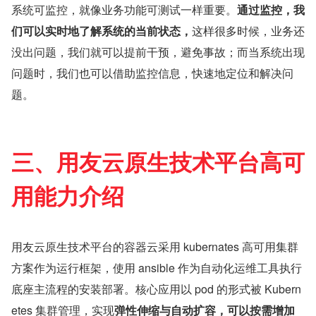
系统可监控，就像业务功能可测试一样重要。
通过监控，我
们可以实时地了解系统的当前状态，
这样很多时候，业务还
没出问题，我们就可以提前干预，避免事故；而当系统出现
问题时，我们也可以借助监控信息，快速地定位和解决问
题。
三、用友云原生技术平台高可
用能力介绍
用友云原生技术平台的容器云采用 kubernates 高可用集群
方案作为运行框架，使用 ansible 作为自动化运维工具执行
底座主流程的安装部署。核心应用以 pod 的形式被 Kubern
etes 集群管理，实现
弹性伸缩与自动扩容，可以按需增加