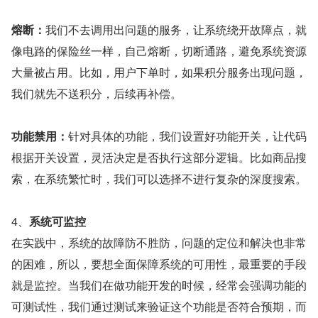
熔断：
我们不去调用出问题的服务，让系统绕开故障点，就
像电路的保险丝一样，自己熔断，切断通路，避免系统资源
大量被占用。比如，用户下单时，如果积分服务出现问题，
我们就先不送积分，后续再补偿。
功能禁用：
针对具体的功能，我们设置好功能开关，让代码
根据开关设置，灵活决定是否执行这部分逻辑。比如商品搜
索，在系统繁忙时，我们可以选择不进行复杂的深度搜索。
4、
系统可监控
在实践中，系统的故障防不胜防，问题的定位和解决也非常
的困难，所以，要想全面保障系统的可用性，最重要的手段
就是监控。当我们在做功能开发的时候，经常会强调功能的
可测试性，我们通过测试来验证这个功能是否符合预期，而