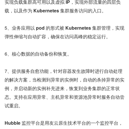
实现负载集群高可用以及虚拟 
IP
，实现外部流量的四层负
载，以及作为 
Kubernetes 
集群服务访问的入口。
5、业务应用以 
pod 
的形式被 
Kubernetes 
集群管理，实现
弹性伸缩与自动扩容，确保在访问高峰的稳定运行。
6、核心数据的自动备份和恢复。
7、提供服务自愈功能，针对容器发生故障时进行自动处理
的解决方案，当检测到异常的实例时，自动的杀掉异常的实
例，并启动新的实例补充进来，恢复到业务集群的正常状
态。支持在应用异常、主机异常和资源池异常时服务自动尝
试重启。
Hubble 
监控平台是用友云原生技术平台的一个监控平台，