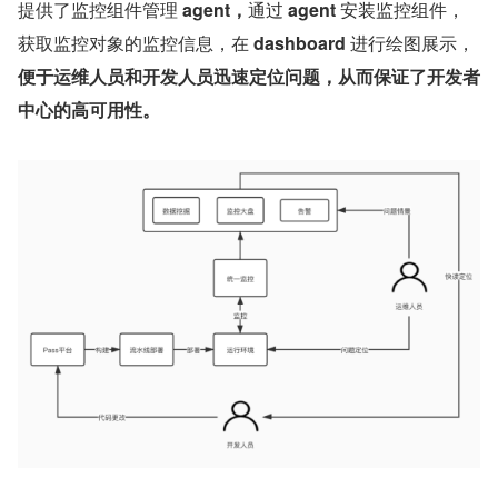
提供了监控组件管理 
agent，
通过 
agent 
安装监控组件，
获取监控对象的监控信息，在 
dashboard 
进行绘图展示，
便于运维人员和开发人员迅速定位问题，从而保证了开发者
中心的高可用性。