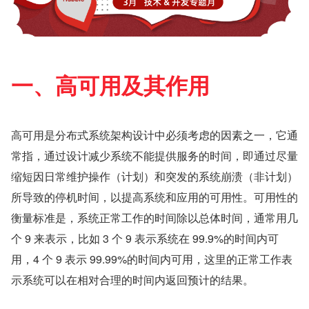
一、高可用及其作用
高可用是分布式系统架构设计中必须考虑的因素之一，它通
常指，通过设计减少系统不能提供服务的时间，即通过尽量
缩短因日常维护操作（计划）和突发的系统崩溃（非计划）
所导致的停机时间，以提高系统和应用的可用性。可用性的
衡量标准是，系统正常工作的时间除以总体时间，通常用几
个 9 来表示，比如 3 个 9 表示系统在 99.9%的时间内可
用，4 个 9 表示 99.99%的时间内可用，这里的正常工作表
示系统可以在相对合理的时间内返回预计的结果。