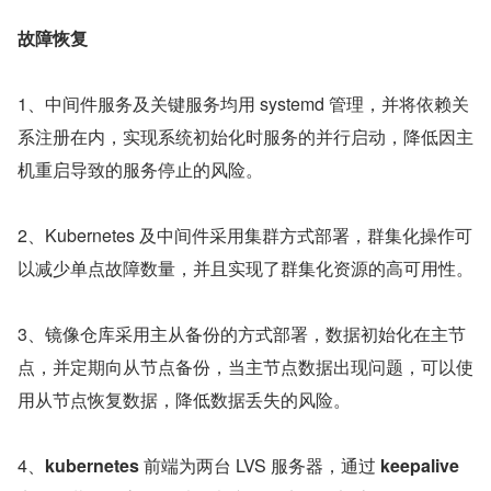
故障恢复
1、中间件服务及关键服务均用 systemd 管理，并将依赖关
系注册在内，实现系统初始化时服务的并行启动，降低因主
机重启导致的服务停止的风险。
2、Kubernetes 及中间件采用集群方式部署，群集化操作可
以减少单点故障数量，并且实现了群集化资源的高可用性。
3、镜像仓库采用主从备份的方式部署，数据初始化在主节
点，并定期向从节点备份，当主节点数据出现问题，可以使
用从节点恢复数据，降低数据丢失的风险。
4、
kubernetes 
前端为两台 LVS 服务器，通过 
keepalive 