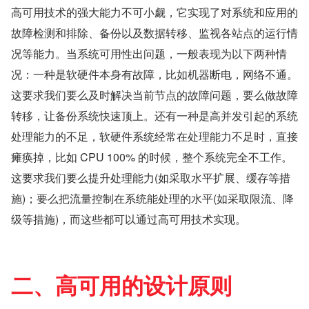
高可用技术的强大能力不可小觑，它实现了对系统和应用的
故障检测和排除、备份以及数据转移、监视各站点的运行情
况等能力。当系统可用性出问题，一般表现为以下两种情
况：一种是软硬件本身有故障，比如机器断电，网络不通。
这要求我们要么及时解决当前节点的故障问题，要么做故障
转移，让备份系统快速顶上。还有一种是高并发引起的系统
处理能力的不足，软硬件系统经常在处理能力不足时，直接
瘫痪掉，比如 CPU 100% 的时候，整个系统完全不工作。
这要求我们要么提升处理能力(如采取水平扩展、缓存等措
施)；要么把流量控制在系统能处理的水平(如采取限流、降
级等措施)，而这些都可以通过高可用技术实现。
二、高可用的设计原则