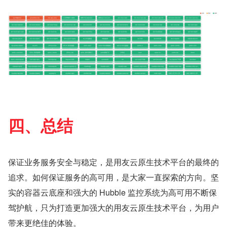
四、总结
保证业务服务安全与稳定，是用友云原生技术平台的最终的
追求。如何保证服务的高可用，是大家一直探索的方向。坚
实的容器云底座和强大的 Hubble 监控系统为高可用不断保
驾护航，只为打造更加强大的用友云原生技术平台，为用户
带来更绝佳的体验。