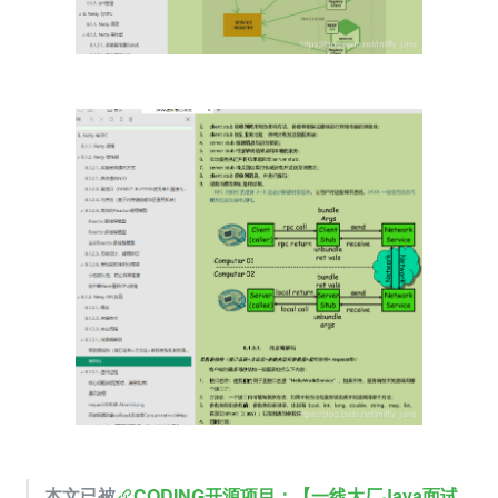
本文已被
CODING开源项目：【一线大厂Java面试