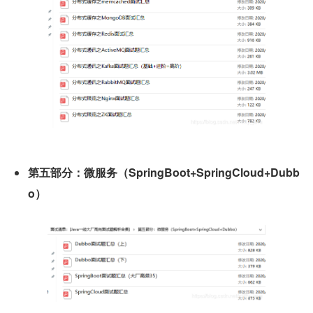
第五部分：微服务（SpringBoot+SpringCloud+Dubb
o）