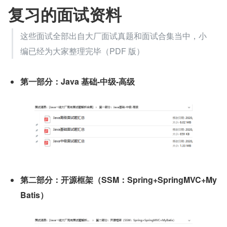
复习的面试资料
这些面试全部出自大厂面试真题和面试合集当中，小
编已经为大家整理完毕（PDF 版）
第一部分：Java 基础-中级-高级
第二部分：开源框架（SSM：Spring+SpringMVC+My
Batis）