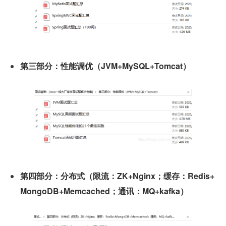
第三部分：性能调优（JVM+MySQL+Tomcat）
第四部分：分布式（限流：ZK+Nginx；缓存：Redis+
MongoDB+Memcached；通讯：MQ+kafka）