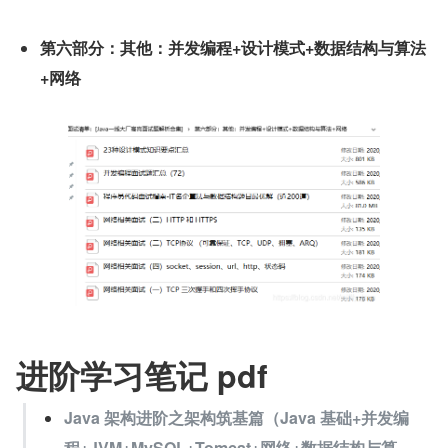
第六部分：其他：并发编程+设计模式+数据结构与算法
+网络
进阶学习笔记 pdf
Java 架构进阶之架构筑基篇（
Java 基础+并发编
程+JVM+MySQL+Tomcat+网络+数据结构与算