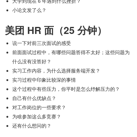
大学到现在 6 年遇到什么挫折？
小论文发了么？
美团 HR 面（25 分钟）
说一下对前三次面试的感受
前面面试过程中，有哪些问题答得不太好；这些问题为
什么没有没答好？
实习工作内容，为什么选择服务端开发？
实习过程中印象比较深的事情
这个过程中有些压力，你平时是怎么纾解压力的？
自己有什么优缺点？
对工作岗位的一些要求？
为啥参加这么多竞赛？
还有什么想问的？