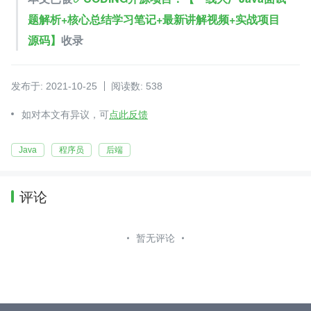
题解析+核心总结学习笔记+最新讲解视频+实战项目
源码】
收录
发布于: 2021-10-25
阅读数: 538
如对本文有异议，可
点此反馈
Java
程序员
后端
评论
暂无评论