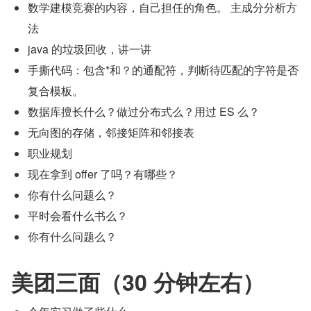
数学建模竞赛的内容，自己担任的角色。 主成分分析方
法
java 的垃圾回收，讲一讲
手撕代码：包含*和？的通配符，判断待匹配的字符是否
复合模板。
数据库擅长什么？做过分布式么？用过 ES 么？
无向图的存储，邻接矩阵和邻接表
职业规划
现在拿到 offer 了吗？有哪些？
你有什么问题么？
平时会看什么书么？
你有什么问题么？
美团三面（30 分钟左右）