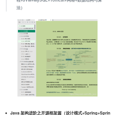
法
）
Java 架构进阶之开源框架篇（
设计模式+Spring+Sprin