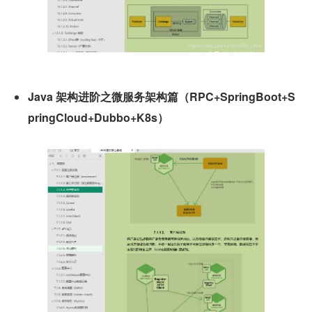
Java 架构进阶之微服务架构篇（RPC+SpringBoot+S
pringCloud+Dubbo+K8s）