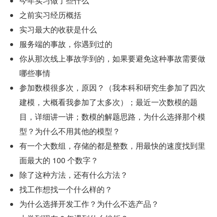
今年实习做了些什么
之前实习经历概括
实习最大的收获是什么
服务端的事故，你遇到过的
你从那次线上事故学到的，如果要避免这种事故需要做
哪些事情
参加数模很多次，原因？（我本科和研究生参加了四次
建模，大概看我参加了太多次）；最近一次数模的题
目，详细讲一讲；数模的解题思路，为什么选择那个模
型？为什么不用其他的模型？
有一个大数组，存储的都是整数，用最快的速度找到里
面最大的 100 个数字？
除了这种方法，还有什么方法？
找工作想找一个什么样的？
为什么选择开发工作？为什么不选产品？