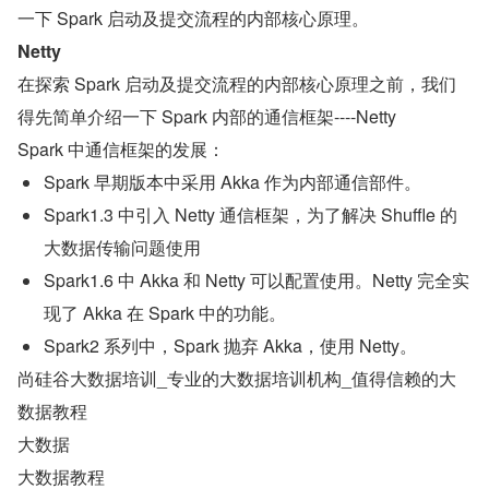
一下 Spark 启动及提交流程的内部核心原理。
Netty
在探索 Spark 启动及提交流程的内部核心原理之前，我们
得先简单介绍一下 Spark 内部的通信框架----Netty
Spark 中通信框架的发展：
Spark 早期版本中采用 Akka 作为内部通信部件。
Spark1.3 中引入 Netty 通信框架，为了解决 Shuffle 的
大数据传输问题使用
Spark1.6 中 Akka 和 Netty 可以配置使用。Netty 完全实
现了 Akka 在 Spark 中的功能。
Spark2 系列中，Spark 抛弃 Akka，使用 Netty。
尚硅谷大数据培训_专业的大数据培训机构_值得信赖的大
数据教程
大数据
大数据教程