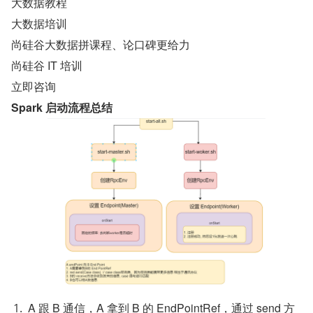
大数据教程
大数据培训
尚硅谷大数据拼课程、论口碑更给力
尚硅谷 IT 培训
立即咨询
Spark 启动流程总结
A 跟 B 通信，A 拿到 B 的 EndPointRef，通过 send 方