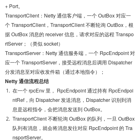
+ Port。
TransportClient：Netty 通信客户端，一个 OutBox 对应一
个 TransportClient，TransportClient 不断轮询 OutBox，根
据 OutBox 消息的 receiver 信息，请求对应的远程 Transpo
rtServer；（类似 socket）
TransportServer：Netty 通信服务端，一个 RpcEndpoint 对
应一个 TransportServer，接受远程消息后调用 Dispatcher 
分发消息至对应收发件箱（通过本地指令）；
Netty 通信流程总结
在一个 rpcEnv 里， RpcEndpoint 通过持有 RpcEndpoi
ntRef，向 Dispatcher 发送消息，Dispatcher 识别到消
息是远程指令，会把消息发送到 OutBox。
TransportClient 不断轮询 OutBox 的队列，一旦 OutBox 
队列有消息，就会将消息发往对应 RpcEndpoint 的 Tra
nsportServer。