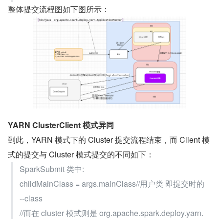
整体提交流程图如下图所示：
YARN ClusterClient 模式异同
到此，YARN 模式下的 Cluster 提交流程结束，而 Client 模
式的提交与 Cluster 模式提交的不同如下：
SparkSubmit 类中:
childMainClass = args.mainClass//用户类 即提交时的 
--class
//而在 cluster 模式则是 org.apache.spark.deploy.yarn.