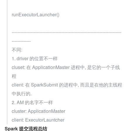
runExecutorLauncher()
---------------------------------------------------------------------------
-------------
不同:
1. driver 的位置不一样
cluset: 在 ApplicationMaster 进程中, 是它的一个子线
程
client: 在 SparkSubmit 的进程中, 而且是在他的主线程
中执行的.
2. AM 的名字不一样
cluster: ApplicationMaster
client: ExecutorLauntcher
Spark 提交流程总结