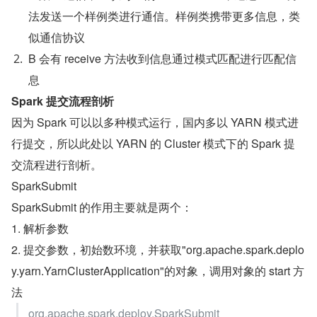
法发送一个样例类进行通信。样例类携带更多信息，类
似通信协议
B 会有 receive 方法收到信息通过模式匹配进行匹配信
息
Spark 提交流程剖析
因为 Spark 可以以多种模式运行，国内多以 YARN 模式进
行提交，所以此处以 YARN 的 Cluster 模式下的 Spark 提
交流程进行剖析。
SparkSubmit
SparkSubmit 的作用主要就是两个：
1. 解析参数
2. 提交参数，初始数环境，并获取"org.apache.spark.deplo
y.yarn.YarnClusterApplication"的对象，调用对象的 start 方
法
org.apache.spark.deploy.SparkSubmit