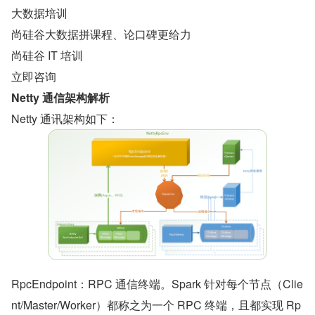
大数据培训
尚硅谷大数据拼课程、论口碑更给力
尚硅谷 IT 培训
立即咨询
Netty 通信架构解析
Netty 通讯架构如下：
RpcEndpoint：RPC 通信终端。Spark 针对每个节点（Clie
nt/Master/Worker）都称之为一个 RPC 终端，且都实现 Rp