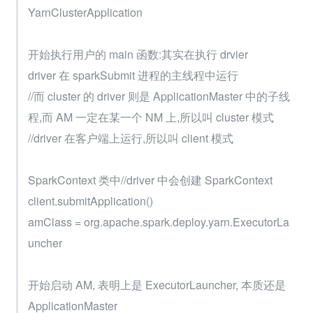
YarnClusterApplication
开始执行用户的 main 函数:其实在执行 drvier
driver 在 sparkSubmit 进程的主线程中运行
//而 cluster 的 driver 则是 ApplicationMaster 中的子线
程,而 AM 一定在某一个 NM 上,所以叫 cluster 模式
//driver 在客户端上运行,所以叫 client 模式
SparkContext 类中//driver 中会创建 SparkContext
client.submitApplication()
amClass = org.apache.spark.deploy.yarn.ExecutorLa
uncher
开始启动 AM, 表明上是 ExecutorLauncher, 本质还是 
ApplicationMaster