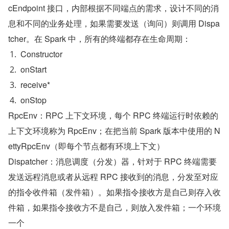
cEndpoint 接口，内部根据不同端点的需求，设计不同的消
息和不同的业务处理，如果需要发送（询问）则调用 Dispa
tcher。在 Spark 中，所有的终端都存在生命周期：
Constructor
onStart
receive*
onStop
RpcEnv：RPC 上下文环境，每个 RPC 终端运行时依赖的
上下文环境称为 RpcEnv；在把当前 Spark 版本中使用的 N
ettyRpcEnv（即每个节点都有环境上下文）
Dispatcher：消息调度（分发）器，针对于 RPC 终端需要
发送远程消息或者从远程 RPC 接收到的消息，分发至对应
的指令收件箱（发件箱）。如果指令接收方是自己则存入收
件箱，如果指令接收方不是自己，则放入发件箱；一个环境
一个