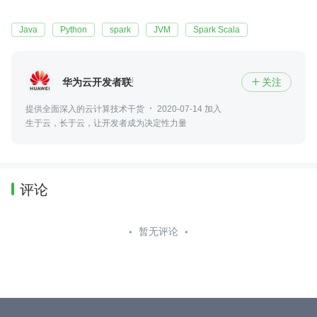
Java
Python
spark
JVM
Spark Scala
华为云开发者联盟
关注

提供全面深入的云计算技术干货
2020-07-14 加入
生于云，长于云，让开发者成为决定性力量
评论
暂无评论