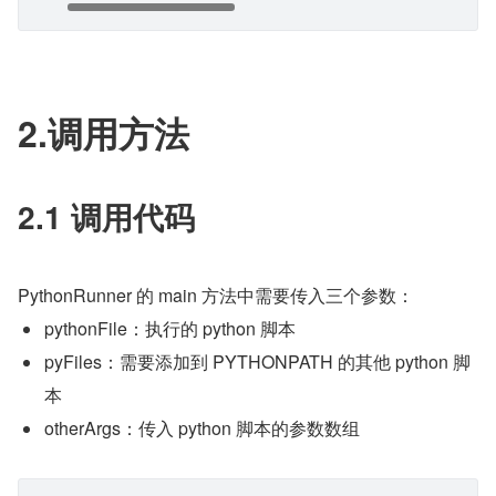
2.调用方法
2.1 调用代码
PythonRunner 的 main 方法中需要传入三个参数：
pythonFile：执行的 python 脚本
pyFiles：需要添加到 PYTHONPATH 的其他 python 脚
本
otherArgs：传入 python 脚本的参数数组