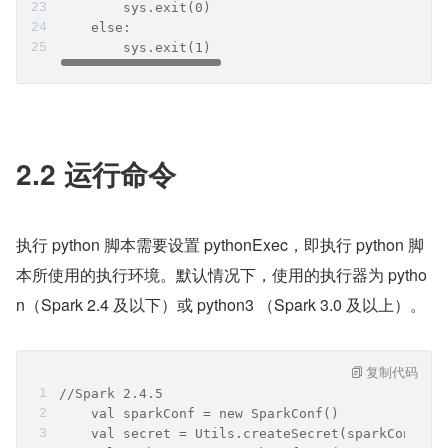
        sys.exit(0)
    else:
        sys.exit(1)
2.2 运行命令
​ 
执行 python 脚本需要设置 pythonExec，即执行 python 脚
本所使用的执行环境。默认情况下，使用的执行器为 pytho
n（Spark 2.4 及以下）或 python3 （Spark 3.0 及以上）。
复制代码
//Spark 2.4.5
    val sparkConf = new SparkConf()
    val secret = Utils.createSecret(sparkConf)