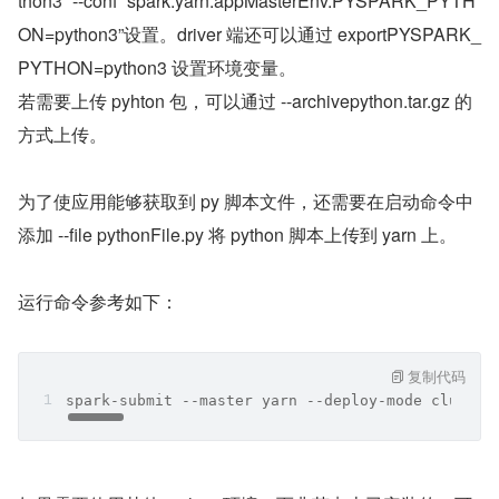
thon3” --conf “spark.yarn.appMasterEnv.PYSPARK_PYTH
ON=python3”设置。driver 端还可以通过 exportPYSPARK_
PYTHON=python3 设置环境变量。
​若需要上传 pyhton 包，可以通过 --archivepython.tar.gz 的
方式上传。
​ 
为了使应用能够获取到 py 脚本文件，还需要在启动命令中
添加 --file pythonFile.py 将 python 脚本上传到 yarn 上。
​ 
运行命令参考如下：
复制代码
spark-submit --master yarn --deploy-mode cluster