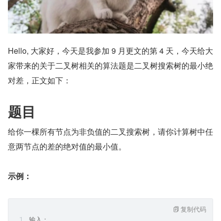
Hello, 大家好，今天是我参加 9 月更文的第 4 天，今天给大
家带来的关于二叉树相关的算法题是二叉树搜索树的最小绝
对差，正文如下：
题目
给你一棵所有节点为非负值的二叉搜索树，请你计算树中任
意两节点的差的绝对值的最小值。
示例：
复制代码
输入：