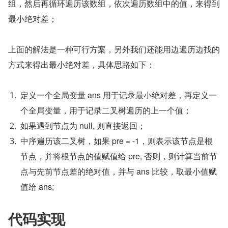
组，然后再循环遍历该数组，依次遍历数组中的值，来得到
最小绝对差；
上面的解法是一种可行方案，另外我们还能用边遍历边找的
方式来得出最小绝对差，具体思路如下：
定义一个全局变量 ans 用于记录最小绝对差，再定义一
个全局变量，用于记录二叉树遍历的上一个值；
如果遇到节点为 null, 则直接返回；
中序遍历该二叉树，如果 pre = -1，则表示该节点是根
节点，并将根节点的值赋值给 pre, 否则，则计算当前节
点与先前节点差的绝对值，并与 ans 比较，取最小值赋
值给 ans;
代码实现