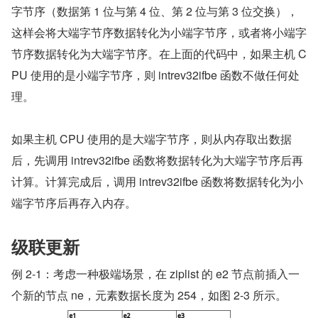
字节序（数据第 1 位与第 4 位、第 2 位与第 3 位交换），
这样会将大端字节序数据转化为小端字节序，或者将小端字
节序数据转化为大端字节序。在上面的代码中，如果主机 C
PU 使用的是小端字节序，则 intrev32ifbe 函数不做任何处
理。
如果主机 CPU 使用的是大端字节序，则从内存取出数据
后，先调用 intrev32ifbe 函数将数据转化为大端字节序后再
计算。计算完成后，调用 intrev32ifbe 函数将数据转化为小
端字节序后再存入内存。
级联更新
例 2-1：考虑一种极端场景，在 ziplist 的 e2 节点前插入一
个新的节点 ne，元素数据长度为 254，如图 2-3 所示。