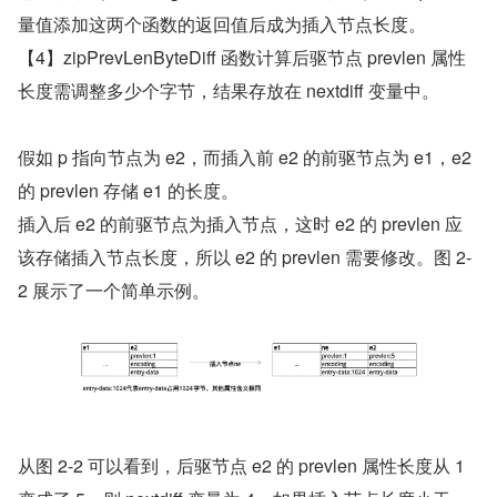
量值添加这两个函数的返回值后成为插入节点长度。
【4】zipPrevLenByteDiff 函数计算后驱节点 prevlen 属性
长度需调整多少个字节，结果存放在 nextdiff 变量中。
假如 p 指向节点为 e2，而插入前 e2 的前驱节点为 e1，e2 
的 prevlen 存储 e1 的长度。
插入后 e2 的前驱节点为插入节点，这时 e2 的 prevlen 应
该存储插入节点长度，所以 e2 的 prevlen 需要修改。图 2-
2 展示了一个简单示例。
从图 2-2 可以看到，后驱节点 e2 的 prevlen 属性长度从 1 