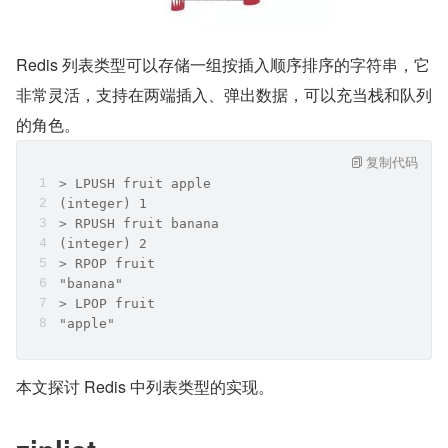
Redis 列表类型可以存储一组按插入顺序排序的字符串，它
非常灵活，支持在两端插入、弹出数据，可以充当栈和队列
的角色。
复制代码
> LPUSH fruit apple
(integer) 1
> RPUSH fruit banana
(integer) 2
> RPOP fruit
"banana"
> LPOP fruit
"apple"
本文探讨 Redis 中列表类型的实现。