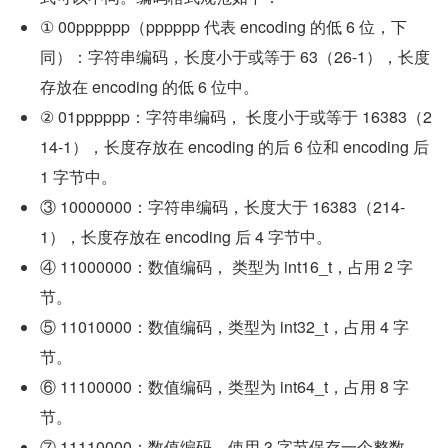
① 00pppppp（pppppp 代表 encoding 的低 6 位，下
同）：字符串编码，长度小于或等于 63（26-1），长度
存放在 encoding 的低 6 位中。
② 01pppppp：字符串编码， 长度小于或等于 16383（2
14-1），长度存放在 encoding 的后 6 位和 encoding 后 
1 字节中。
③ 10000000：字符串编码，长度大于 16383（214-
1），长度存放在 encoding 后 4 字节中。
④ 11000000：数值编码， 类型为 int16_t，占用 2 字
节。
⑤ 11010000：数值编码，类型为 int32_t，占用 4 字
节。
⑥ 11100000：数值编码，类型为 int64_t，占用 8 字
节。
⑦ 11110000：数值编码，使用 3 字节保存一个整数。