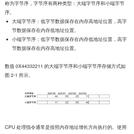
称为字节序，字节序有两种类型：大端字节序和小端字节
序。
大端字节序：低字节数据保存在内存高地址位置，高字
节数据保存在内存低地址位置。
小端字节序：低字节数据保存在内存低地址位置，高字
节数据保存在内存高地址位置。
数值 0X44332211 的大端字节序和小端字节序存储方式如
图 2-1 所示。
CPU 处理指令通常是按照内存地址增长方向执行的。使用