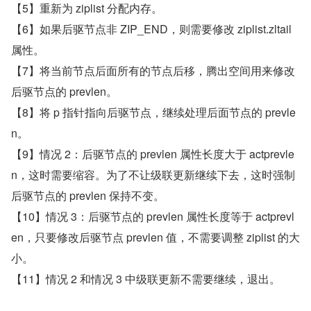
【5】重新为 ziplist 分配内存。
【6】如果后驱节点非 ZIP_END，则需要修改 ziplist.zltail 
属性。
【7】将当前节点后面所有的节点后移，腾出空间用来修改
后驱节点的 prevlen。
【8】将 p 指针指向后驱节点，继续处理后面节点的 prevle
n。
【9】情况 2：后驱节点的 prevlen 属性长度大于 actprevle
n，这时需要缩容。为了不让级联更新继续下去，这时强制
后驱节点的 prevlen 保持不变。
【10】情况 3：后驱节点的 prevlen 属性长度等于 actprevl
en，只要修改后驱节点 prevlen 值，不需要调整 ziplist 的大
小。
【11】情况 2 和情况 3 中级联更新不需要继续，退出。