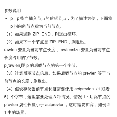
参数说明：
p：p 指向插入节点的后驱节点，为了描述方便，下面将 
p 指向的节点称为当前节点。
【1】如果遇到 ZIP_END，则退出循环。
【2】如果下一个节点是 ZIP_END，则退出。
rawlen 变量为当前节点长度，rawlensize 变量为当前节点
长度占用的字节数。
p[rawlen]即 p 的后驱节点的第一个字节。
【3】计算后驱节点信息。如果后驱节点的 prevlen 等于当
前节点的长度，则退出。
【4】假设存储当前节点长度需要使用 actprevlen（1 或者 
5）个字节，这里需要处理 3 种情况。情况 1：后驱节点的 
prevlen 属性长度小于 actprevlen，这时需要扩容，如例 2-
1 中的场景。