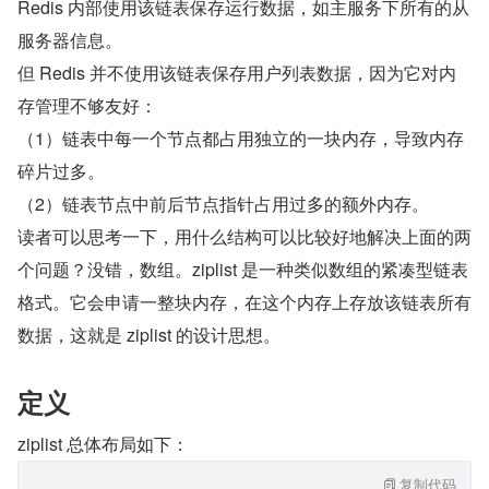
Redis 内部使用该链表保存运行数据，如主服务下所有的从
服务器信息。
但 Redis 并不使用该链表保存用户列表数据，因为它对内
存管理不够友好：
（1）链表中每一个节点都占用独立的一块内存，导致内存
碎片过多。
（2）链表节点中前后节点指针占用过多的额外内存。
读者可以思考一下，用什么结构可以比较好地解决上面的两
个问题？没错，数组。ziplist 是一种类似数组的紧凑型链表
格式。它会申请一整块内存，在这个内存上存放该链表所有
数据，这就是 ziplist 的设计思想。
定义
ziplist 总体布局如下：
复制代码