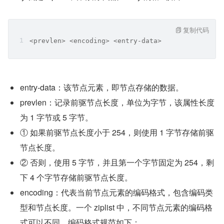
复制代码
<prevlen> <encoding> <entry-data>
entry-data：该节点元素，即节点存储的数据。
prevlen：记录前驱节点长度，单位为字节，该属性长度
为 1 字节或 5 字节。
① 如果前驱节点长度小于 254，则使用 1 字节存储前驱
节点长度。
② 否则，使用 5 字节，并且第一个字节固定为 254，剩
下 4 个字节存储前驱节点长度。
encoding：代表当前节点元素的编码格式，包含编码类
型和节点长度。一个 ziplist 中，不同节点元素的编码格
式可以不同。编码格式规范如下：