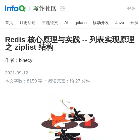

登录
首页
月更活动
主题征文
AI
golang
移动开发
Java
开源
Redis 核心原理与实践 -- 列表实现原理
之 ziplist 结构
作者：
binecy
2021-09-12
本文字数：8159 字
阅读完需：约 27 分钟