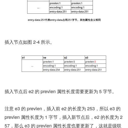
插入节点如图 2-4 所示。
插入节点后 e2 的 prevlen 属性长度需要更新为 5 字节。
注意 e3 的 prevlen，插入前 e2 的长度为 253，所以 e3 的 
prevlen 属性长度为 1 字节，插入新节点后，e2 的长度为 2
57，那么 e3 的 prevlen 属性长度也要更新了，这就是级联