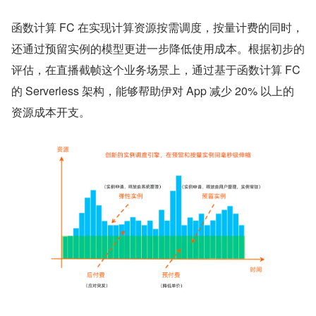
函数计算 FC 在实现计算资源按需调度，按量计费的同时，
还通过预留实例的模型更进一步降低使用成本。根据初步的
评估，在直播截帧这个业务场景上，通过基于函数计算 FC 
的 Serverless 架构，能够帮助伊对 App 减少 20% 以上的
资源成本开支。 