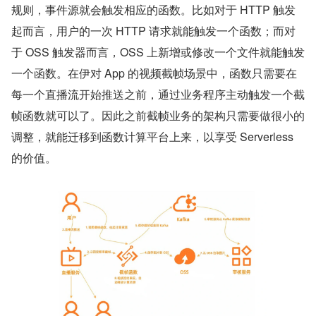
规则，事件源就会触发相应的函数。比如对于 HTTP 触发
起而言，用户的一次 HTTP 请求就能触发一个函数；而对
于 OSS 触发器而言，OSS 上新增或修改一个文件就能触发
一个函数。在伊对 App 的视频截帧场景中，函数只需要在
每一个直播流开始推送之前，通过业务程序主动触发一个截
帧函数就可以了。因此之前截帧业务的架构只需要做很小的
调整，就能迁移到函数计算平台上来，以享受 Serverless 
的价值。