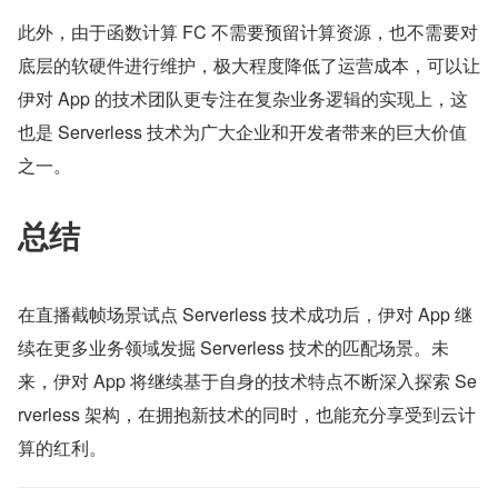
此外，由于函数计算 FC 不需要预留计算资源，也不需要对
底层的软硬件进行维护，极大程度降低了运营成本，可以让
伊对 App 的技术团队更专注在复杂业务逻辑的实现上，这
也是 Serverless 技术为广大企业和开发者带来的巨大价值
之一。
总结
在直播截帧场景试点 Serverless 技术成功后，伊对 App 继
续在更多业务领域发掘 Serverless 技术的匹配场景。未
来，伊对 App 将继续基于自身的技术特点不断深入探索 Se
rverless 架构，在拥抱新技术的同时，也能充分享受到云计
算的红利。