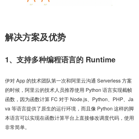
解决方案及优势​
1、支持多种编程语言的 Runtime
伊对 App 的技术团队第一次和阿里云沟通 Serverless 方案
的时候，阿里云的技术人员推荐使用 Python 语言实现截帧
函数，因为函数计算 FC 对于 Node.js、Python、PHP、Ja
va 等语言提供了原生的运行环境，而且像 Python 这样的脚
本语言可以实现在函数计算平台上直接修改调度代码，使用
非常简单。