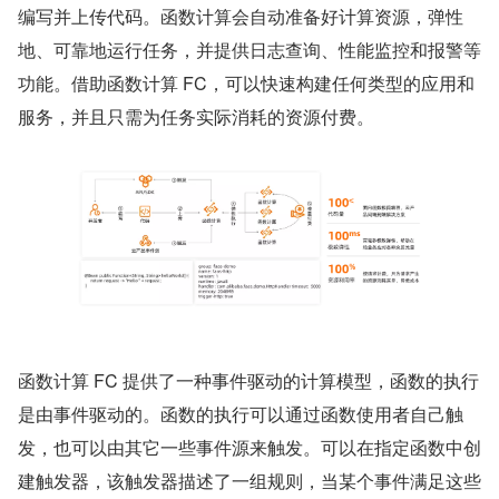
编写并上传代码。函数计算会自动准备好计算资源，弹性
地、可靠地运行任务，并提供日志查询、性能监控和报警等
功能。借助函数计算 FC，可以快速构建任何类型的应用和
服务，并且只需为任务实际消耗的资源付费。
函数计算 FC 提供了一种事件驱动的计算模型，函数的执行
是由事件驱动的。函数的执行可以通过函数使用者自己触
发，也可以由其它一些事件源来触发。可以在指定函数中创
建触发器，该触发器描述了一组规则，当某个事件满足这些