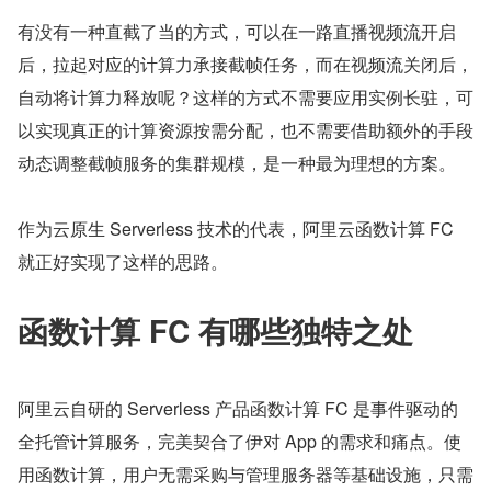
有没有一种直截了当的方式，可以在一路直播视频流开启
后，拉起对应的计算力承接截帧任务，而在视频流关闭后，
自动将计算力释放呢？这样的方式不需要应用实例长驻，可
以实现真正的计算资源按需分配，也不需要借助额外的手段
动态调整截帧服务的集群规模，是一种最为理想的方案。
作为云原生 Serverless 技术的代表，阿里云函数计算 FC 
就正好实现了这样的思路。
函数计算 FC 有哪些独特之处
阿里云自研的 Serverless 产品函数计算 FC 是事件驱动的
全托管计算服务，完美契合了伊对 App 的需求和痛点。使
用函数计算，用户无需采购与管理服务器等基础设施，只需