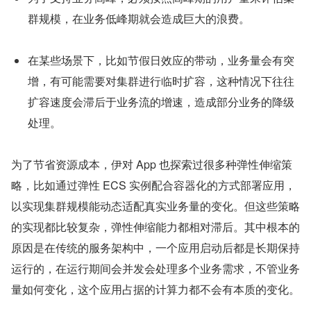
群规模，在业务低峰期就会造成巨大的浪费。
在某些场景下，比如节假日效应的带动，业务量会有突
增，有可能需要对集群进行临时扩容，这种情况下往往
扩容速度会滞后于业务流的增速，造成部分业务的降级
处理。
为了节省资源成本，伊对 App 也探索过很多种弹性伸缩策
略，比如通过弹性 ECS 实例配合容器化的方式部署应用，
以实现集群规模能动态适配真实业务量的变化。但这些策略
的实现都比较复杂，弹性伸缩能力都相对滞后。其中根本的
原因是在传统的服务架构中，一个应用启动后都是长期保持
运行的，在运行期间会并发会处理多个业务需求，不管业务
量如何变化，这个应用占据的计算力都不会有本质的变化。