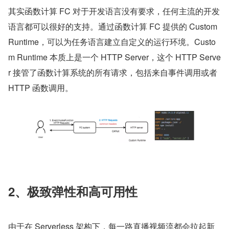
其实函数计算 FC 对于开发语言没有要求，任何主流的开发
语言都可以很好的支持。通过函数计算 FC 提供的 Custom 
Runtime，可以为任务语言建立自定义的运行环境。Custo
m Runtime 本质上是一个 HTTP Server，这个 HTTP Serve
r 接管了函数计算系统的所有请求，包括来自事件调用或者 
HTTP 函数调用。
2、极致弹性和高可用性
由于在 Serverless 架构下，每一路直播视频流都会拉起新