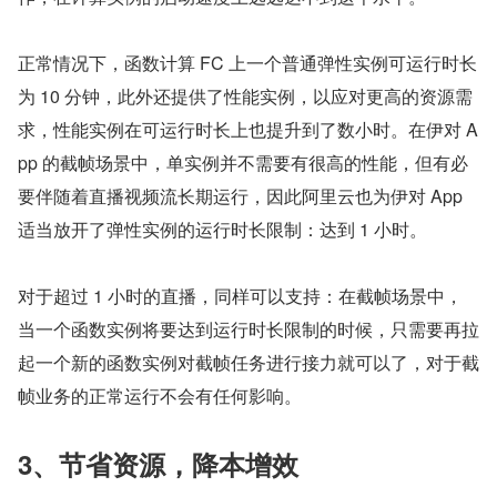
正常情况下，函数计算 FC 上一个普通弹性实例可运行时长
为 10 分钟，此外还提供了性能实例，以应对更高的资源需
求，性能实例在可运行时长上也提升到了数小时。在伊对 A
pp 的截帧场景中，单实例并不需要有很高的性能，但有必
要伴随着直播视频流长期运行，因此阿里云也为伊对 App 
适当放开了弹性实例的运行时长限制：达到 1 小时。​
对于超过 1 小时的直播，同样可以支持：在截帧场景中，
当一个函数实例将要达到运行时长限制的时候，只需要再拉
起一个新的函数实例对截帧任务进行接力就可以了，对于截
帧业务的正常运行不会有任何影响。
3、节省资源，降本增效