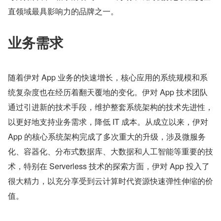
直领域最具影响力的品牌之一。
业务需求
随着伊对 App 业务的快速增长，核心应用的系统规模和系
统复杂度也在经历着翻天覆地的变化。伊对 App 技术团队
通过引进新的技术手段，维护整套系统架构的技术先进性，
以更好地支持业务需求，降低 IT 成本。从成立以来，伊对 
App 的核心系统架构完成了多次重大的升级，涉及微服务
化、容器化、分布式数据库、大数据和人工智能等重要的技
术，特别在 Serverless 技术的探索方面，伊对 App 投入了
很大精力，以充分享受到云计算时代资源快速弹性伸缩的价
值。