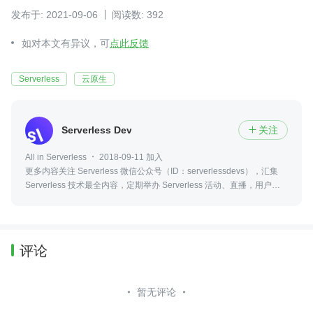
发布于: 2021-09-06
阅读数: 392
如对本文有异议，可
点此反馈
Serverless
云原生
Serverless Devs
关注

All in Serverless
2018-09-11 加入
更多内容关注 Serverless 微信公众号（ID：serverlessdevs），汇集
Serverless 技术最全内容，定期举办 Serverless 活动、直播，用户最
佳实践。
评论
暂无评论