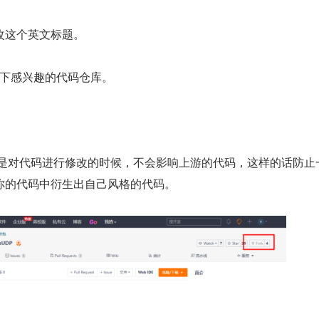
改这个英文标题。
 一下感兴趣的代码仓库。
？就是对代码进行修改的时候，不会影响上游的代码，这样的话防止
你的代码中衍生出自己风格的代码。