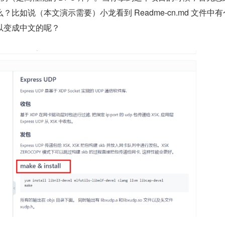
比如说（本文演示需要）小龙看到 Readme-cn.md 文件中
以变成中文的呢？