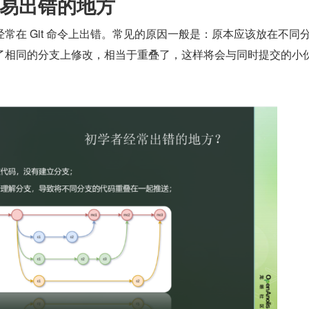
易出错的地方
常在 Git 命令上出错。常见的原因一般是：原本应该放在不同
了相同的分支上修改，相当于重叠了，这样将会与同时提交的小