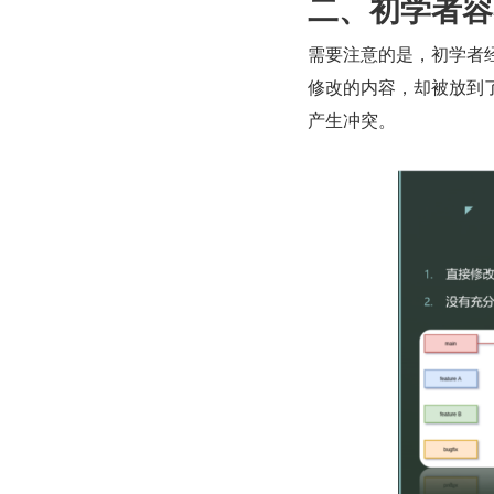
二、初学者容
需要注意的是，初学者经
修改的内容，却被放到
产生冲突。