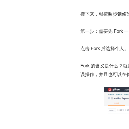
接下来，就按照步骤修
第一步：需要先 Fork
点击 Fork 后选择个人。
Fork 的含义是什么
误操作，并且也可以在