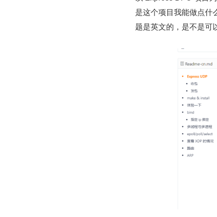
是这个项目我能做点什么？
题是英文的，是不是可