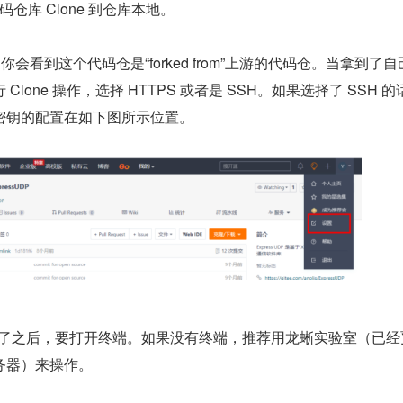
代码仓库 Clone 到仓库本地。
，你会看到这个代码仓是“forked from”上游的代码仓。当拿到了
lone 操作，选择 HTTPS 或者是 SSH。如果选择了 SSH 的
密钥的配置在如下图所示位置。
制完了之后，要打开终端。如果没有终端，推荐用龙蜥实验室（已经
费服务器）来操作。