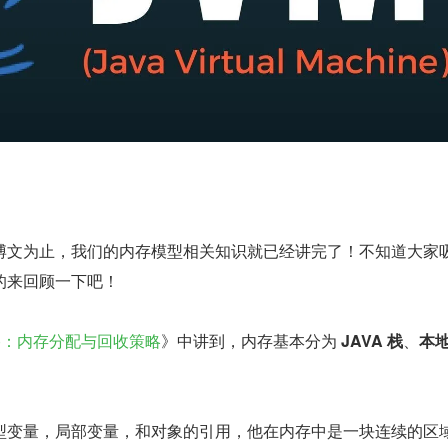
博文为止，我们的内存模型相关知识就已经讲完了！不知道大家
的来回顾一下吧！
三)：内存分配与回收策略
》中讲到，内存基本分为 
JAVA 栈
、
本
型变量，局部变量，和对象的引用，他在内存中是一块连续的区