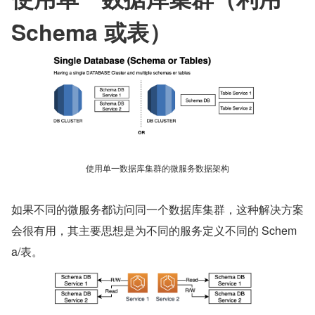
Schema 或表）
使用单一数据库集群的微服务数据架构
如果不同的微服务都访问同一个数据库集群，这种解决方案
会很有用，其主要思想是为不同的服务定义不同的 Schem
a/表。