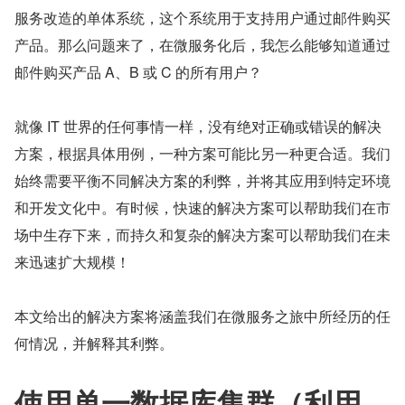
服务改造的单体系统，这个系统用于支持用户通过邮件购买
产品。那么问题来了，在微服务化后，我怎么能够知道通过
邮件购买产品 A、B 或 C 的所有用户？
就像 IT 世界的任何事情一样，没有绝对正确或错误的解决
方案，根据具体用例，一种方案可能比另一种更合适。我们
始终需要平衡不同解决方案的利弊，并将其应用到特定环境
和开发文化中。有时候，快速的解决方案可以帮助我们在市
场中生存下来，而持久和复杂的解决方案可以帮助我们在未
来迅速扩大规模！
本文给出的解决方案将涵盖我们在微服务之旅中所经历的任
何情况，并解释其利弊。
使用单一数据库集群（利用 