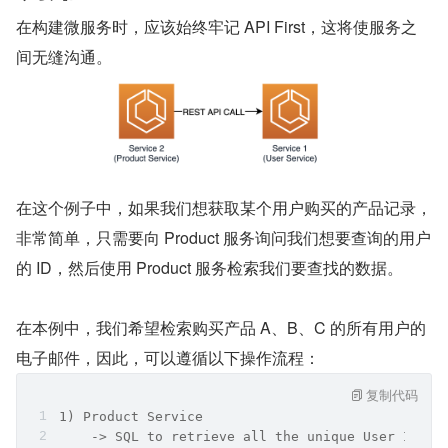
在构建微服务时，应该始终牢记 API First，这将使服务之
间无缝沟通。
在这个例子中，如果我们想获取某个用户购买的产品记录，
非常简单，只需要向 Product 服务询问我们想要查询的用户
的 ID，然后使用 Product 服务检索我们要查找的数据。
在本例中，我们希望检索购买产品 A、B、C 的所有用户的
电子邮件，因此，可以遵循以下操作流程：
复制代码
1) Product Service 
    -> SQL to retrieve all the unique User ID th