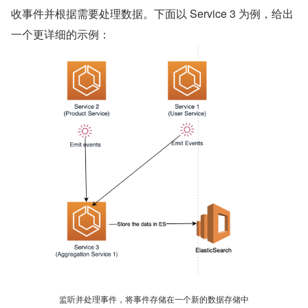
收事件并根据需要处理数据。下面以 Service 3 为例，给出
一个更详细的示例：
监听并处理事件，将事件存储在一个新的数据存储中