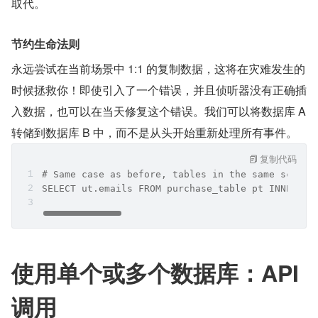
取代。
节约生命法则
永远尝试在当前场景中 1:1 的复制数据，这将在灾难发生的
时候拯救你！即使引入了一个错误，并且侦听器没有正确插
入数据，也可以在当天修复这个错误。我们可以将数据库 A 
转储到数据库 B 中，而不是从头开始重新处理所有事件。
复制代码
# Same case as before, tables in the same schema
SELECT ut.emails FROM purchase_table pt INNER JO
使用单个或多个数据库：API 
调用