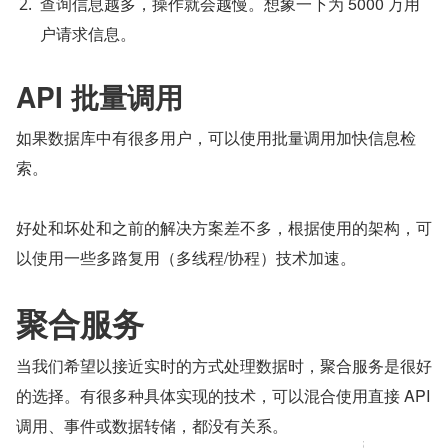
查询信息越多，操作就会越慢。想象一下为 5000 万用
户请求信息。
API 批量调用
如果数据库中有很多用户，可以使用批量调用加快信息检
索。
好处和坏处和之前的解决方案差不多，根据使用的架构，可
以使用一些多路复用（多线程/协程）技术加速。
聚合服务
当我们希望以接近实时的方式处理数据时，聚合服务是很好
的选择。有很多种具体实现的技术，可以混合使用直接 API 
调用、事件或数据转储，都没有关系。