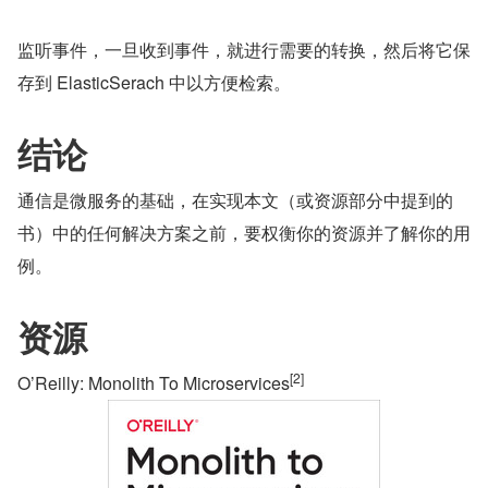
监听事件，一旦收到事件，就进行需要的转换，然后将它保
存到 ElasticSerach 中以方便检索。
结论
通信是微服务的基础，在实现本文（或资源部分中提到的
书）中的任何解决方案之前，要权衡你的资源并了解你的用
例。
资源
[2]
O’Reilly: Monolith To Microservices