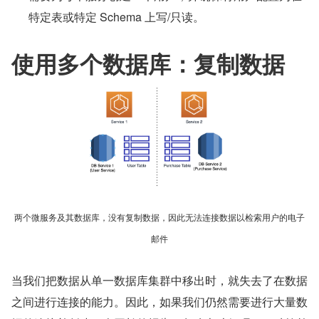
特定表或特定 Schema 上写/只读。
使用多个数据库：复制数据
两个微服务及其数据库，没有复制数据，因此无法连接数据以检索用户的电子
邮件
当我们把数据从单一数据库集群中移出时，就失去了在数据
之间进行连接的能力。因此，如果我们仍然需要进行大量数