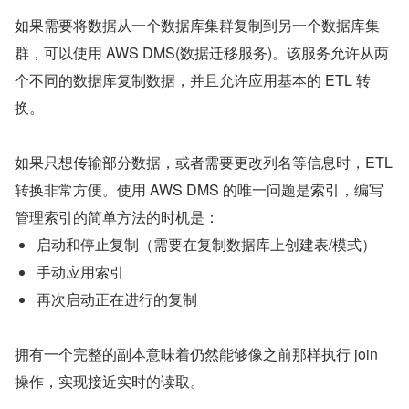
如果需要将数据从一个数据库集群复制到另一个数据库集
群，可以使用 AWS DMS(数据迁移服务)。该服务允许从两
个不同的数据库复制数据，并且允许应用基本的 ETL 转
换。
如果只想传输部分数据，或者需要更改列名等信息时，ETL 
转换非常方便。使用 AWS DMS 的唯一问题是索引，编写
管理索引的简单方法的时机是：
启动和停止复制（需要在复制数据库上创建表/模式）
手动应用索引
再次启动正在进行的复制
拥有一个完整的副本意味着仍然能够像之前那样执行 join 
操作，实现接近实时的读取。