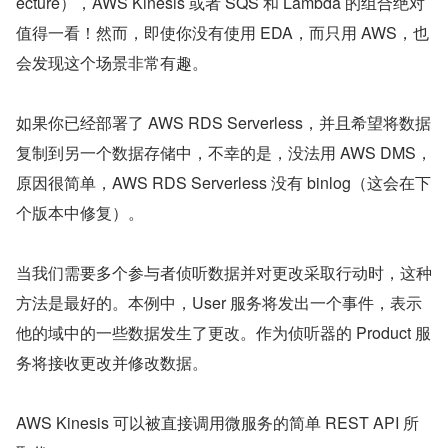
ecture），AWS Kinesis 或者 SQS 和 Lambda 的组合绝对
值得一看！然而，即使你没有使用 EDA，而只用 AWS，也
会发现这个场景非常有趣。
如果你已经部署了 AWS RDS Serverless，并且希望将数据
复制到另一个数据存储中，不幸的是，没法用 AWS DMS，
原因很简单，AWS RDS Serverless 没有 binlog（这会在下
个版本中修复）。
当我们需要多个参与者侦听数据并对更改采取行动时，这种
方法是最好的。本例中，User 服务将发出一个事件，表示
他的域中的一些数据发生了更改。作为侦听器的 Product 服
务将接收更改并修改数据。
AWS Kinesis 可以被直接调用微服务的简单 REST API 所