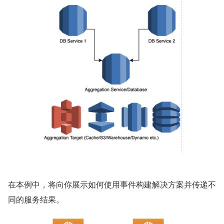
在本例中，将向你展示如何使用事件构建解决方案并传递不
同的服务结果。