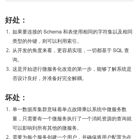
好处：
如果要连接的 Schema 和表使用相同的字符集以及相同
类型的外键，则可以利用索引。
从开发的角度来看，更容易实现，一切都基于 SQL 查
询。
这是开始进行微服务化改造的第一步，能够了解系统是
否设计良好，并准备好完全解耦。
坏处：
单一数据库集群意味着单点故障乘以系统中微服务数
量，只需要有一个微服务执行了一个消耗资源的查询就
可以影响到所有其他的微服务。
需要为每个服务创建一个用户，并确保将用户配置为在