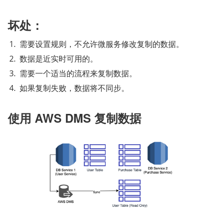
坏处：
需要设置规则，不允许微服务修改复制的数据。
数据是近实时可用的。
需要一个适当的流程来复制数据。
如果复制失败，数据将不同步。
使用 AWS DMS 复制数据