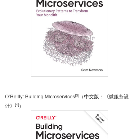
[3]
O’Reilly: Building Microservices
（中文版：《微服务设
[4]
计》
）