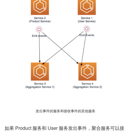
发出事件的服务和接收事件的其他服务
如果 Product 服务和 User 服务发出事件，聚合服务可以接