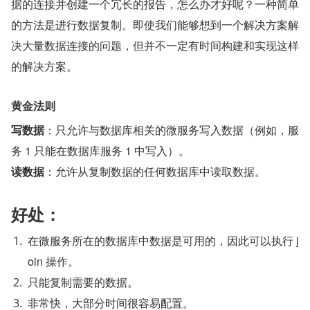
据的连接并创建一个冗长的报告，怎么办才好呢？一种简单
的方法是进行数据复制。即使我们能够想到一个解决方案解
决大量数据连接的问题，但并不一定有时间构建和实现这样
的解决方案。
黄金法则
写数据
：只允许与数据库相关的微服务写入数据（例如，服
务 1 只能在数据库服务 1 中写入）。
读数据
：允许从复制数据的任何数据库中读取数据。
好处：
在微服务所在的数据库中数据是可用的，因此可以执行 j
oin 操作。
只能复制需要的数据。
非常快，大部分时间很容易配置。