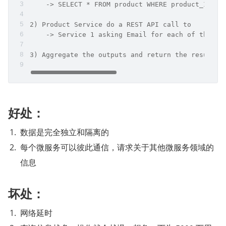
    -> SELECT * FROM product WHERE product_ID in
2) Product Service do a REST API call to 
    -> Service 1 asking Email for each of the Us
3) Aggregate the outputs and return the result
好处：
数据是完全独立和隔离的
每个微服务可以彼此通信，请求关于其他微服务领域的
信息
坏处：
网络延时