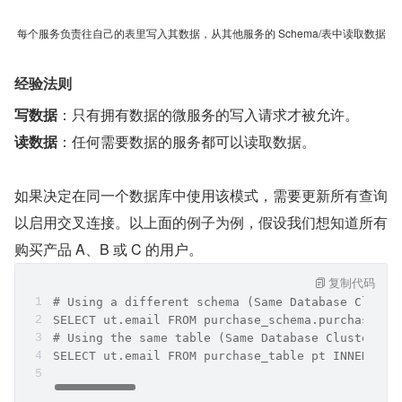
每个服务负责往自己的表里写入其数据，从其他服务的 Schema/表中读取数据
经验法则
写数据
：只有拥有数据的微服务的写入请求才被允许。
读数据
：任何需要数据的服务都可以读取数据。
如果决定在同一个数据库中使用该模式，需要更新所有查询
以启用交叉连接。以上面的例子为例，假设我们想知道所有
购买产品 A、B 或 C 的用户。
复制代码
# Using a different schema (Same Database Cluste
SELECT ut.email FROM purchase_schema.purchase_ta
# Using the same table (Same Database Cluster)
SELECT ut.email FROM purchase_table pt INNER JOI