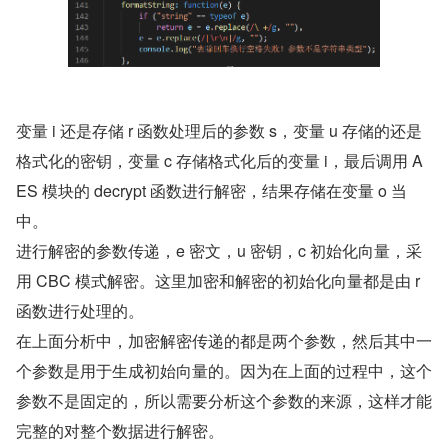
变量 i 还是存储 r 函数处理后的参数 s，变量 u 存储的还是
格式化的密钥，变量 c 存储格式化后的变量 i，最后调用 A
ES 模块的 decrypt 函数进行解密，结果存储在变量 o 当
中。
进行解密的参数传递，e 密文，u 密钥，c 初始化向量，采
用 CBC 模式解密。这里加密和解密的初始化向量都是由 r 
函数进行处理的。
在上面分析中，加密解密传递的都是两个参数，然后其中一
个参数是用于生成初始向量的。因为在上面的过程中，这个
参数不是固定的，所以需要分析这个参数的来源，这样才能
完整的对整个数据进行解密。