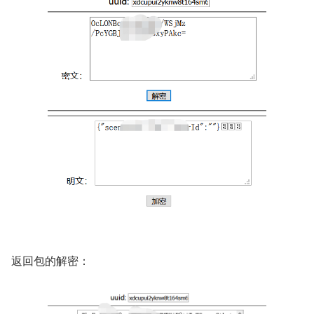
返回包的解密：