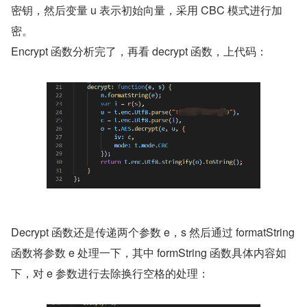
密钥，然后变量 u 表示初始向量，采用 CBC 模式进行加
密。
Encrypt 函数分析完了，再看 decrypt 函数，上代码：
Decrypt 函数还是传递两个参数 e，s 然后通过 formatString 
函数将参数 e 处理一下，其中 formString 函数具体内容如
下，对 e 参数进行去除换行空格的处理：