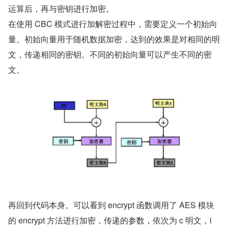
运算后，再与密钥进行加密。
在使用 CBC 模式进行加解密过程中，需要定义一个初始向
量。初始向量用于随机数据加密，达到的效果是对相同的明
文，传递相同的密钥。不同的初始向量可以产生不同的密
文。
再回到代码本身。可以看到 encrypt 函数调用了 AES 模块
的 encrypt 方法进行加密，传递的参数，依次为 c 明文，i 