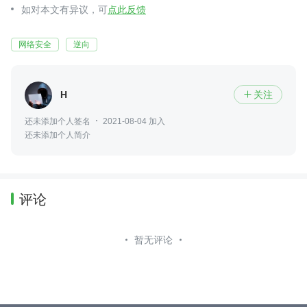
如对本文有异议，可
点此反馈
网络安全
逆向
H
关注

还未添加个人签名
2021-08-04 加入
还未添加个人简介
评论
暂无评论