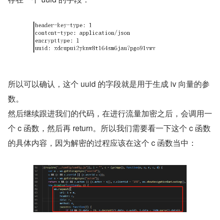
所以可以确认，这个 uuid 的字段就是用于生成 iv 向量的参
数。
然后继续跟进我们的代码，在进行流量加密之后，会调用一
个 c 函数，然后再 return。所以我们需要看一下这个 c 函数
的具体内容，因为解密的过程应该在这个 c 函数当中：