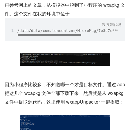
再参考网上的文章，从模拟器中脱到了小程序的 wxapkg 文
件。这个文件在我的环境中位于：
复制代码
/data/data/com.tencent.mm/MicroMsg/7e3e7c*******
因为小程序比较多，不知道哪一个才是目标文件。通过 adb 
把这几个 wxapkg 文件全部下载下来，然后就是从 wxapkg 
文件中提取源代码，这里使用 wxappUnpacker 一键提取：