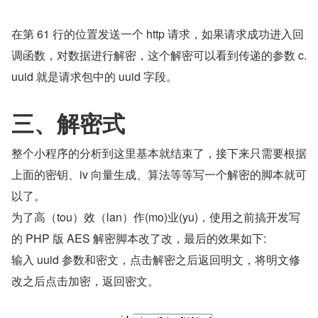
在第 61 行的位置发送一个 http 请求，如果请求成功进入回
调函数，对数据进行解密，这个解密可以看到传递的参数 c.
uuid 就是请求包中的 uuid 字段。
三、解密式
整个小程序的分析到这里基本就结束了，接下来只需要根据
上面的密钥、iv 向量生成、算法等等写一个解密的脚本就可
以了。
为了高（tou）效（lan）作(mo)业(yu)，使用之前搞开发写
的 PHP 版 AES 解密脚本改了改，最后的效果如下:
输入 uuid 参数和密文，点击解密之后返回明文，将明文修
改之后点击加密，返回密文。