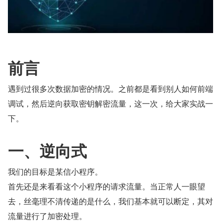
前言
遇到过很多次数据加密的情况。之前都是看到别人如何前端
调试，然后逆向获取密钥解密流量，这一次，给大家实战一
下。
一、逆向式
我们的目标是某信小程序。
首先还是来看看这个小程序的请求流量。当正常人一眼望
去，丝毫理不清传递的是什么，我们基本就可以断定，其对
流量进行了加密处理。