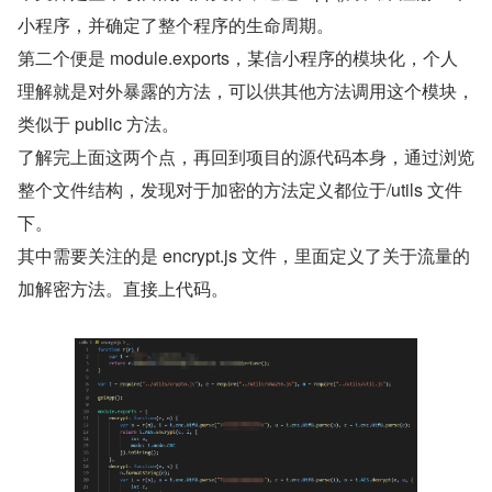
小程序，并确定了整个程序的生命周期。
第二个便是 module.exports，某信小程序的模块化，个人
理解就是对外暴露的方法，可以供其他方法调用这个模块，
类似于 public 方法。
了解完上面这两个点，再回到项目的源代码本身，通过浏览
整个文件结构，发现对于加密的方法定义都位于/utils 文件
下。
其中需要关注的是 encrypt.js 文件，里面定义了关于流量的
加解密方法。直接上代码。