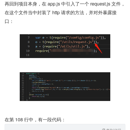
再回到项目本身，在 app.js 中引入了一个 request.js 文件，
在这个文件当中封装了 http 请求的方法，并对外暴露接
口：
在第 108 行中，有一段代码：