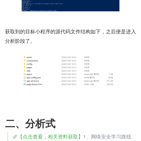
获取到的目标小程序的源代码文件结构如下，之后便是进入
分析阶段了。
二、分析式
【点击查看，相关资料获取】
1、网络安全学习路线 