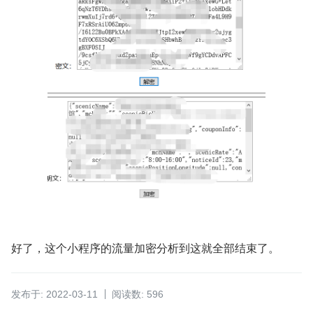
好了，这个小程序的流量加密分析到这就全部结束了。
发布于: 2022-03-11
阅读数: 596