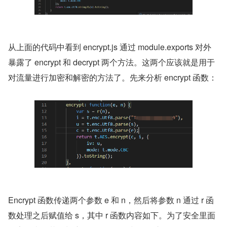
从上面的代码中看到 encrypt.js 通过 module.exports 对外
暴露了 encrypt 和 decrypt 两个方法。这两个应该就是用于
对流量进行加密和解密的方法了。先来分析 encrypt 函数：
Encrypt 函数传递两个参数 e 和 n，然后将参数 n 通过 r 函
数处理之后赋值给 s，其中 r 函数内容如下。为了安全里面