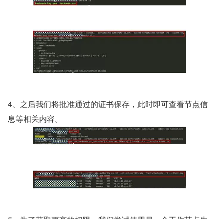
4、之后我们将批准通过的证书保存，此时即可查看节点信
息等相关内容。