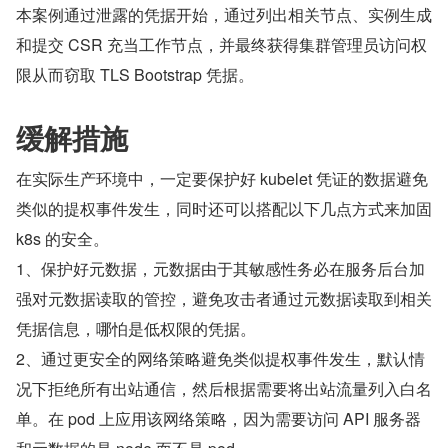
本案例通过泄露的凭据开始，通过列出相关节点、实例生成
和提交 CSR 充当工作节点，并最终获得集群管理员访问权
限从而窃取 TLS Bootstrap 凭据。
缓解措施
在实际生产环境中，一定要保护好 kubelet 凭证的数据避免
类似的提权事件发生，同时还可以搭配以下几点方式来加固 
k8s 的安全。
1、保护好元数据，元数据由于其敏感性务必在服务后台加
强对元数据读取的管控，避免攻击者通过元数据读取到相关
凭据信息，哪怕是低权限的凭据。
2、通过更安全的网络策略避免类似提权事件发生，默认情
况下拒绝所有出站通信，然后根据需要将出站流量列入白名
单。在 pod 上应用该网络策略，因为需要访问 API 服务器