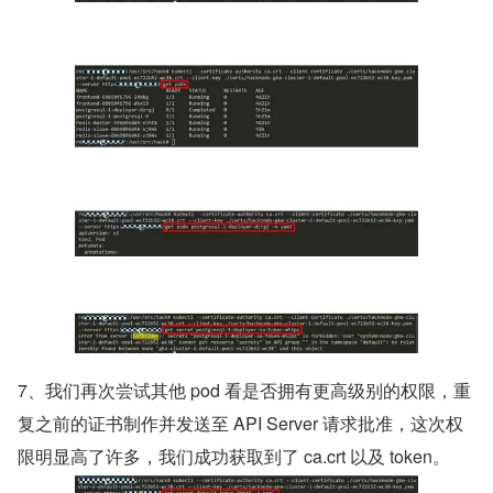
7、我们再次尝试其他 pod 看是否拥有更高级别的权限，重
复之前的证书制作并发送至 API Server 请求批准，这次权
限明显高了许多，我们成功获取到了 ca.crt 以及 token。