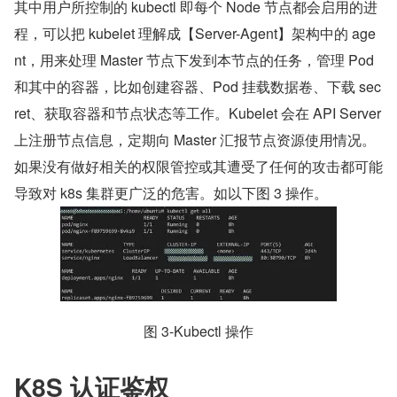
其中用户所控制的 kubectl 即每个 Node 节点都会启用的进
程，可以把 kubelet 理解成【Server-Agent】架构中的 age
nt，用来处理 Master 节点下发到本节点的任务，管理 Pod 
和其中的容器，比如创建容器、Pod 挂载数据卷、下载 sec
ret、获取容器和节点状态等工作。Kubelet 会在 API Server 
上注册节点信息，定期向 Master 汇报节点资源使用情况。
如果没有做好相关的权限管控或其遭受了任何的攻击都可能
导致对 k8s 集群更广泛的危害。如以下图 3 操作。
图 3-Kubectl 操作
K8S 认证鉴权