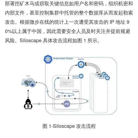
部署挖矿木马或窃取关键信息如用户名和密码，组织机密和
内部文件，甚至控制集群中托管的整个数据库从而发起勒索
攻击。根据微步在线的统计上一次遭受其攻击的 IP 地址 9
0%以上属于中国，因此需要安全人员及时关注并提前规避
风险。Siloscape 具体攻击流程如图 1 所示。
图 1-Siloscape 攻击流程