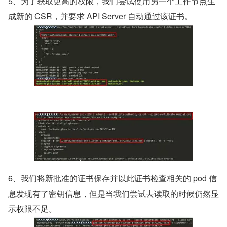
5、为了获取更高的权限，我们尝试使用另一个工作节点生
成新的 CSR，并要求 API Server 自动通过该证书。
6、我们将新批准的证书保存并以此证书检查相关的 pod 信
息发现有了密钥信息，但是当我们尝试去读取的时候仍然显
示权限不足。