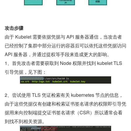
攻击步骤
由于 Kubelet 需要依据凭据与 API 服务器通信，当攻击者
已经控制了集群中部分运行的容器后可以依托这些凭据访问 
API 服务器，并通过提权等手段来造成更大的影响。
1、首先攻击者需要获取到 Node 权限并找到 kubelet TLS 
引导凭据，见下图：
2、尝试使用 TLS 凭证检索有关 kubernetes 节点的信息，
由于这些凭据仅有创建和检索证书签名请求的权限即引导凭
据用来向控制端提交证书签名请求（CSR）所以通常会看
到找不到相关资源。