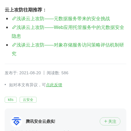
云上攻防往期推荐：
浅谈云上攻防——元数据服务带来的安全挑战
浅谈云上攻防——Web应用托管服务中的元数据安全
隐患
浅谈云上攻防——对象存储服务访问策略评估机制研
究
发布于: 2021-08-20
阅读数: 586
如对本文有异议，可
点此反馈
k8s
云安全
腾讯安全云鼎实验室
关注
