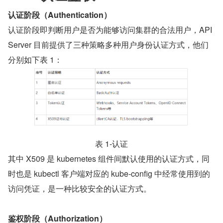
认证阶段（Authentication）
认证阶段即判断用户是否为能够访问集群的合法用户，API 
Server 目前提供了三种策略多种用户身份认证方式，他们
分别如下表 1：
表 1-认证
其中 X509 是 kubernetes 组件间默认使用的认证方式，同
时也是 kubectl 客户端对应的 kube-config 中经常使用到的
访问凭证，是一种比较安全的认证方式。
鉴权阶段（Authorization）