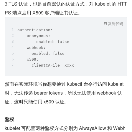
3.TLS 认证，也是目前默认的认证方式，对 kubelet 的 HTT
PS 端点启用 X509 客户端证书认证。
复制代码
authentication:
    anonymous:
        enabled: false
    webhook:
      enabled: false
    x509:
      clientCAFile: xxxx
然而在实际环境当你想要通过 kubectl 命令行访问 kubelet 
时，无法传递 bearer tokens，所以无法使用 webhook 认
证，这时只能使用 x509 认证。
鉴权
kubelet 可配置两种鉴权方式分别为 AlwaysAllow 和 Webh