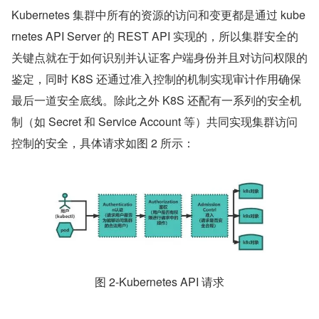
Kubernetes 集群中所有的资源的访问和变更都是通过 kube
rnetes API Server 的 REST API 实现的，所以集群安全的
关键点就在于如何识别并认证客户端身份并且对访问权限的
鉴定，同时 K8S 还通过准入控制的机制实现审计作用确保
最后一道安全底线。除此之外 K8S 还配有一系列的安全机
制（如 Secret 和 Service Account 等）共同实现集群访问
控制的安全，具体请求如图 2 所示：
图 2-Kubernetes API 请求