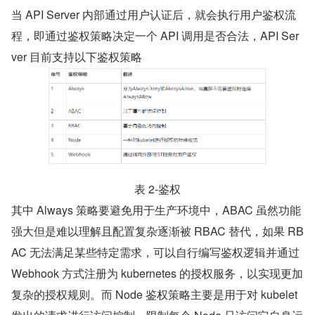
当 API Server 内部通过用户认证后，就会执行用户鉴权流
程，即通过鉴权策略决定一个 API 调用是否合法，API Ser
ver 目前支持以下鉴权策略
表 2-鉴权
其中 Always 策略要避免用于生产环境中，ABAC 虽然功能
强大但是难以理解且配置复杂逐渐被 RBAC 替代，如果 RB
AC 无法满足某些特定需求，可以自行编写鉴权逻辑并通过 
Webhook 方式注册为 kubernetes 的授权服务，以实现更加
复杂的授权规则。而 Node 鉴权策略主要是用于对 kubelet 