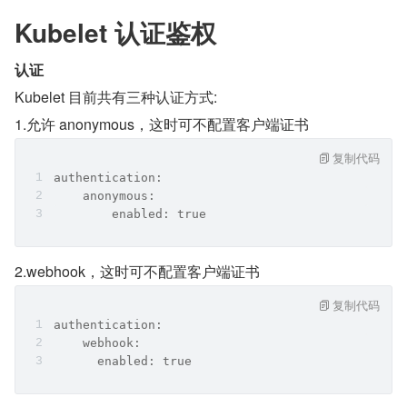
Kubelet 认证鉴权
认证
Kubelet 目前共有三种认证方式:
1.允许 anonymous，这时可不配置客户端证书
复制代码
authentication:
    anonymous:
        enabled: true
2.webhook，这时可不配置客户端证书
复制代码
authentication:
    webhook:
      enabled: true