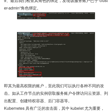
9、最后我们检查其角色的绑定，发现该服务账户已于“clust
er-admin”角色绑定。
即其为最高权限的账户，至此我们可以执行各种不同的攻
击。如从工作节点的实例窃取服务账户令牌访问云资源、列
出配置、创建特权容器、后门容器等。
Kubernetes 具有广泛的攻击面，其中 kubelet 尤为重要，