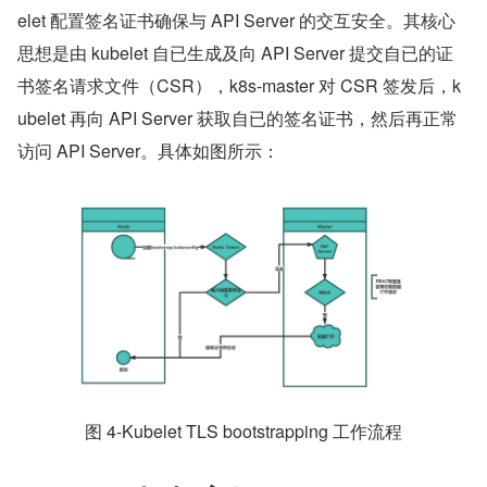
elet 配置签名证书确保与 API Server 的交互安全。其核心
思想是由 kubelet 自已生成及向 API Server 提交自已的证
书签名请求文件（CSR），k8s-master 对 CSR 签发后，k
ubelet 再向 API Server 获取自已的签名证书，然后再正常
访问 API Server。具体如图所示：
图 4-Kubelet TLS bootstrapping 工作流程