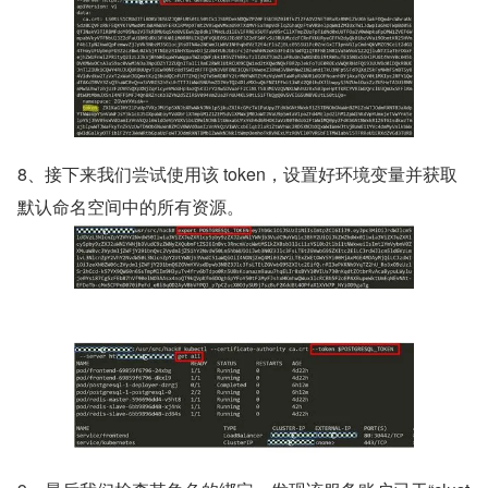
8、接下来我们尝试使用该 token，设置好环境变量并获取
默认命名空间中的所有资源。