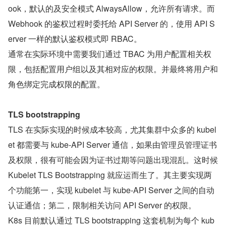
ook，默认的及安全模式 AlwaysAllow，允许所有请求。而 
Webhook 的鉴权过程时委托给 API Server 的，使用 API S
erver 一样的默认鉴权模式即 RBAC。
通常在实际环境中需要我们通过 TBAC 为用户配置相关权
限，包括配置用户组以及其相对应的权限。并最终将用户和
角色绑定完成权限的配置。
TLS bootstrapping
TLS 在实际实现的时候成本较高，尤其集群中众多的 kubel
et 都需要与 kube-API Server 通信，如果由管理员管理证书
及权限，很有可能会因为证书过期等问题出现混乱。这时候 
Kubelet TLS Bootstrapping 就应运而生了。其主要实现两
个功能第一，实现 kubelet 与 kube-API Server 之间的自动
认证通信；第二，限制相关访问 API Server 的权限。
K8s 目前默认通过 TLS bootstrapping 这套机制为每个 kub