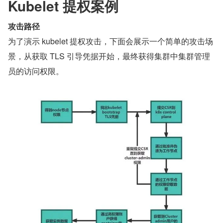
Kubelet 提权案例
攻击路径
为了演示 kubelet 提权攻击，下面会展示一个简单的攻击场
景，从获取 TLS 引导凭据开始，最终获得集群中集群管理
员的访问权限。