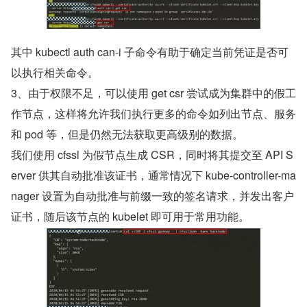
其中 kubectl auth can-i 子命令有助于确定当前凭证是否可
以执行相关命令。
3、由于权限不足，可以使用 get csr 尝试成为集群中的假工
作节点，这样将允许我们执行更多的命令如列出节点、服务
和 pod 等，但是仍然无法获取更高级别的数据。
我们使用 cfssl 为假节点生成 CSR，同时将其提交至 API S
erver 供其自动批准该证书，通常情况下 kube-controller-ma
nager 设置为自动批准与前缀一致的签名请求，并发出客户
证书，随后该节点的 kubelet 即可用于常用功能。