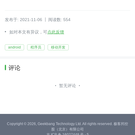
发布于: 2021-11-06
阅读数: 554
如对本文有异议，可
点此反馈
android
程序员
移动开发
评论
暂无评论
Copyright © 2026, Geekbang Technology Ltd. All rights reserved. 极客邦控
股（北京）有限公司
京 ICP 备 16027448 号 - 5