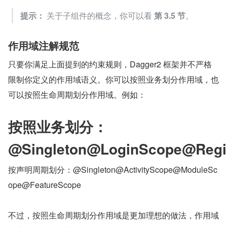
提示：
 关于子组件的概念，你可以看 
第 3.5 节
。
作用域注解规范
只要你满足上面提到的约束规则，Dagger2 框架并不严格
限制你定义的作用域语义。你可以按照业务划分作用域，也
可以按照生命周期划分作用域。例如：
按照业务划分：
@Singleton@LoginScope@Regi
按声明周期划分：@Singleton@ActivityScope@ModuleSc
ope@FeatureScope
不过，按照生命周期划分作用域是更加理想的做法，作用域