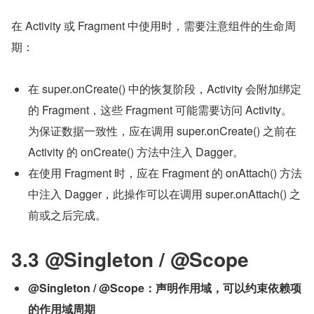
在 Activity 或 Fragment 中使用时，需要注意组件的生命周
期：
在 super.onCreate() 中的恢复阶段，Activity 会附加绑定
的 Fragment，这些 Fragment 可能需要访问 Activity。
为保证数据一致性，应在调用 super.onCreate() 之前在 
Activity 的 onCreate() 方法中注入 Dagger。
在使用 Fragment 时，应在 Fragment 的 onAttach() 方法
中注入 Dagger，此操作可以在调用 super.onAttach() 之
前或之后完成。
3.3 @Singleton / @Scope
@Singleton / @Scope：声明作用域，可以约束依赖项
的作用域周期