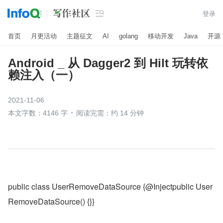

登录
首页
月更活动
主题征文
AI
golang
移动开发
Java
开源
Android _ 从 Dagger2 到 Hilt 玩转依
赖注入（一）
2021-11-06
本文字数：4146 字
阅读完需：约 14 分钟
public class UserRemoveDataSource {@Injectpublic User
RemoveDataSource() {}}