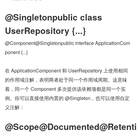
@Singletonpublic class 
UserRepository {...}
@Component@Singletonpublic interface ApplicationCom
ponent {...}
在 ApplicationComponent 和 UserRepository 上使用相同
的作用域注解，表明两者处于同一个作用域周期。这意味
着，同一个 Component 多次提供该依赖项都是同一个实
例。你可以直接使用内置的 @Singleton，也可以使用自定
义注解：
@Scope@Documented@Retentio