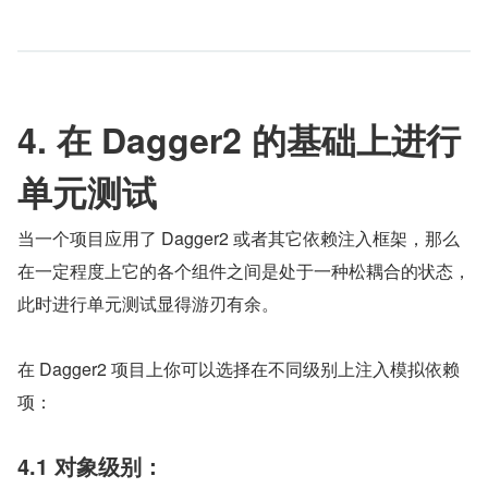
4. 在 Dagger2 的基础上进行
单元测试
当一个项目应用了 Dagger2 或者其它依赖注入框架，那么
在一定程度上它的各个组件之间是处于一种松耦合的状态，
此时进行单元测试显得游刃有余。
在 Dagger2 项目上你可以选择在不同级别上注入模拟依赖
项：
4.1 对象级别：