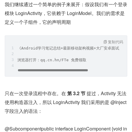
我们继续通过一个简单的例子来展开：假设我们有一个登录
模块 LoginActivity，它依赖于 LoginModel。我们的需求是
定义一个子组件，它的声明周期
复制代码
《Android学习笔记总结+最新移动架构视频+大厂安卓面试真题
浏览器打开：qq.cn.hn/FTe 免费领取
只在一次登录流程中存在。在 
第 3.2 节
 提过，Activity 无法
使用构造器注入，所以 LoginActivity 我们采用的是 @Inject 
字段注入的语法：
@Subcomponentpublic interface LoginComponent {void in