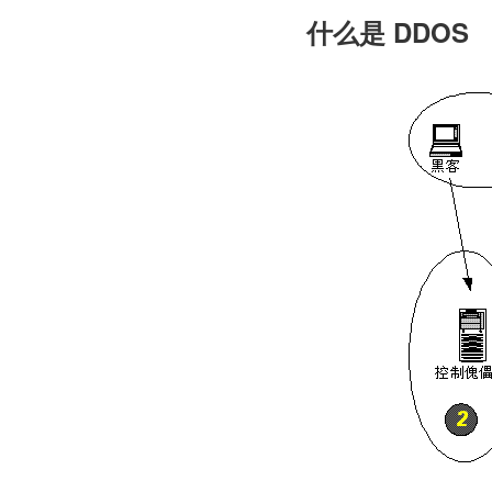
什么是 DDOS