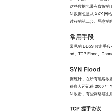
这些数据包带有虚假的 I
N 数据包是从 XXX 
过程的第二步。恶意的数
常用手段
常见的 DDoS 攻击手段有 SY
od、TCP Flood、Connec
SYN Flood
据统计，在所有黑客攻击
很多人还记得 2000 
N 攻击，有些网络蠕虫
TCP 握手协议