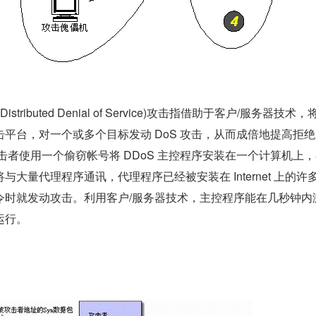
stributed Denial of Service)攻击指借助于客户/服务器技术
平台，对一个或多个目标发动 DoS 攻击，从而成倍地提高拒
击者使用一个偷窃帐号将 DDoS 主控程序安装在一个计算机上
大量代理程序通讯，代理程序已经被安装在 Internet 上的许
令时就发动攻击。利用客户/服务器技术，主控程序能在几秒钟内
运行。