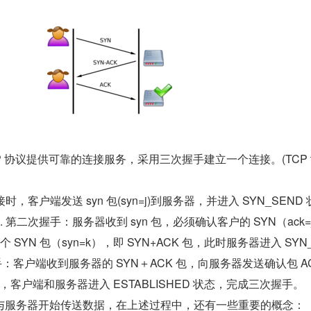
TCP 协议提供可靠的连接服务，采用三次握手建立一个连接。(TCP th
，客户端发送 syn 包(syn=j)到服务器，并进入 SYN_SEND 
第二次握手：服务器收到 syn 包，必须确认客户的 SYN（ack=
SYN 包（syn=k），即 SYN+ACK 包，此时服务器进入 SYN
手：客户端收到服务器的 SYN＋ACK 包，向服务器发送确认包 AC
毕，客户端和服务器进入 ESTABLISHED 状态，完成三次握手。
与服务器开始传送数据，在上述过程中，还有一些重要的概念：