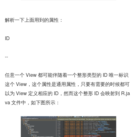
解析一下上面用到的属性：
ID
--
任意一个 View 都可能伴随着一个整形类型的 ID 唯一标识
这个 View，这个属性是通用属性，只要有需要的时候都可
以为 View 定义相应的 ID，然而这个整形 ID 会映射到 R.ja
va 文件中，如下图所示：