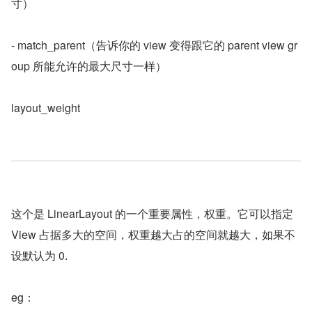
寸）
- match_parent（告诉你的 view 变得跟它的 parent view gr
oup 所能允许的最大尺寸一样）
layout_weight
这个是 LinearLayout 的一个重要属性，权重。它可以指定 
View 占据多大的空间，权重越大占的空间就越大，如果不
设默认为 0.
eg：