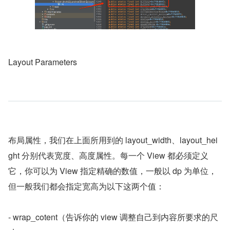
Layout Parameters
布局属性，我们在上面所用到的 layout_width、layout_hei
ght 分别代表宽度、高度属性。每一个 View 都必须定义
它，你可以为 View 指定精确的数值，一般以 dp 为单位，
但一般我们都会指定宽高为以下这两个值：
- wrap_cotent（告诉你的 view 调整自己到内容所要求的尺