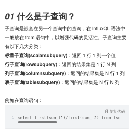
什么是子查询？
01 
子查询是嵌套在另一个查询中的查询，在 InfluxQL 语法中
一般放在 from 语句中，以增强代码的灵活性。子查询主要
有以下几大分类：
标量子查询(scalarsubquery)
：返回 1 行 1 列一个值
行子查询(rowsubquery)
：返回的结果集是 1 行 N 列
列子查询(columnsubquery)
：返回的结果集是 N 行 1 列
表子查询(tablesubquery)
：返回的结果集是 N 行 N 列
例如在查询语句：
复制代码
select first(sum_f1)/first(sum_f2) from (select 