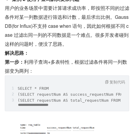
用户的业务场景中需要计算请求成功率，即按照不同的过滤
条件对某一列数据进行筛选和计数，最后求出比例。Gauss
DB(for Influx)不支持 case when 语句，因此如何根据不同 c
ase 过滤出同一列的不同数据是一个难点。很多开发者碰到
这样的问题时，便没了思路。
解决思路：
第一步：
利用子查询+多表特性，根据过滤条件将同一列数
据变为两列：
复制代码
SELECT * FROM 
(SELECT requestNum AS success_requestNum FROM re
(SELECT requestNum AS total_requestNum FROM req_