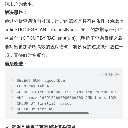
到用户的要求。
解决思路：
通过分析查询语句可知，用户的需求是将符合条件（statem
ent=’SUCCESS’ AND requestNum < 50）的数据做一个时
空聚合（GROUPBY TAG, time(5m)）,明确了查询目标之后
能写出更加清晰高效的查询语句：将所有的过滤条件放在一
起，直接做时空聚合。
语法改进：
复制代码
SELECT SUM(requestNum)
FORM req_table
WHERE statement=’SUCCESS’ AND requestNum < 50
AND time>=1629129600000000000 AND time<=16291296
GROUP BY time(1s), group
ORDER BY time ASC
案例 2 使用子查询解决复杂问题