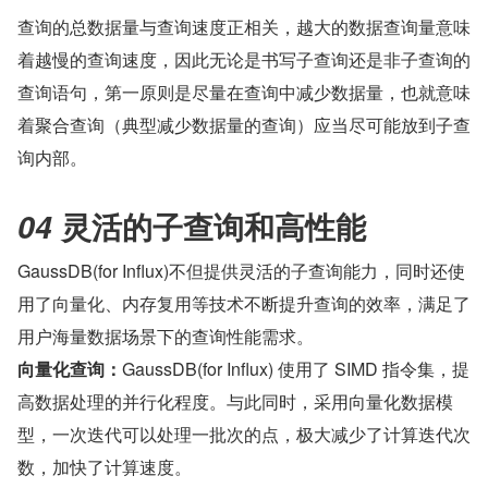
查询的总数据量与查询速度正相关，越大的数据查询量意味
着越慢的查询速度，因此无论是书写子查询还是非子查询的
查询语句，第一原则是尽量在查询中减少数据量，也就意味
着聚合查询（典型减少数据量的查询）应当尽可能放到子查
询内部。
 灵活的子查询和高性能
04
GaussDB(for Influx)不但提供灵活的子查询能力，同时还使
用了向量化、内存复用等技术不断提升查询的效率，满足了
用户海量数据场景下的查询性能需求。
向量化查询：
GaussDB(for Influx) 使用了 SIMD 指令集，提
高数据处理的并行化程度。与此同时，采用向量化数据模
型，一次迭代可以处理一批次的点，极大减少了计算迭代次
数，加快了计算速度。