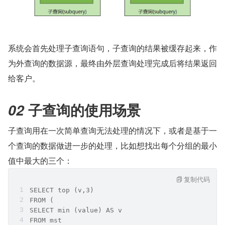
系统会首先处理子查询语句，子查询的结果被缓存起来，作
为外查询的数据源，最终由外层查询处理完成后将结果返回
给客户。
 子查询的使用场景
02
子查询用在一次简单查询无法处理的情况下，或者是基于一
个查询的数据做进一步的处理，比如想找出每个分组的最小
值中最大的三个：
复制代码
SELECT top (v,3)
FROM (
SELECT min (value) AS v
FROM mst