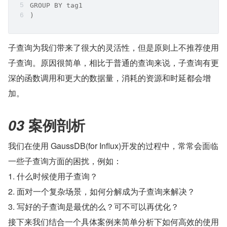
GROUP BY tag1
)
子查询为我们带来了很大的灵活性，但是原则上不推荐使用
子查询。原因很简单，相比于普通的查询来说，子查询有更
深的函数调用和更大的数据量，消耗的资源和时延都会增
加。
 案例剖析
03
我们在使用 GaussDB(for Influx)开发的过程中，常常会面临
一些子查询方面的困扰，例如：
1. 什么时候使用子查询？
2. 面对一个复杂场景，如何分解成为子查询来解决？
3. 写好的子查询是最优的么？可不可以再优化？
接下来我们结合一个具体案例来简单分析下如何高效的使用