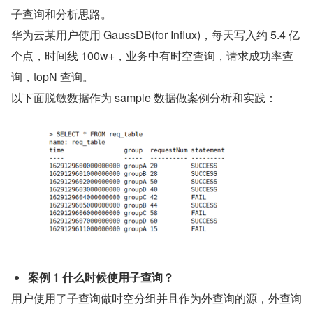
子查询和分析思路。
华为云某用户使用 GaussDB(for Influx)，每天写入约 5.4 亿
个点，时间线 100w+，业务中有时空查询，请求成功率查
询，topN 查询。
以下面脱敏数据作为 sample 数据做案例分析和实践：
案例 1 什么时候使用子查询？
用户使用了子查询做时空分组并且作为外查询的源，外查询