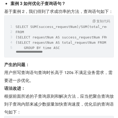
案例 3 如何优化子查询语句？
基于案例 2，我们得到了求成功率的方法，查询语句如下：
复制代码
SELECT SUM(success_requestNum)/SUM(total_request
FROM
(SELECT requestNum AS success_requestNum FROM re
(SELECT requestNum AS total_requestNum FROM req_
    GROUP BY time ASC
产生的问题：
用户所写查询语句查询时长高于 120s 不满足业务需求，需
要进一步优化。
语法改进：
根据前面所述的子查询原则和解决方法，应当把聚合查询放
到子查询内部来减少数据量加快查询速度，优化后的查询语
句如下：