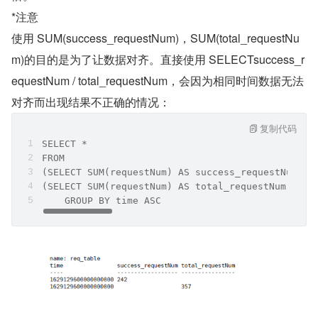
*注意
使用 SUM(success_requestNum)，SUM(total_requestNu
m)的目的是为了让数据对齐。直接使用 SELECTsuccess_r
equestNum / total_requestNum，会因为相同时间数据无法
对齐而出现结果不正确的情况：
复制代码
SELECT * 
FROM
(SELECT SUM(requestNum) AS success_requestNum FR
(SELECT SUM(requestNum) AS total_requestNum FROM
    GROUP BY time ASC