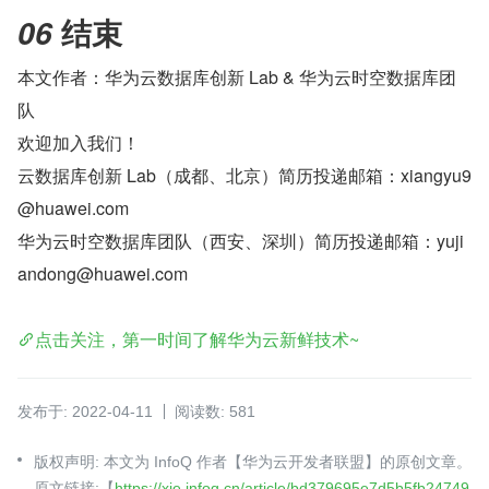
 结束
06
本文作者：华为云数据库创新 Lab & 华为云时空数据库团
队
欢迎加入我们！
云数据库创新 Lab（成都、北京）简历投递邮箱：xiangyu9
@huawei.com
华为云时空数据库团队（西安、深圳）简历投递邮箱：yuji
andong@huawei.com
点击关注，第一时间了解华为云新鲜技术~​
发布于: 2022-04-11
阅读数: 581
版权声明: 本文为 InfoQ 作者【华为云开发者联盟】的原创文章。
原文链接:【
https://xie.infoq.cn/article/bd379695e7d5b5fb24749