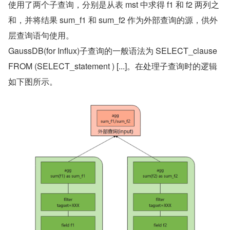
使用了两个子查询，分别是从表 mst 中求得 f1 和 f2 两列之
和，并将结果 sum_f1 和 sum_f2 作为外部查询的源，供外
层查询语句使用。
GaussDB(for Influx)子查询的一般语法为 SELECT_clause 
FROM (SELECT_statement ) [...]。在处理子查询时的逻辑
如下图所示。