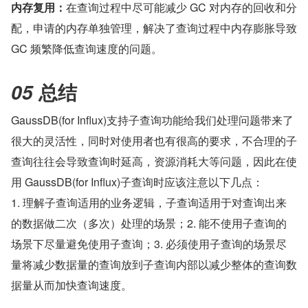
内存复用：
在查询过程中尽可能减少 GC 对内存的回收和分
配，申请的内存单独管理，解决了查询过程中内存膨胀导致 
GC 频繁降低查询速度的问题。
 总结
05
GaussDB(for Influx)支持子查询功能给我们处理问题带来了
很大的灵活性，同时对使用者也有很高的要求，不合理的子
查询往往会导致查询时延高，资源消耗大等问题，因此在使
用 GaussDB(for Influx)子查询时应该注意以下几点：
1. 理解子查询适用的业务逻辑，子查询适用于对查询出来
的数据做二次（多次）处理的场景；2. 能不使用子查询的
场景下尽量避免使用子查询；3. 必须使用子查询的场景尽
量将减少数据量的查询放到子查询内部以减少整体的查询数
据量从而加快查询速度。