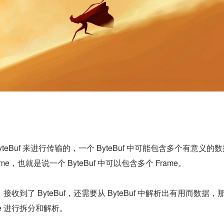
ByteBuf 来进行传输的，一个 ByteBuf 中可能包含多个有意义的
e，也就是说一个 ByteBuf 中可以包含多个 Frame。
收到了 ByteBuf，还需要从 ByteBuf 中解析出有用而数据，
rame 进行拆分和解析。