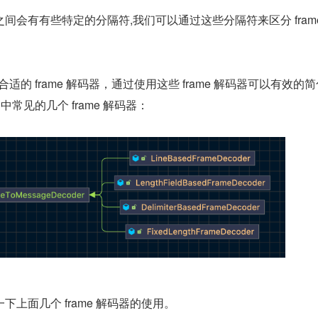
e 之间会有有些特定的分隔符,我们可以通过这些分隔符来区分 fram
。
些合适的 frame 解码器，通过使用这些 frame 解码器可以有效的
 中常见的几个 frame 解码器：
上面几个 frame 解码器的使用。