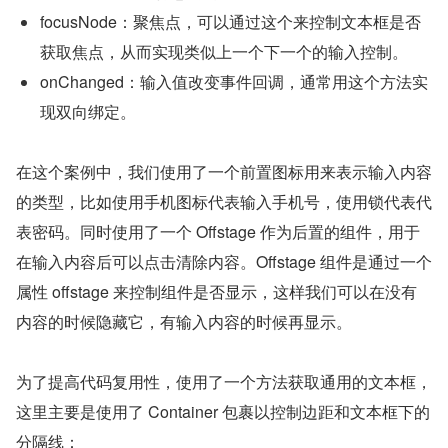
focusNode：聚焦点，可以通过这个来控制文本框是否
获取焦点，从而实现类似上一个下一个的输入控制。
onChanged：输入值改变事件回调，通常用这个方法实
现双向绑定。
在这个案例中，我们使用了一个前置图标用来表示输入内容
的类型，比如使用手机图标代表输入手机号，使用锁代表代
表密码。同时使用了一个 Offstage 作为后置的组件，用于
在输入内容后可以点击清除内容。Offstage 组件是通过一个
属性 offstage 来控制组件是否显示，这样我们可以在没有
内容的时候隐藏它，有输入内容的时候再显示。
为了提高代码复用性，使用了一个方法获取通用的文本框，
这里主要是使用了 Container 包裹以控制边距和文本框下的
分隔线：