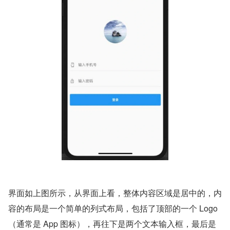
界面如上图所示，从界面上看，整体内容区域是居中的，内
容的布局是一个简单的列式布局，包括了顶部的一个 Logo
（通常是 App 图标），再往下是两个文本输入框，最后是