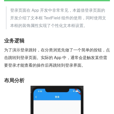
登录页面在 App 开发中非常常见，本篇借登录页面的
开发介绍了文本框 TextField 组件的使用，同时使用文
本框的装饰属性实现了个性化文本框设置。
业务逻辑
为了演示登录跳转，在分类浏览先做了一个简单的按钮，点
击跳转到登录页面。实际的 App 中，通常会是触发某些需
要登录才能查看的操作后再跳转到登录界面。
布局分析