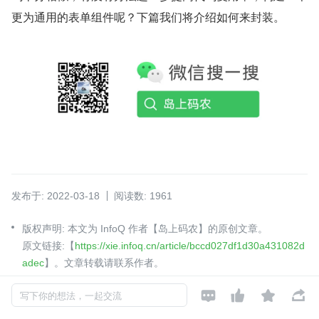
更为通用的表单组件呢？下篇我们将介绍如何来封装。
发布于: 2022-03-18
阅读数: 1961
版权声明: 本文为 InfoQ 作者【岛上码农】的原创文章。
原文链接:【
https://xie.infoq.cn/article/bccd027df1d30a431082d
adec
】。文章转载请联系作者。
如对本文有异议，可
点此反馈




写下你的想法，一起交流