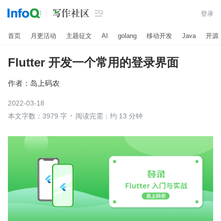

登录
首页
月更活动
主题征文
AI
golang
移动开发
Java
开源
Flutter 开发一个常用的登录界面
作者：
岛上码农
2022-03-18
本文字数：3979 字
阅读完需：约 13 分钟