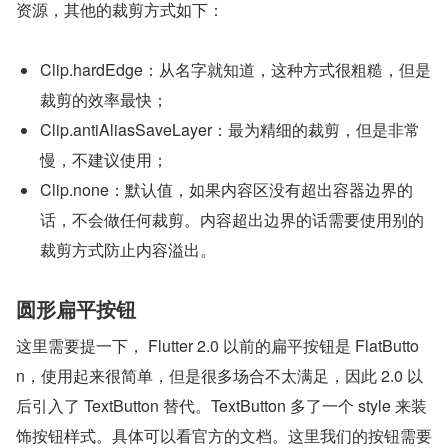
资源，其他的裁剪方式如下：
Clip.hardEdge：从名字就知道，这种方式很粗糙，但是
裁剪的效率最快；
Clip.antiAliasSaveLayer：最为精细的裁剪，但是非常
慢，不建议使用；
Clip.none：默认值，如果内容区没有超出容器边界的
话，不会做任何裁剪。内容超出边界的话需要使用别的
裁剪方式防止内容溢出。
圆形扁平按钮
这里需要提一下， Flutter 2.0 以前的扁平按钮是 FlatButto
n，使用起来很简单，但是很多场合不太满足，因此 2.0 以
后引入了 TextButton 替代。TextButton 多了一个 style 来装
饰按钮样式。具体可以看官方的文档。这里我们的按钮需要