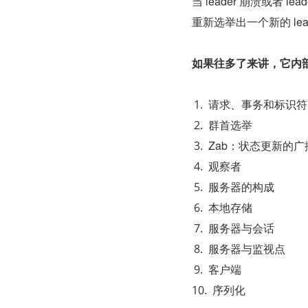
当 leader 崩溃或者 l
重新选举出一个新的 lea
如果往多了来讲，它内
请求、事务和标识符
群首选举
Zab：状态更新的广
观察者
服务器的构成
本地存储
服务器与会话
服务器与监视点
客户端
序列化