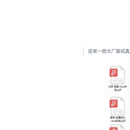
还有一些大厂面试真