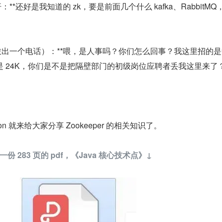
**还好是我知道的 zk，要是前面几个什么 kafka、RabbitMQ
拨出一个电话）：**喂，是人事吗？你们怎么回事？我这里招的
 24K，你们是不是把隔壁部门的初级岗位应聘者丢我这里来了
 就来给大家分享 Zookeeper 的相关知识了。
 283 页的 pdf，《Java 核心技术点》↓