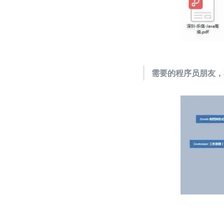
需要的程序员朋友，