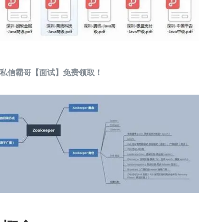
私信霸哥【面试】免费领取！