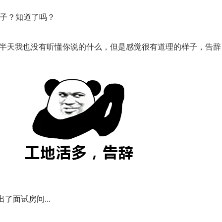
伙子？知道了吗？
然听了半天我也没有听懂你说的什么，但是感觉很有道理的样子，告辞
了面试房间...