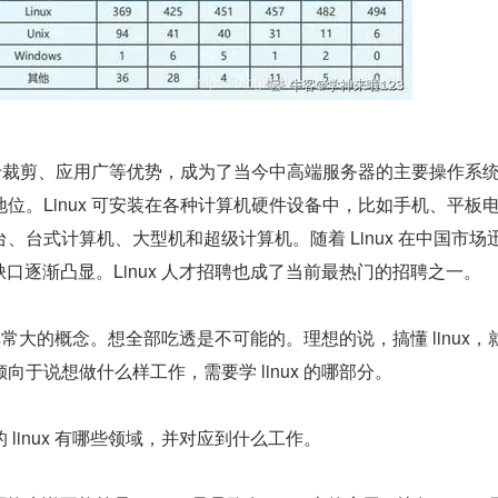
、易于裁剪、应用广等优势，成为了当今中高端服务器的主要操作系
位。Linux 可安装在各种计算机硬件设备中，比如手机、平板
、台式计算机、大型机和超级计算机。随着 Linux 在中国市场
人才缺口逐渐凸显。Linux 人才招聘也成了当前最热门的招聘之一。
非常非常大的概念。想全部吃透是不可能的。理想的说，搞懂 linux，
向于说想做什么样工作，需要学 linux 的哪部分。
linux 有哪些领域，并对应到什么工作。