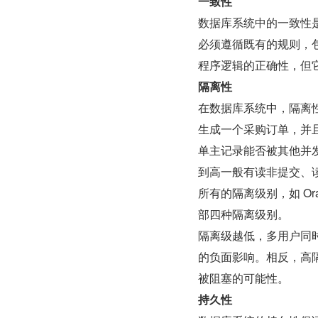
一致性
数据库系统中的一致性
必须遵循既有的规则，
程序逻辑的正确性，但
隔离性
在数据库系统中，隔离
生成一个采购订单，并
单主记录能否被其他并
到高一般有读非提交、
所有的隔离级别，如 Or
部四种隔离级别。
隔离级越低，多用户同
的负面影响。相反，高
被阻塞的可能性。
持久性