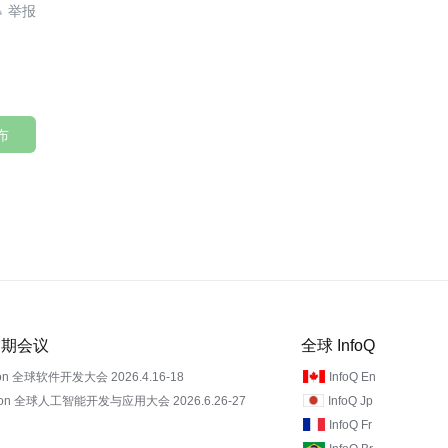

布
 近期会议
全球 InfoQ
on 全球软件开发大会 2026.4.16-18
InfoQ En
Con 全球人工智能开发与应用大会 2026.6.26-27
InfoQ Jp
InfoQ Fr