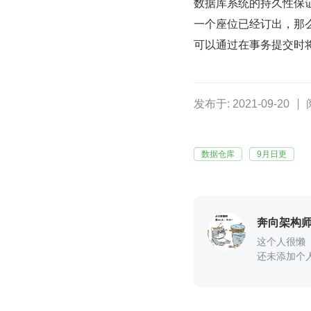
数据库系统的持久性保
一个座位已经订出，那
可以通过在事务提交时
发布于: 2021-09-20
数据仓库
9月日更
奔向架构
这个人很懒
还未添加个