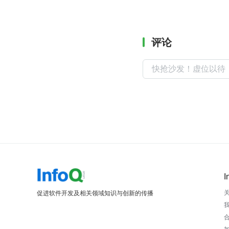
评论
I
促进软件开发及相关领域知识与创新的传播