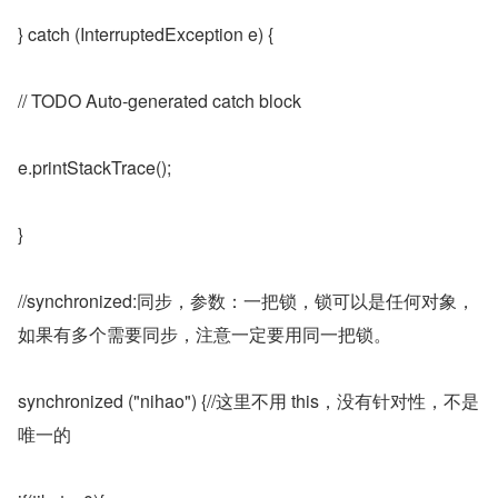
} catch (InterruptedException e) {
// TODO Auto-generated catch block
e.printStackTrace();
}
//synchronized:同步，参数：一把锁，锁可以是任何对象，
如果有多个需要同步，注意一定要用同一把锁。
synchronized ("nihao") {//这里不用 this，没有针对性，不是
唯一的