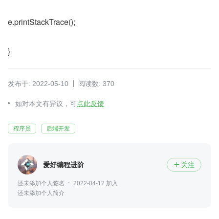
e.printStackTrace();
}
发布于: 2022-05-10
阅读数: 370
如对本文有异议，可
点此反馈
程序员
后端开发
爱好编程进阶
关注

还未添加个人签名
2022-04-12 加入
还未添加个人简介