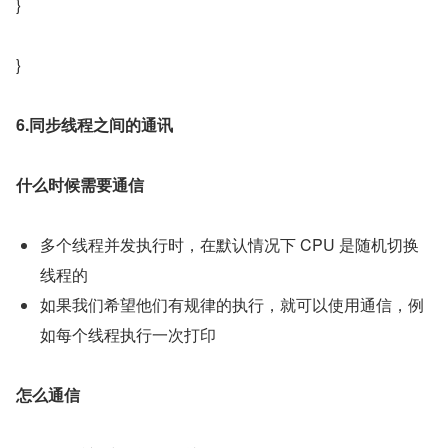
}
}
6.同步线程之间的通讯
什么时候需要通信
多个线程并发执行时，在默认情况下 CPU 是随机切换
线程的
如果我们希望他们有规律的执行，就可以使用通信，例
如每个线程执行一次打印
怎么通信