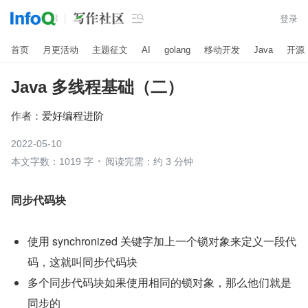

登录
首页
月更活动
主题征文
AI
golang
移动开发
Java
开源
Java 多线程基础（二）
作者：
爱好编程进阶
2022-05-10
本文字数：1019 字
阅读完需：约 3 分钟
同步代码块
使用 synchronized 关键字加上一个锁对象来定义一段代
码，这就叫同步代码块
多个同步代码块如果使用相同的锁对象，那么他们就是
同步的