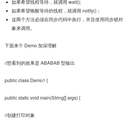
如果希望线程等待，就调用 wait();
如果希望唤醒等待的线程，就调用 notify()；
这两个方法必须在同步代码中执行，并且使用同步锁对
象来调用。
下面来个 Demo 加深理解
//想看到的效果是 ABABAB 型输出
public class Demo1 {
public static void main(String[] args) {
//创建打印对象