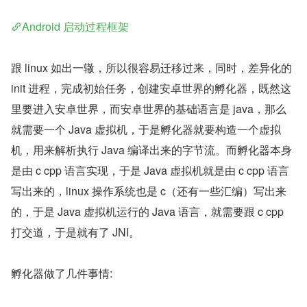
Android 启动过程框架
跟 linux 如出一辙，所以很容易迁移过来，同时，差异化的 
init 进程，完成初始任务，创建安卓世界的孵化器，既然这
里要进入安卓世界，而安卓世界的基础语言是 java，那么
就需要一个 Java 虚拟机，于是孵化器就要构造一个虚拟
机，用来解析执行 Java 编译出来的字节流。而孵化器本身
是由 c cpp 语言实现，于是 Java 虚拟机就是由 c cpp 语言
写出来的，linux 操作系统也是 c（还有一些汇编）写出来
的，于是 Java 虚拟机运行的 Java 语言，就需要跟 c cpp 
打交道，于是就有了 JNI。
孵化器做了几件事情: