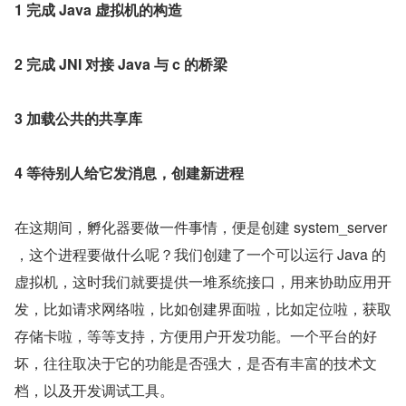
1 完成 Java 虚拟机的构造
2 完成 JNI 对接 Java 与 c 的桥梁
3 加载公共的共享库
4 等待别人给它发消息，创建新进程
在这期间，孵化器要做一件事情，便是创建 system_server 
，这个进程要做什么呢？我们创建了一个可以运行 Java 的
虚拟机，这时我们就要提供一堆系统接口，用来协助应用开
发，比如请求网络啦，比如创建界面啦，比如定位啦，获取
存储卡啦，等等支持，方便用户开发功能。一个平台的好
坏，往往取决于它的功能是否强大，是否有丰富的技术文
档，以及开发调试工具。