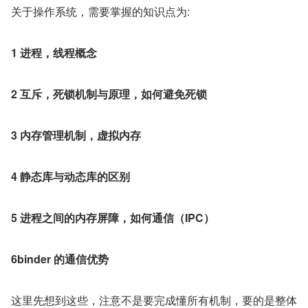
关于操作系统，需要掌握的知识点为:
1 进程，线程概念
2 互斥，死锁机制与原理，如何避免死锁
3 内存管理机制，虚拟内存
4 静态库与动态库的区别
5 进程之间的内存屏障，如何通信（IPC）
6binder 的通信优势
这里先想到这些，注意不是要完成懂所有机制，要的是整体