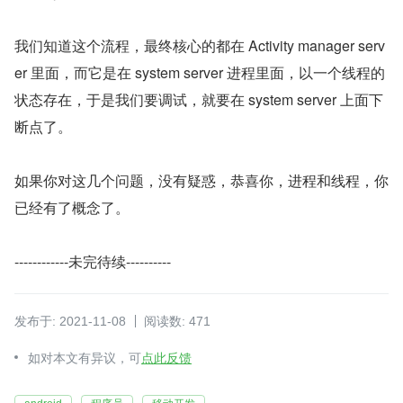
我们知道这个流程，最终核心的都在 Activity manager serv
er 里面，而它是在 system server 进程里面，以一个线程的
状态存在，于是我们要调试，就要在 system server 上面下
断点了。
如果你对这几个问题，没有疑惑，恭喜你，进程和线程，你
已经有了概念了。
------------未完待续----------
发布于: 2021-11-08
阅读数: 471
如对本文有异议，可
点此反馈