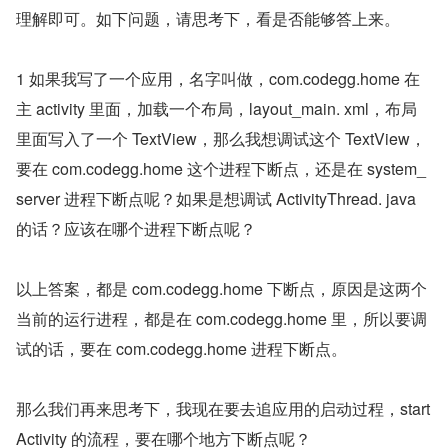
理解即可。如下问题，请思考下，看是否能够答上来。
1 如果我写了一个应用，名字叫做，com.codegg.home 在
主 activity 里面，加载一个布局，layout_main. xml，布局
里面写入了一个 TextView，那么我想调试这个 TextView，
要在 com.codegg.home 这个进程下断点，还是在 system_
server 进程下断点呢？如果是想调试 ActivityThread. java 
的话？应该在哪个进程下断点呢？
以上答案，都是 com.codegg.home 下断点，原因是这两个
当前的运行进程，都是在 com.codegg.home 里，所以要调
试的话，要在 com.codegg.home 进程下断点。
那么我们再来思考下，我现在要去追应用的启动过程，start 
Activity 的流程，要在哪个地方下断点呢？