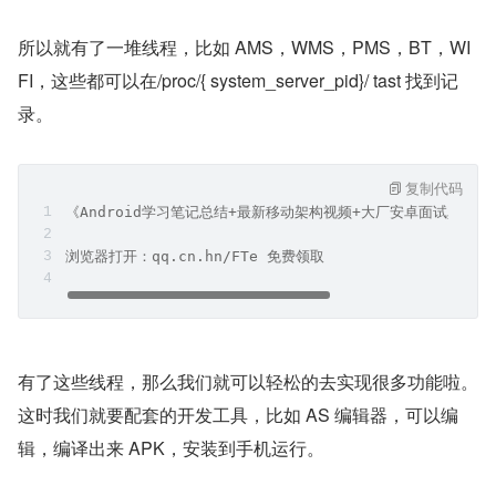
所以就有了一堆线程，比如 AMS，WMS，PMS，BT，WI
FI，这些都可以在/proc/{ system_server_pid}/ tast 找到记
录。
复制代码
《Android学习笔记总结+最新移动架构视频+大厂安卓面试真题
浏览器打开：qq.cn.hn/FTe 免费领取
有了这些线程，那么我们就可以轻松的去实现很多功能啦。
这时我们就要配套的开发工具，比如 AS 编辑器，可以编
辑，编译出来 APK，安装到手机运行。