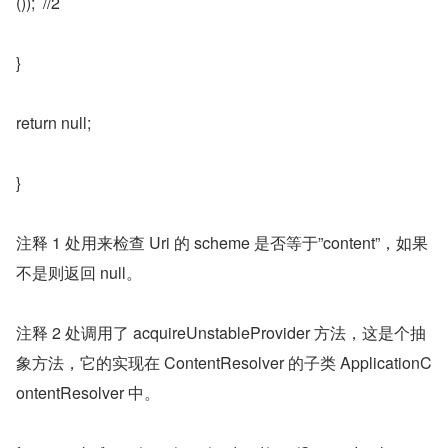
());  //2
}
return null;
}
注释 1 处用来检查 Uri 的 scheme 是否等于”content”，如果
不是则返回 null。
注释 2 处调用了 acquireUnstableProvider 方法，这是个抽
象方法，它的实现在 ContentResolver 的子类 ApplicationC
ontentResolver 中。