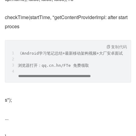
checkTime(startTime, "getContentProviderImpl: after start 
proces
复制代码
《Android学习笔记总结+最新移动架构视频+大厂安卓面试真题
浏览器打开：qq.cn.hn/FTe 免费领取
s");
...