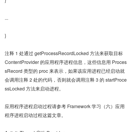
}
...
}
注释 1 处通过 getProcessRecordLocked 方法来获取目标 
ContentProvider 的应用程序进程信息，这些信息用 Proces
sRecord 类型的 proc 来表示，如果该应用进程已经启动就
会调用注释 2 处的代码，否则就会调用注释 3 的 startProce
ssLocked 方法来启动进程。
应用程序进程启动过程请参考 Framework 学习（六）应用
程序进程启动过程这篇文章。