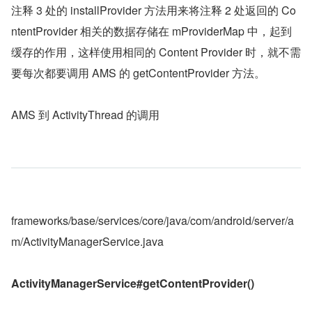
注释 3 处的 installProvider 方法用来将注释 2 处返回的 Co
ntentProvider 相关的数据存储在 mProviderMap 中，起到
缓存的作用，这样使用相同的 Content Provider 时，就不需
要每次都要调用 AMS 的 getContentProvider 方法。
AMS 到 ActivityThread 的调用
frameworks/base/services/core/java/com/android/server/a
m/ActivityManagerService.java
ActivityManagerService#getContentProvider()