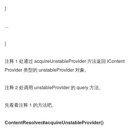
}
...
}
注释 1 处通过 acquireUnstableProvider 方法返回 IContent
Provider 类型的 unstableProvider 对象。
注释 2 处调用 unstableProvider 的 query 方法。
先看看注释 1 的方法吧。
ContentResolver#acquireUnstableProvider()