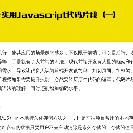
t 越来越流行，使其应用的场景越来越多，不仅限于前端，可以是后端、
等等，于是就有了大前端的叫法。现代前端开发有大量的框架和
的需求，导致让很多人认为前端开发很简单，如切页面、组框架
工程师如果需要提升技能，必然要经历原生代码的编写，代码片
pt 基础语法的理解，同时还能增加编码水平。
e
HTML5 中的本地持久化存储方法之一，也是前端项目常用的本地
 存储的数据只要用户不去主动清除是永久存储的，存储的值
ge