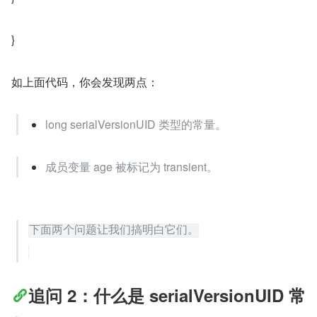
}
如上面代码，你会发现两点：
long serialVersionUID 类型的常量。
成员变量 age 被标记为 transient。
追问 2：什么是 serialVersionUID 常