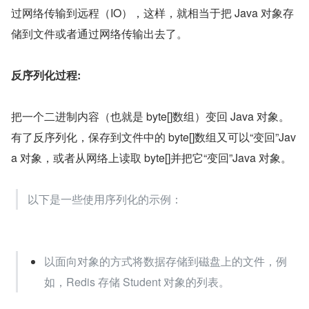
过网络传输到远程（IO），这样，就相当于把 Java 对象存
储到文件或者通过网络传输出去了。
反序列化过程:
把一个二进制内容（也就是 byte[]数组）变回 Java 对象。
有了反序列化，保存到文件中的 byte[]数组又可以“变回”Jav
a 对象，或者从网络上读取 byte[]并把它“变回”Java 对象。
以下是一些使用序列化的示例：
以面向对象的方式将数据存储到磁盘上的文件，例
如，Redis 存储 Student 对象的列表。