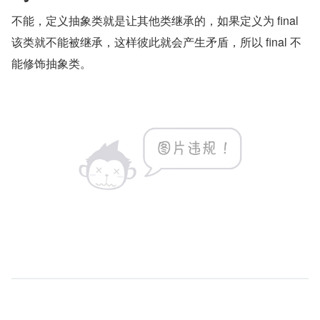
不能，定义抽象类就是让其他类继承的，如果定义为 final 
该类就不能被继承，这样彼此就会产生矛盾，所以 final 不
能修饰抽象类。