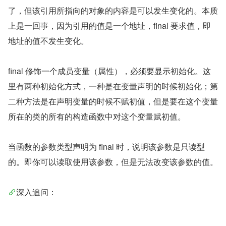
了，但该引用所指向的对象的内容是可以发生变化的。本质
上是一回事，因为引用的值是一个地址，final 要求值，即
地址的值不发生变化。
final 修饰一个成员变量（属性），必须要显示初始化。这
里有两种初始化方式，一种是在变量声明的时候初始化；第
二种方法是在声明变量的时候不赋初值，但是要在这个变量
所在的类的所有的构造函数中对这个变量赋初值。
当函数的参数类型声明为 final 时，说明该参数是只读型
的。即你可以读取使用该参数，但是无法改变该参数的值。
深入追问：