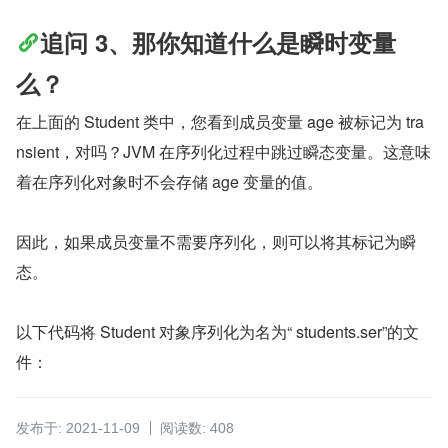
追问 3、那你知道什么是瞬时变量
么？
在上面的 Student 类中，您看到成员变量 age 被标记为 tra
nsient，对吗？JVM 在序列化过程中跳过瞬态变量。这意味
着在序列化对象时不会存储 age 变量的值。
因此，如果成员变量不需要序列化，则可以将其标记为瞬
态。
以下代码将 Student 对象序列化为名为“ students.ser”的文
件：
发布于: 2021-11-09
阅读数: 408