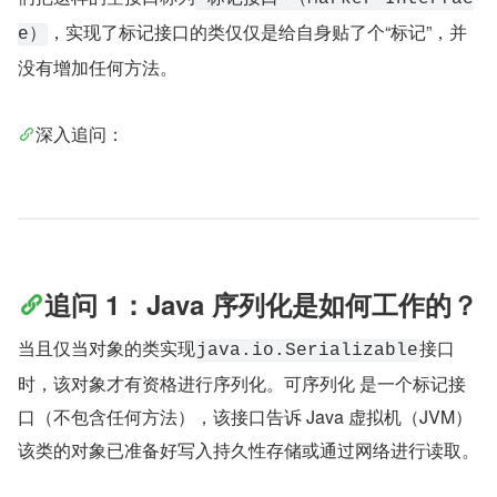
，实现了标记接口的类仅仅是给自身贴了个“标记”，并
e）
没有增加任何方法。
深入追问：
追问 1：Java 序列化是如何工作的？
当且仅当对象的类实现
接口
java.io.Serializable
时，该对象才有资格进行序列化。可序列化 是一个标记接
口（不包含任何方法），该接口告诉 Java 虚拟机（JVM）
该类的对象已准备好写入持久性存储或通过网络进行读取。