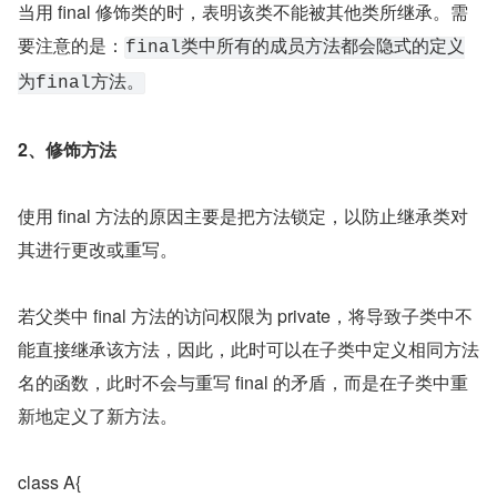
当用 final 修饰类的时，表明该类不能被其他类所继承。需
要注意的是：
final类中所有的成员方法都会隐式的定义
为final方法。
2、修饰方法
使用 final 方法的原因主要是把方法锁定，以防止继承类对
其进行更改或重写。
若父类中 final 方法的访问权限为 private，将导致子类中不
能直接继承该方法，因此，此时可以在子类中定义相同方法
名的函数，此时不会与重写 final 的矛盾，而是在子类中重
新地定义了新方法。
class A{