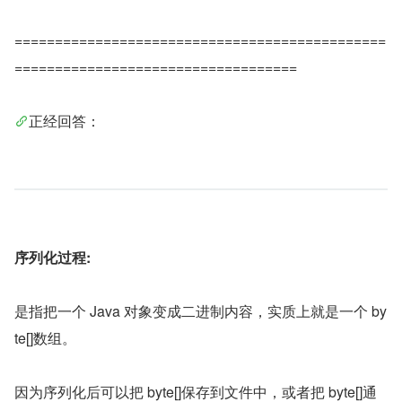
==============================================
===================================
正经回答：
序列化过程:
是指把一个 Java 对象变成二进制内容，实质上就是一个 by
te[]数组。
因为序列化后可以把 byte[]保存到文件中，或者把 byte[]通