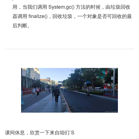
用，当我们调用 System.gc() 方法的时候，由垃圾回收
器调用 finalize()，回收垃圾，一个对象是否可回收的最
后判断。
课间休息，欣赏一下来自咱们`S