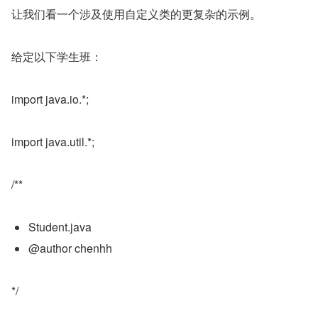
让我们看一个涉及使用自定义类的更复杂的示例。
给定以下学生班：
import java.io.*;
import java.util.*;
/**
Student.java
@author chenhh
*/