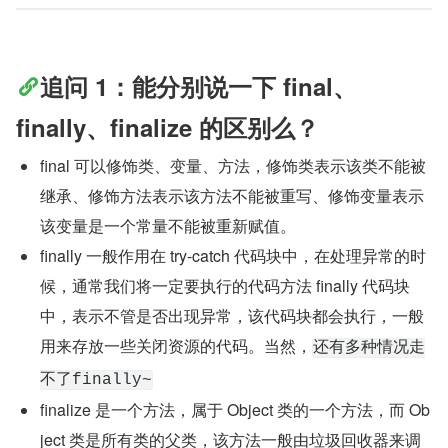
追问 1：能分别说一下 final、
finally、finalize 的区别么？
final 可以修饰类、变量、方法，修饰类表示该类不能被
继承、修饰方法表示该方法不能被重写、修饰变量表示
该变量是一个常量不能被重新赋值。
finally 一般作用在 try-catch 代码块中，在处理异常的时
候，通常我们将一定要执行的代码方法 finally 代码块
中，表示不管是否出现异常，该代码块都会执行，一般
用来存放一些关闭资源的代码。当然，
还有多种情况走
不了finally~
finalize 是一个方法，属于 Object 类的一个方法，而 Ob
ject 类是所有类的父类，该方法一般由垃圾回收器来调