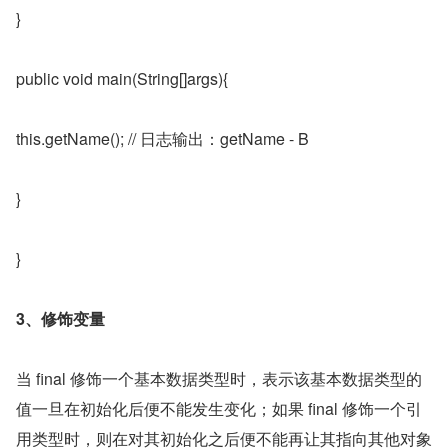
}
public void main(String[]args){
this.getName(); // 日志输出：getName - B
}
}
3、修饰变量
当 final 修饰一个基本数据类型时，表示该基本数据类型的
值一旦在初始化后便不能发生变化；如果 final 修饰一个引
用类型时，则在对其初始化之后便不能再让其指向其他对象