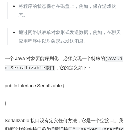
将程序的状态保存在磁盘上，例如，保存游戏状
态。
通过网络以表单对象形式发送数据，例如，在聊天
应用程序中以对象形式发送消息。
一个 Java 对象要能序列化，必须实现一个特殊的
java.i
，它的定义如下：
o.Serializable接口
public interface Serializable {
}
Serializable 接口没有定义任何方法，它是一个空接口。我
们把这样的空接口称为
“标记接口”（Marker Interfac