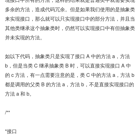
多余的方法，造成代码冗余。但是如果我们使用的是抽象类
来实现接口，那么就可以只实现接口中的部分方法，并且当
其他类继承这个抽象类时，仍然可以实现接口中有但抽象类
并未实现的方法。
如以下代码，抽象类只是实现了接口 A 中的方法 a，方法 
b，但是当类 C 继承抽象类 B 时，可以直接实现接口 A 中
的 c 方法，有一点需要注意的是，类 C 中的方法 a，方法 b 
都是调用的父类 B 的方法 a，方法 b，不是直接实现接口的
方法 a 和 b。
/**
*接口