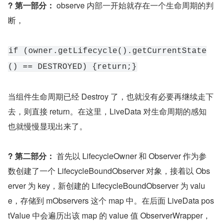
? 第一部分：
 observe 内部一开始就存在一个生命周期的判
断，
if (owner.getLifecycle().getCurrentState
() == DESTROYED) {return;}
当组件生命周期已经 Destroy 了，也就没有必要再继续走下
去，则直接 return。在这里，LiveData 对生命周期的感知
也就慢慢显现出来了。
? 第二部分：
 首先以 LifecycleOwner 和 Observer 作为参
数创建了一个 LifecycleBoundObserver 对象，接着以 Obs
erver 为 key，新创建的 LifecycleBoundObserver 为 valu
e，存储到 mObservers 这个 map 中。在后面 LiveData pos
tValue 中会遍历出该 map 的 value 值 ObserverWrapper，