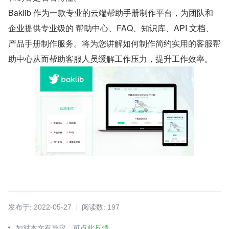
Baklib 作为一款专业的云端帮助手册制作平台，为团队和
企业提供专业级的 帮助中心、FAQ、知识库、API 文档、
产品手册制作服务。将为您讲解如何制作简约实用的客服帮
助中心从而帮助客服人员缓解工作压力，提升工作效率。
发布于: 2022-05-27
阅读数: 197
如对本文有异议，可
点此反馈