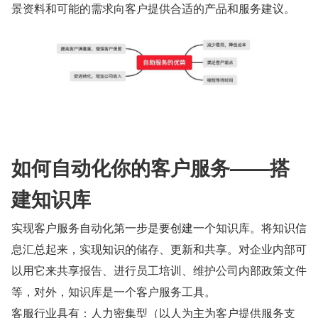
景资料和可能的需求向客户提供合适的产品和服务建议。
如何自动化你的客户服务——搭
建知识库
实现客户服务自动化第一步是要创建一个知识库。将知识信
息汇总起来，实现知识的储存、更新和共享。对企业内部可
以用它来共享报告、进行员工培训、维护公司内部政策文件
等，对外，知识库是一个客户服务工具。
客服行业具有：人力密集型（以人为主为客户提供服务支