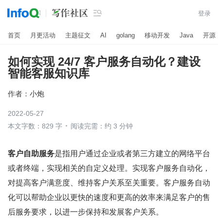

登录
首页
月更活动
主题征文
AI
golang
移动开发
Java
开源
如何实现 24/7 客户服务自动化？建设
智能客服知识库
作者：
小炮
2022-05-27
本文字数：829 字
阅读完需：约 3 分钟
客户自助服务
是指用户通过企业或者第三方建立的网络平台
或者终端，实现相关的自定义处理。实现客户服务自动化，
对提高客户满意度、维持客户关系至关重要。客户服务自动
化可以帮助企业以更快的速度和更高的效率来满足客户的售
后服务要求，以进一步保持和发展客户关系。