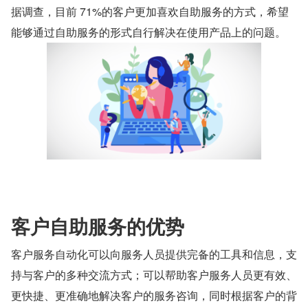
据调查，目前 71%的客户更加喜欢自助服务的方式，希望
能够通过自助服务的形式自行解决在使用产品上的问题。
客户自助服务的优势
客户服务自动化可以向服务人员提供完备的工具和信息，支
持与客户的多种交流方式；可以帮助客户服务人员更有效、
更快捷、更准确地解决客户的服务咨询，同时根据客户的背