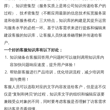
撑）、知识密集型（服务实质上是将公司知识传递给客户的
过程）、技术密集型（不断应用最新的信息技术拓宽服务渠
道和创新服务模式）三大特点，知识库的构建是其提升运营
与服务水平的必然一环。基于访客需求来进行提炼和编辑来
建设客服的知识库，让客服人员快速准确理解并传递给客
户。
一个好的客服知识库有以下好处；
知识储备在客服回答用户问题时可以做到调用知识库内
容加快问题响应速度，提升用户体验！
帮助新客服进行产品培训，优化培训流程，减少培训周
期与费用！
客服人员可以选取对应的文字内容发送给客户，但是这不仅
仅是“复制和拷贝”的过程，知识库文字的组织和编辑应该要
兼顾受众对象的不同，同时要考虑客服是否理解了访客需求
和访客是否看得懂。