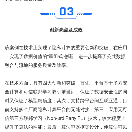
创新亮点及成效
该案例在技术上实现了隐私计算的重要创新和突破，在应用
上实现了数据价值的“重组式”创新，进一步提高了公共数据
融合与流通的服务质量及效率。
在技术方面，具有四大创新和突破。首先，平台基于多方安
全计算和可信联邦学习双引擎设计，保证了数据安全性的同
时又保证了模型精确度；其次，支持跨平台间互联互通，目
前支持多个厂商隐私计算平台的无缝对接；第三，应用无可
信第三方联邦学习（Non-3rd Party FL）技术，较大程度上
提升了算法的性能；最后，算法容器框架设计，使算法可以