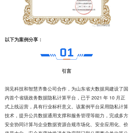
以下为案例分享：
引言
洞见科技和智慧齐鲁公司合作，为山东省大数据局建设了国
内首个省级政务数据隐私计算平台，已于 2021 年 10 月正
式上线运营，具有行业标杆意义。该案例平台采用隐私计算
技术，提升公共数据通用支撑和服务管理等能力，完成多方
安全协同计算与企业数据资源合规市场化、安全应用化、价