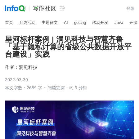

登录
首页
月更活动
主题征文
AI
golang
移动开发
Java
开源
星河标杆案例 | 洞见科技与智慧齐鲁
「基于隐私计算的省级公共数据开放平
台建设」实践
作者：
洞见科技
2022-03-30
本文字数：2689 字
阅读完需：约 9 分钟