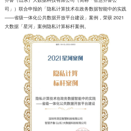
司」）联合申报的「隐私计算技术在政务数据智能中的实践
——省级一体化公共数据开放平台建设」案例，荣获 2021 
大数据「星河」案例隐私计算标杆案例。