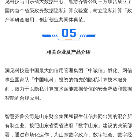
见科技与山东省大数据中心、智慧齐鲁公司三方联合成立了
国内首个省级政务数据隐私计算实验室，树立隐私计算「政
产学研金服用」创新创业共同体典范。
相关企业及产品介绍
洞见科技是中国最大的信用管理集团「中诚信」孵化、网信
事业国家队「中国电科」投资的领先的隐私计算技术服务
商，致力于以隐私计算技术赋能数据价值的安全释放和数据
智能的合规应用。 
智慧齐鲁公司是山东财金集团和福生佳信共同出资的混合所
有制企业。按照山东省委省政府「数字山东」建设的决策部
署，通过市场化运作，为山东数字政府、数字社会、数字经