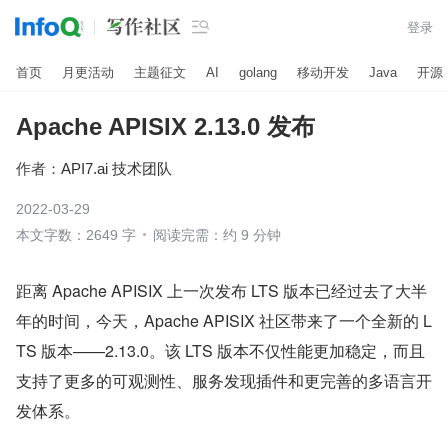

登录
首页
月更活动
主题征文
AI
golang
移动开发
Java
开源
Apache APISIX 2.13.0 发布
作者：
API7.ai 技术团队
2022-03-29
本文字数：2649 字
阅读完需：约 9 分钟
距离 Apache APISIX 上一次发布 LTS 版本已经过去了大半
年的时间，今天，Apache APISIX 社区带来了一个全新的 L
TS 版本——2.13.0。该 LTS 版本不仅性能更加稳定，而且
支持了更多的可观测性、服务发现插件和更完善的多语言开
发体系。