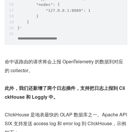
        "nodes": {
            "127.0.0.1:8089": 1
        }
    }
}'
命中该路由的请求将会上报 OpenTelemetry 的数据到对应
的 collector。
此外，我们还新增了两个日志插件，支持把日志上报到 Cli
ckHouse 和 Loggly 中。
ClickHouse 是地表最快的 OLAP 数据库之一。Apache API
SIX 支持发送 access log 和 error log 到 ClickHouse，示例