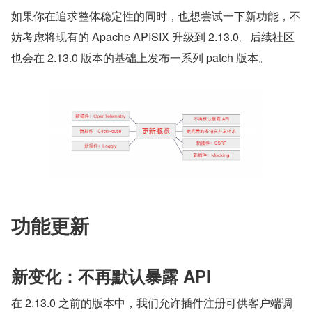
如果你在追求整体稳定性的同时，也想尝试一下新功能，不
妨考虑将现有的 Apache APISIX 升级到 2.13.0。后续社区
也会在 2.13.0 版本的基础上发布一系列 patch 版本。
功能更新
新变化：不再默认暴露 API
在 2.13.0 之前的版本中，我们允许插件注册可供客户端调