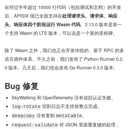
在经过半年超过 10000 行代码（包括测试和文档）的开发
后，APISIX 现已全面支持在
处理请求头、请求体、响应
头、响应体四个阶段运行 Wasm 代码
。2.13.0 版本是第一
个支持 Wasm 的 LTS 版本，可以说是一个新的里程碑。
除了 Wasm 之外，我们也正在开发传统的、基于 RPC 的多
语言插件体系。不久之前，我们发布了 Python Runner 0.2.
0 版本。几天后，我们也会发布 Go Runner 0.3.0 版本。
Bug 修复
SkyWalking 和 OpenTelemetry 没有追踪认证失败。
 切割日志不支持按整点完成。
log-rotate
 没有复制 
。
deepcopy
metatable
 对 JSON 里面重复键的处理 。
request-validate