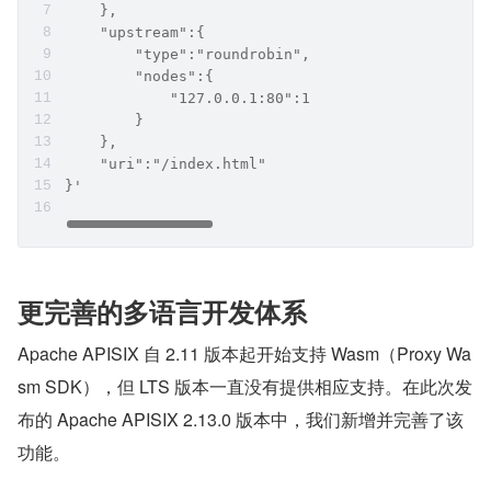
    },
    "upstream":{
        "type":"roundrobin",
        "nodes":{
            "127.0.0.1:80":1
        }
    },
    "uri":"/index.html"
}'
更完善的多语言开发体系
Apache APISIX 自 2.11 版本起开始支持 Wasm（Proxy Wa
sm SDK），但 LTS 版本一直没有提供相应支持。在此次发
布的 Apache APISIX 2.13.0 版本中，我们新增并完善了该
功能。