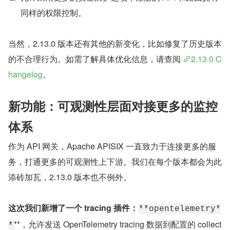
同样的权限控制。
当然，2.13.0 版本还有其他的新变化，比如修复了历史版本
的不合理行为。如需了解具体优化信息，请查阅 
2.13.0 C
hangelog
。
新功能：可观测性层面对接更多的监控
体系
作为 API 网关，Apache APISIX 一直致力于连接更多的服
务，打通更多的可观测性上下游。我们在每个版本都会为此
添砖加瓦，2.13.0 版本也不例外。
这次我们新增了一个 tracing 插件：
**opentelemetry*
**，允许发送 OpenTelemetry tracing 数据到配置的 collect
*