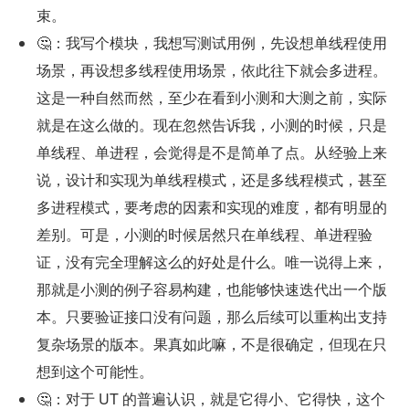
束。
🤔：我写个模块，我想写测试用例，先设想单线程使用
场景，再设想多线程使用场景，依此往下就会多进程。
这是一种自然而然，至少在看到小测和大测之前，实际
就是在这么做的。现在忽然告诉我，小测的时候，只是
单线程、单进程，会觉得是不是简单了点。从经验上来
说，设计和实现为单线程模式，还是多线程模式，甚至
多进程模式，要考虑的因素和实现的难度，都有明显的
差别。可是，小测的时候居然只在单线程、单进程验
证，没有完全理解这么的好处是什么。唯一说得上来，
那就是小测的例子容易构建，也能够快速迭代出一个版
本。只要验证接口没有问题，那么后续可以重构出支持
复杂场景的版本。果真如此嘛，不是很确定，但现在只
想到这个可能性。
🤔：对于 UT 的普遍认识，就是它得小、它得快，这个