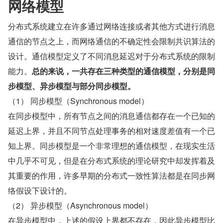
网络模型
分布式系统建立在许多通过网络连接或者其他方式进行消息
通信的节点之上，而网络通信的不确定性会限制共识算法的
设计。通信模型定义了不同消息延迟对于分布式系统的限制
能力。
总的来说，一共存在三种类型的通信模型，分别是同
步模型、异步模型与部分同步模型。
（1） 同步模型（Synchronous model）
在同步模型中，所有节点之间的消息通信都存在一个已知的
延迟上界，并且不同节点处理事务的相对速度差值有一个已
知上界。同步模型是一个非常理想的通信模型，在现实生活
中几乎不可见，但是在分布式系统的理论研究中却发挥着及
其重要的作用，许多早期的分布式一致性算法都是在同步网
络假设下设计的。
（2） 异步模型（Asynchronous model）
在异步模型中，上述的假设上界都不存在，因此异步模型比