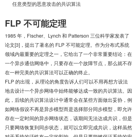
任意类型的恶意攻击的共识算法
FLP 不可能定理
1985 年，Fischer、Lynch 和 Patterson 三位科学家发表了
论文[3]，提出了著名的 FLP 不可能定理。作为分布式系统
领域内最重要的定理之一，它给出了一个非常重要结论：在
一个异步通信网络中，只要存在一个故障节点，那么就不存
在一种完美的共识算法可以正确的终止。
FLP 的出现，从理论的角度告诉人们可以不用再想方设法
地去设计一个异步网络中始终能够达成一致的共识算法。因
此，后续的共识算法设计中通常会在某些方面做出妥协，例
如网络假设不再是异步模型而是选择部分同步模型，即允许
存在一定时间的异步网络状态，该期间无法达成共识，但是
只要网络恢复到同步状态，就可以立即完成共识，这样虽然
对于系统的活性有一定的影响，但是只要能够保证系统的安