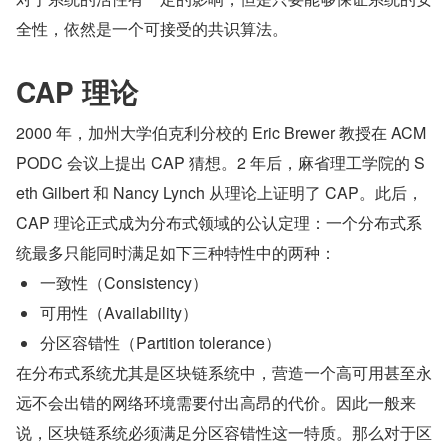
全性，依然是一个可接受的共识算法。
CAP 理论
2000 年，加州大学伯克利分校的 Eric Brewer 教授在 ACM 
PODC 会议上提出 CAP 猜想。2 年后，麻省理工学院的 S
eth Gilbert 和 Nancy Lynch 从理论上证明了 CAP。此后，
CAP 理论正式成为分布式领域的公认定理：一个分布式系
统最多只能同时满足如下三种特性中的两种：
一致性（Consistency）
可用性（Availability）
分区容错性（Partition tolerance）
在分布式系统尤其是区块链系统中，营造一个高可用甚至永
远不会出错的网络环境需要付出高昂的代价。因此一般来
说，区块链系统必须满足分区容错性这一特质。那么对于区