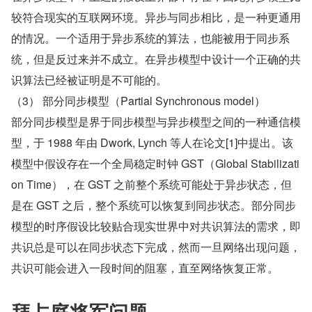
较符合现实的互联网环境。异步与同步相比，是一种更通用
的情况。一个适用于异步系统的算法，也能被用于同步系
统，但是反过来并不成立。在异步模型中设计一个正确的共
识算法已经被证明是不可能的。
（3） 部分同步模型（Partial Synchronous model）
部分同步模型是界于同步模型与异步模型之间的一种通信模
型，于 1988 年由 Dwork, Lynch 等人在论文[1]中提出。该
模型中假设存在一个全局稳定时钟 GST（Global Stabilizati
on Time），在 GST 之前整个系统可能处于异步状态，但
是在 GST 之后，整个系统可以恢复到同步状态。部分同步
模型的时序假设比较贴合现实世界中对共识算法的需求，即
共识总是可以在同步状态下完成，然而一旦网络出现问题，
共识可能会进入一段时间的阻塞，直至网络恢复正常。
拜占庭将军问题