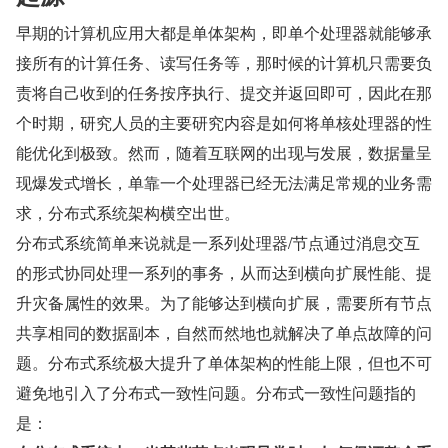
早期的计算机应用大都是单体架构，即单个处理器就能够承
接所有的计算任务、读写任务等，那时候的计算机只需要负
责将自己收到的任务按序执行、提交并返回即可，因此在那
个时期，研究人员的主要研究内容是如何将单核处理器的性
能优化到极致。然而，随着互联网的出现与发展，数据量呈
现爆发式增长，单靠一个处理器已经无法满足常规的业务需
求，分布式系统架构横空出世。
分布式系统简单来说就是一系列处理器/节点通过消息交互
的形式协同处理一系列的事务，从而达到横向扩展性能、提
升灾备属性的效果。为了能够达到横向扩展，需要所有节点
共享相同的数据副本，自然而然地也就解决了单点故障的问
题。分布式系统极大提升了单体架构的性能上限，但也不可
避免地引入了分布式一致性问题。分布式一致性问题指的
是：