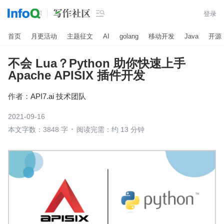

登录
首页
月更活动
主题征文
AI
golang
移动开发
Java
开源
不会 Lua？Python 助你快速上手
Apache APISIX 插件开发
作者：
API7.ai 技术团队
2021-09-16
本文字数：3848 字
阅读完需：约 13 分钟