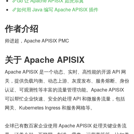
Go 让 Apache APISIX 如虎添翼
如何用 Java 编写 Apache APISIX 插件
作者介绍
帅进超，Apache APISIX PMC
关于 Apache APISIX
Apache APISIX 是一个动态、实时、高性能的开源 API 网
关，提供负载均衡、动态上游、灰度发布、服务熔断、身份
认证、可观测性等丰富的流量管理功能。Apache APISIX 
可以帮忙企业快速、安全的处理 API 和微服务流量，包括
网关、Kubernetes Ingress 和服务网格等。
全球已有数百家企业使用 Apache APISIX 处理关键业务流