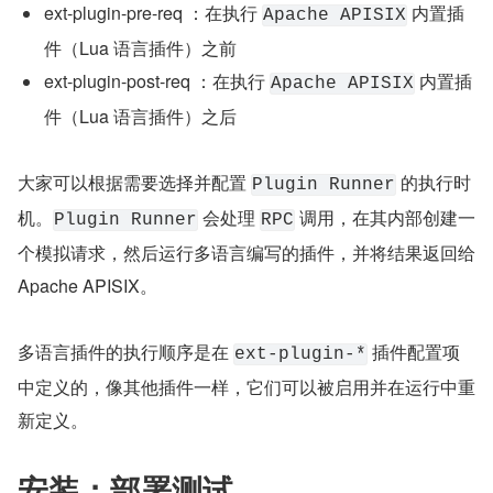
ext-plugin-pre-req ：在执行 
 内置插
Apache APISIX
件（Lua 语言插件）之前
ext-plugin-post-req ：在执行 
 内置插
Apache APISIX
件（Lua 语言插件）之后
大家可以根据需要选择并配置 
 的执行时
Plugin Runner
机。
 会处理 
 调用，在其内部创建一
Plugin Runner
RPC
个模拟请求，然后运行多语言编写的插件，并将结果返回给 
Apache APISIX。
多语言插件的执行顺序是在 
 插件配置项
ext-plugin-*
中定义的，像其他插件一样，它们可以被启用并在运行中重
新定义。
安装：部署测试