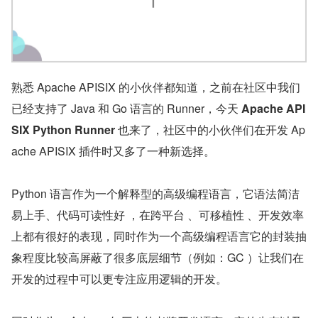
熟悉 Apache APISIX 的小伙伴都知道，之前在社区中我们
已经支持了 Java 和 Go 语言的 Runner，今天 
Apache API
SIX Python Runner
 也来了，社区中的小伙伴们在开发 Ap
ache APISIX 插件时又多了一种新选择。
Python 语言作为一个解释型的高级编程语言，它语法简洁
易上手、代码可读性好 ，在跨平台 、可移植性 、开发效率
上都有很好的表现，同时作为一个高级编程语言它的封装抽
象程度比较高屏蔽了很多底层细节（例如：GC ）让我们在
开发的过程中可以更专注应用逻辑的开发。