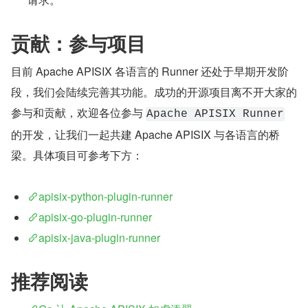
贡献：参与项目
目前 Apache APISIX 各语言的 Runner 还处于早期开发阶
段，我们会陆续完善其功能。成功的开源项目离不开大家的
参与和贡献，欢迎各位参与 
Apache APISIX Runner
的开发，让我们一起共建 Apache APISIX 与各语言的桥
梁。具体项目可参考下方：
apisix-python-plugin-runner
apisix-go-plugin-runner
apisix-java-plugin-runner
推荐阅读