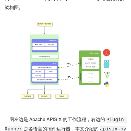
架构图。
上图左边是 Apache APISIX 的工作流程，右边的 
Plugin 
 是各语言的插件运行器，本文介绍的 
Runner
apisix-py