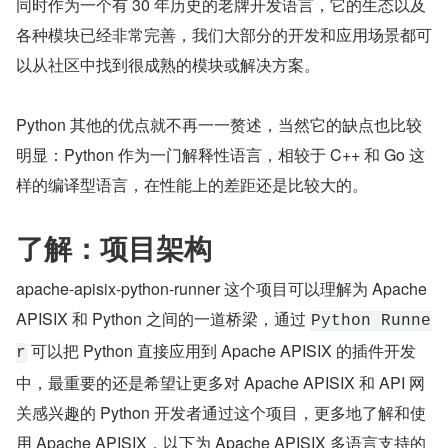
同时作为一个有 30 年历史的老牌开发语言，它的生态以及
各种模块已经非常完善，我们大部分的开发和应用场景都可
以从社区中找到很成熟的模块或解决方案。
Python 其他的优点就不再一一赘述，当然它的缺点也比较
明显：Python 作为一门解释性语言，相较于 C++ 和 Go 这
样的编译型语言，在性能上的差距还是比较大的。
了解：项目架构
apache-apisix-python-runner 这个项目可以理解为 Apache 
APISIX 和 Python 之间的一道桥梁，通过 
Python Runne
 可以把 Python 直接应用到 Apache APISIX 的插件开发
r
中，最重要的还是希望让更多对 Apache APISIX 和 API 网
关感兴趣的 Python 开发者通过这个项目，更多地了解和使
用 Apache APISIX，以下为 Apache APISIX 多语言支持的