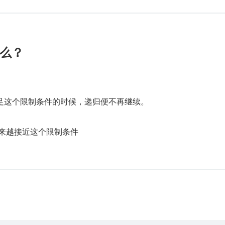
么？
满足这个限制条件的时候，递归便不再继续。
后越来越接近这个限制条件