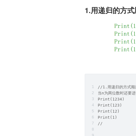
1.用递归的方
//1.用递归的方式
当n为两位数时还要进
Print(1234)
Print(123)
Print(12)  
Print(1) 
//