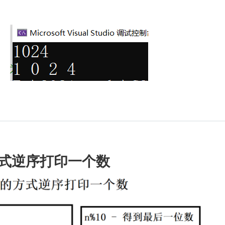
方式逆序打印一个数