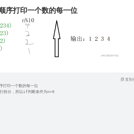
式顺序打印一个数的每一位
复制
顺序打印一个数的每一位
行拆分，所以if判断条件为n>9