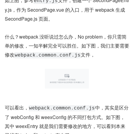
如上图，参考
文件，创建一个 SecondPageEntr
entry.js
y.js，作为 SecondPage.vue 的入口，用于 webpack 生成 
SecondPage.js 页面。
什么？webpack 没听说过怎么办，No problem，你只需简
单的修改，一知半解完全可以胜任。如下图，我们主要需要
修改
文件，
webpack.common.conf.js
可以看出，
中，其实是区分
webpack.common.conf.js
了 webConfig 和 weexConfig 的不同打包方式。如下图，
其中 weexEntry 就是我们需要修改的地方，可以看到本来