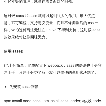
小尺寸等的管理，就是你需要面对的问题。
这时候 sass 和 scss 就可以起到很大的作用。最大优点
是，它可编程，支持定义变量，而且不像阉割后的 css 一
样，var()这种写法无法在 native 下得到支持，这时候 sass 
的效果绝对让你回味无穷。
使用[
sass
](
)也十分简单，简单配置下 webpack，sass 的语法也十分容
易上手，只需十分钟了解下就可以愉快的享用这块糖了。
先安装 sass 依赖：
npm install node-sass;npm install sass-loader; //依赖 node-