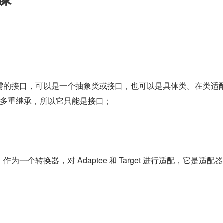
需的接口，可以是一个抽象类或接口，也可以是具体类。在类适
持多重继承，所以它只能是接口；
一个转换器，对 Adaptee 和 Target 进行适配，它是适配