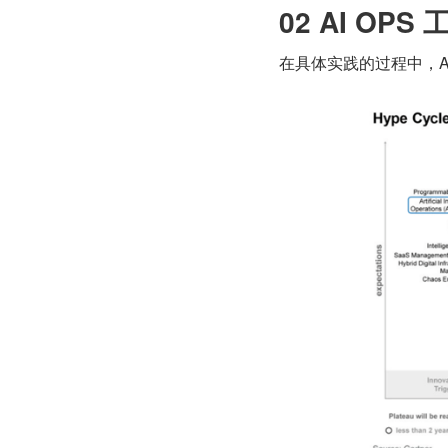
02 AI OP
在具体实践的过程中，A