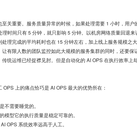
至关重要。服务质量异常的时候，如果处理需要 1 小时，用户
处理时间只有 5 分钟，就只影响 5 分钟。以机房网络质量回退来
处理完成的平均耗时也在 15 分钟左右，加上线上服务规模之
，让有限人数的团队监控如此大规模的服务集群的同时，还要保
传统运维已经捉襟见肘。但是自动化的 AI OPS 在执行效率上
OPS 上的痛点恰巧是 AI OPS 最大的优势所在：
：机器是不需要睡觉的。
的模型它的执行质量是稳定可靠的。
AI OPS 系统效率远高于人工。