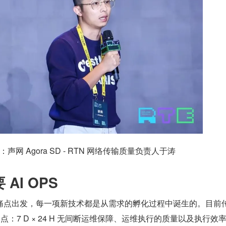
：声网 Agora SD - RTN 网络传输质量负责人于涛
 AI OPS
痛点出发，每一项新技术都是从需求的孵化过程中诞生的。目前
痛点：7 D × 24 H 无间断运维保障、运维执行的质量以及执行效