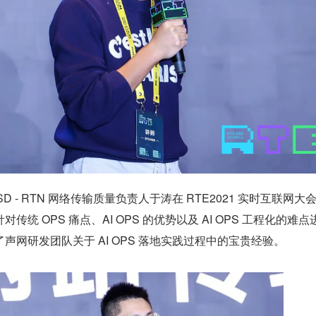
 SD - RTN 网络传输质量负责人于涛在 RTE2021 实时互联网大
统 OPS 痛点、AI OPS 的优势以及 AI OPS 工程化的难点
声网研发团队关于 AI OPS 落地实践过程中的宝贵经验。