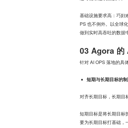
基础设施要求高：巧妇难
PS 也不例外。以全球化
做到实时高吞吐的数据
03 Agora 
针对 AI OPS 落
短期与长期目标的制
对齐长期目标，长期目
短期目标是将长期目标拆
要为长期目标打基础，