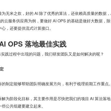
为无米之炊，好的 AI 除了优秀的算法，还依赖高质量的数据，A
的云服务供应商为例，要做好 AI OPS 的基础是做好大数据，
中心，还要提供流式计算接口。
的 AI OPS 落地最佳实践
地的具体实践过程中出现的问题，我们研发团队又是如何解决的呢？
定
标的制定能够帮助团队明确发展方向，有利于梳理前期工作重点
解为阶段化目标，其主要作用是尽快把我们的项目 AI 算法落地
一些公共组建要建立起来。