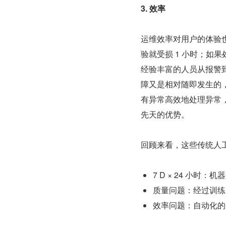
3. 效率
运维效率对用户的体验也
验就受损 1 小时；如果
经验丰富的人员从报警到
障又是相对随即发生的
有异常高效地处理异常，
先天的优势。
回顾来看，这些传统人工 
7 D × 24 小时
质量问题：经过训练
效率问题：自动化的 