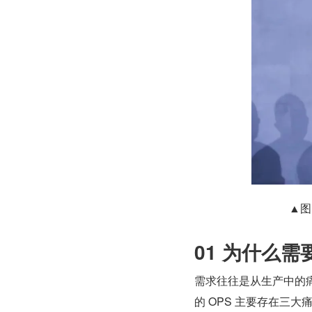
▲图
01 为什么需要
需求往往是从生产中的
的 OPS 主要存在三大