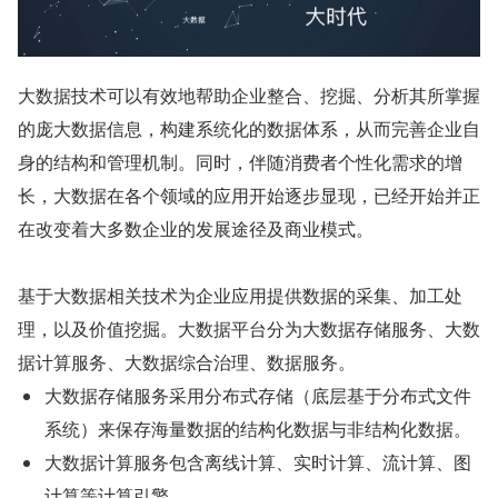
大数据技术可以有效地帮助企业整合、挖掘、分析其所掌握
的庞大数据信息，构建系统化的数据体系，从而完善企业自
身的结构和管理机制。同时，伴随消费者个性化需求的增
长，大数据在各个领域的应用开始逐步显现，已经开始并正
在改变着大多数企业的发展途径及商业模式。
基于大数据相关技术为企业应用提供数据的采集、加工处
理，以及价值挖掘。大数据平台分为大数据存储服务、大数
据计算服务、大数据综合治理、数据服务。
大数据存储服务采用分布式存储（底层基于分布式文件
系统）来保存海量数据的结构化数据与非结构化数据。
大数据计算服务包含离线计算、实时计算、流计算、图
计算等计算引擎。