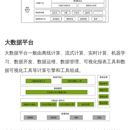
大数据平台
大数据平台一般由离线计算、流式计算、实时计算、机器学
习、数据开发、数据运维、数据管理、可视化报表工具和数
据可视化工具等计算引擎和工具组成。