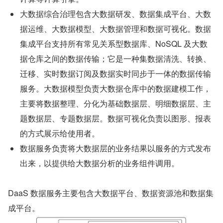
大数据综合治理包含大数据研发、数据集成平台、大数
据运维、大数据模型、大数据管理和数据可视化。数据
集成平台支持所有常见关系型数据库、NoSQL 及大数
据仓库之间的数据传输；它是一种集数据清洗、转换、
迁移、实时数据订阅及数据实时同步于一体的数据传输
服务。大数据模型负责大数据仓库中的数据建模工作，
主要将数据整理、分化为基础数据层、明细数据层、主
题数据层、专题数据层。数据可视化负责以图形、报表
的方式展示给使用者。
数据服务负责将大数据层的业务结果以服务的方式发布
出来，以提供给大数据分析的业务组件调用。
DaaS 数据服务主要包含大数据平台、数据资源池和数据集
成平台。