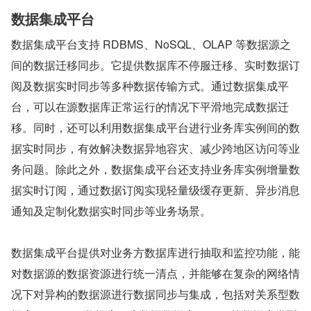
数据集成平台
数据集成平台支持 RDBMS、NoSQL、OLAP 等数据源之
间的数据迁移同步。它提供数据库不停服迁移、实时数据订
阅及数据实时同步等多种数据传输方式。通过数据集成平
台，可以在源数据库正常运行的情况下平滑地完成数据迁
移。同时，还可以利用数据集成平台进行业务库实例间的数
据实时同步，有效解决数据异地容灾、减少跨地区访问等业
务问题。除此之外，数据集成平台还支持业务库实例增量数
据实时订阅，通过数据订阅实现轻量级缓存更新、异步消息
通知及定制化数据实时同步等业务场景。
数据集成平台提供对业务方数据库进行抽取和监控功能，能
对数据源的数据资源进行统一清点，并能够在复杂的网络情
况下对异构的数据源进行数据同步与集成，包括对关系型数