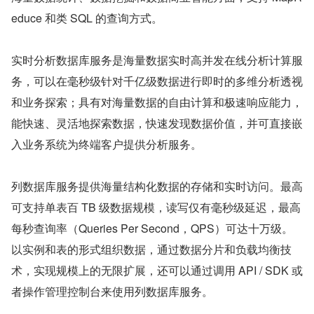
educe 和类 SQL 的查询方式。
实时分析数据库服务是海量数据实时高并发在线分析计算服
务，可以在毫秒级针对千亿级数据进行即时的多维分析透视
和业务探索；具有对海量数据的自由计算和极速响应能力，
能快速、灵活地探索数据，快速发现数据价值，并可直接嵌
入业务系统为终端客户提供分析服务。
列数据库服务提供海量结构化数据的存储和实时访问。最高
可支持单表百 TB 级数据规模，读写仅有毫秒级延迟，最高
每秒查询率（Queries Per Second，QPS）可达十万级。
以实例和表的形式组织数据，通过数据分片和负载均衡技
术，实现规模上的无限扩展，还可以通过调用 API / SDK 或
者操作管理控制台来使用列数据库服务。