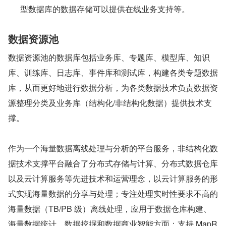
型数据库的数据存储可以提供在线业务支持等。
数据资源池
数据资源池的数据库包括业务库、专题库、模型库、知识
库、训练库、日志库、事件库和测试库，构建各类专题数据
库，从而更好地进行数据分析，为各类数据技术负责数据资
源整理分类及业务库（结构化/非结构化数据）提供技术支
撑。
作为一个海量数据离线处理与分析的平台服务，非结构化数
据技术支撑平台融合了分布式存储与计算、分布式数据仓库
以及云计算服务等先进技术和运营理念，以云计算服务的形
式实现海量数据的分享与处理；专注处理实时性要求不高的
海量数据（TB/PB 级）离线处理，应用于数据仓库构建、
海量数据统计、数据挖掘和数据商业智能方面；支持 MapR