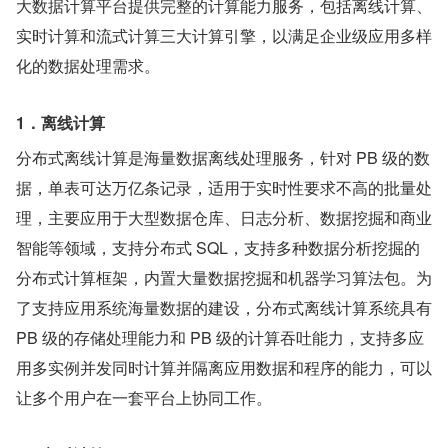
大数据计算平台提供完整的计算能力服务，包括离线计算、
实时计算和流式计算三大计算引擎，以满足企业级应用多样
化的数据处理需求。
1．离线计算
分布式离线计算是海量数据离线处理服务，针对 PB 级的数
据，单表可达万亿条记录，适用于实时性要求不高的批量处
理，主要应用于大型数据仓库、日志分析、数据挖掘和商业
智能等领域，支持分布式 SQL，支持多种数据分析挖掘的
分布式计算框架，内置大量数据挖掘和机器学习算法包。为
了支持应用系统海量数据的建设，分布式离线计算系统具有 
PB 级的存储处理能力和 PB 级的计算吞吐能力，支持多应
用多实例并发同时计算并隔离应用数据和程序的能力，可以
让多个用户在一套平台上协同工作。