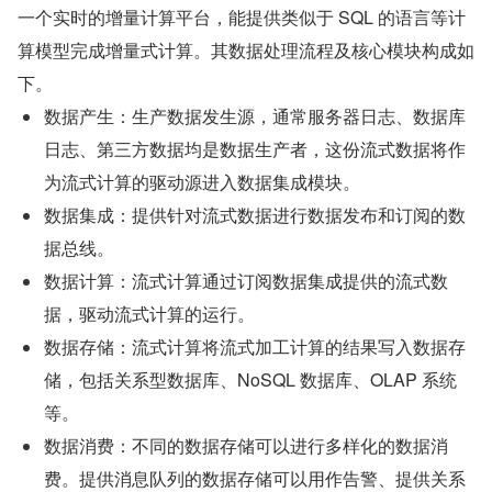
一个实时的增量计算平台，能提供类似于 SQL 的语言等计
算模型完成增量式计算。其数据处理流程及核心模块构成如
下。
数据产生：生产数据发生源，通常服务器日志、数据库
日志、第三方数据均是数据生产者，这份流式数据将作
为流式计算的驱动源进入数据集成模块。
数据集成：提供针对流式数据进行数据发布和订阅的数
据总线。
数据计算：流式计算通过订阅数据集成提供的流式数
据，驱动流式计算的运行。
数据存储：流式计算将流式加工计算的结果写入数据存
储，包括关系型数据库、NoSQL 数据库、OLAP 系统
等。
数据消费：不同的数据存储可以进行多样化的数据消
费。提供消息队列的数据存储可以用作告警、提供关系