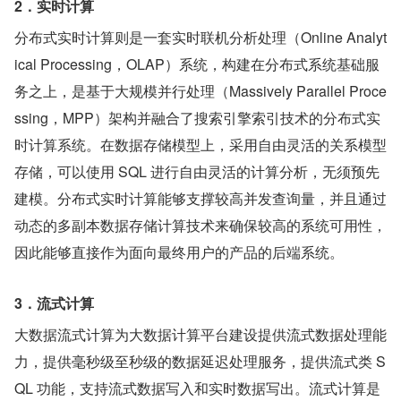
2．实时计算
分布式实时计算则是一套实时联机分析处理（Online Analyt
ical Processing，OLAP）系统，构建在分布式系统基础服
务之上，是基于大规模并行处理（Massively Parallel Proce
ssing，MPP）架构并融合了搜索引擎索引技术的分布式实
时计算系统。在数据存储模型上，采用自由灵活的关系模型
存储，可以使用 SQL 进行自由灵活的计算分析，无须预先
建模。分布式实时计算能够支撑较高并发查询量，并且通过
动态的多副本数据存储计算技术来确保较高的系统可用性，
因此能够直接作为面向最终用户的产品的后端系统。
3．流式计算
大数据流式计算为大数据计算平台建设提供流式数据处理能
力，提供毫秒级至秒级的数据延迟处理服务，提供流式类 S
QL 功能，支持流式数据写入和实时数据写出。流式计算是