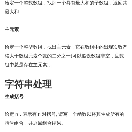
给定一个整数数组，找到一个具有最大和的子数组，返回其
最大和
主元素
给定一个整型数组，找出主元素，它在数组中的出现次数严
格大于数组元素个数的二分之一(可以假设数组非空，且数
组中总是存在主元素)。
字符串处理
生成括号
给定 n，表示有 n 对括号, 请写一个函数以将其生成所有的
括号组合，并返回组合结果。