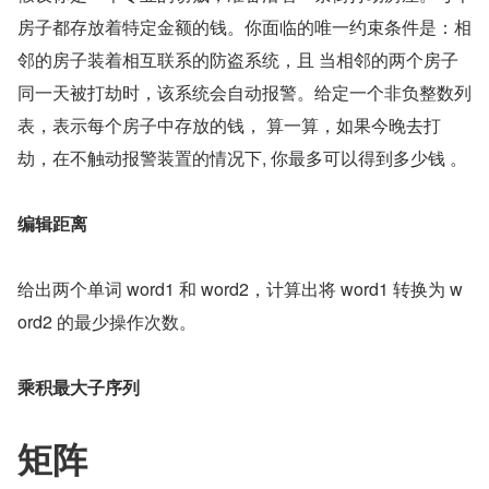
房子都存放着特定金额的钱。你面临的唯一约束条件是：相
邻的房子装着相互联系的防盗系统，且 当相邻的两个房子
同一天被打劫时，该系统会自动报警。给定一个非负整数列
表，表示每个房子中存放的钱， 算一算，如果今晚去打
劫，在不触动报警装置的情况下, 你最多可以得到多少钱 。
编辑距离
给出两个单词 word1 和 word2，计算出将 word1 转换为 w
ord2 的最少操作次数。
乘积最大
子
序列
矩阵