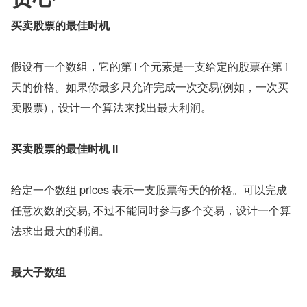
买卖股票的最佳时机
假设有一个数组，它的第 i 个元素是一支给定的股票在第 i 
天的价格。如果你最多只允许完成一次交易(例如，一次买
卖股票)，设计一个算法来找出最大利润。
买卖股票的最佳时机 II
给定一个数组 prices 表示一支股票每天的价格。可以完成
任意次数的交易, 不过不能同时参与多个交易，设计一个算
法求出最大的利润。
最大
子
数组