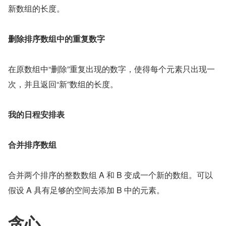
新数组的长度。
删除排序数组中的重复数字
在原数组中“删除”重复出现的数字，使得每个元素只出现一
次，并且返回“新”数组的长度。
我的日程安排表
合并排序数组
合并两个排序的整数数组 A 和 B 变成一个新的数组。可以
假设 A 具有足够的空间去添加 B 中的元素。
贪心