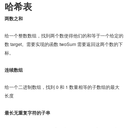
哈希表
两数之和
给一个整数数组，找到两个数使得他们的和等于一个给定的
数 target。需要实现的函数 twoSum 需要返回这两个数的下
标。
连续数组
给一个二进制数组，找到 0 和 1 数量相等的子数组的最大
长度
最长无重复字符的子串