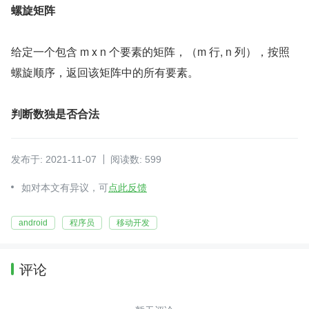
螺旋矩阵
给定一个包含 m x n 个要素的矩阵，（m 行, n 列），按照
螺旋顺序，返回该矩阵中的所有要素。
判断数独是否合法
发布于: 2021-11-07
阅读数: 599
如对本文有异议，可
点此反馈
android
程序员
移动开发
评论