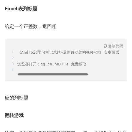
Excel 表列标题
给定一个正整数，返回相
复制代码
《Android学习笔记总结+最新移动架构视频+大厂安卓面试真题
浏览器打开：qq.cn.hn/FTe 免费领取
应的列标题
翻转游戏