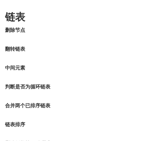
链表
删除节点
翻转链表
中间元素
判断是否为循环链表
合并两个已排序链表
链表排序