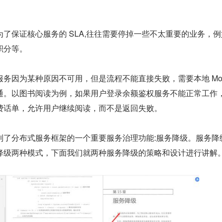
了保证核心服务的 SLA,往往需要停掉一些不太重要的业务，例
积分等。
务因为某种原因不可用，但是流程不能直接失败，需要本地 Moc
通。以图书阅读为例，如果用户登录余额鉴权服务不能正常工作
费话单，允许用户继续阅读，而不是返回失败。
到了分布式服务框架的一个重要服务治理功能:服务降级。服务降
降级两种模式，下面我们就两种服务降级的策略和设计进行讲解