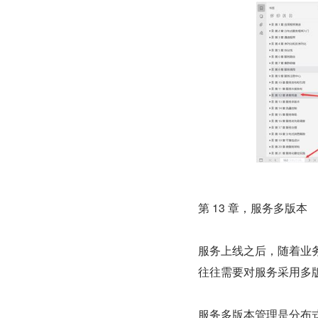
第 13 章，服务多版本
服务上线之后，随着业务
往往需要对服务采用多
服务多版本管理是分布