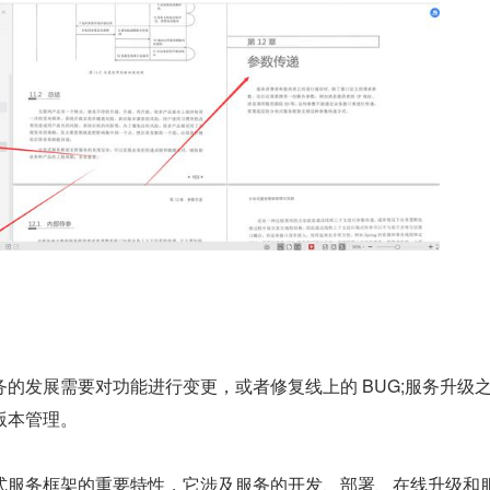
的发展需要对功能进行变更，或者修复线上的 BUG;服务升级
版本管理。
式服务框架的重要特性，它涉及服务的开发、部署、在线升级和