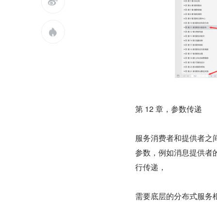


第 12 章，参数传递
服务消费者和提供者之
参数，例如消息提供者的 
行传递，
需要底层的分布式服务