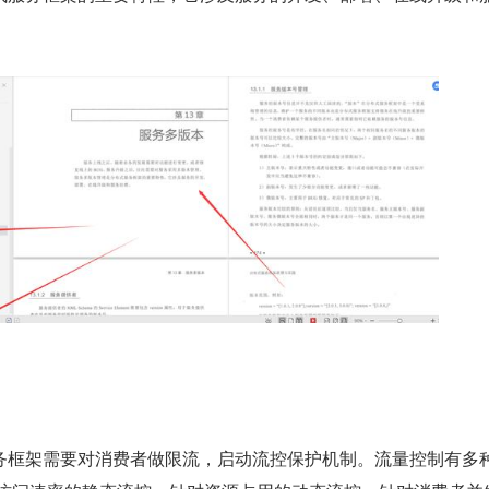
务框架需要对消费者做限流，启动流控保护机制。流量控制有多