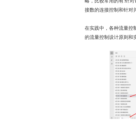
略，比较常用的有:针
接数的连接控制和针对
在实践中，各种流量控
的流量控制设计原则和