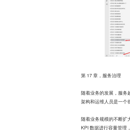
第 17 章，服务治理
随着业务的发展，服务越
架构和运维人员是一个
随着业务规模的不断扩
KPI 数据进行容量管