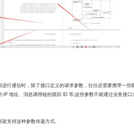
间进行通信时，除了接口定义的请求参数，往往还需要携带一些
IP 地址、消息调用链的跟踪 ID 等;这些参数不能通过业务接口
框架支持这种参数传递方式。