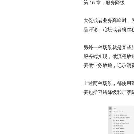
第 15 章，服务降级
大促或者业务高峰时，为
品评论、论坛或者粉丝
另外一种场景就是某些服
服务端实现，做流程放
要做业务放通，记录消
上述两种场景，都使用
要包括容错降级和屏蔽