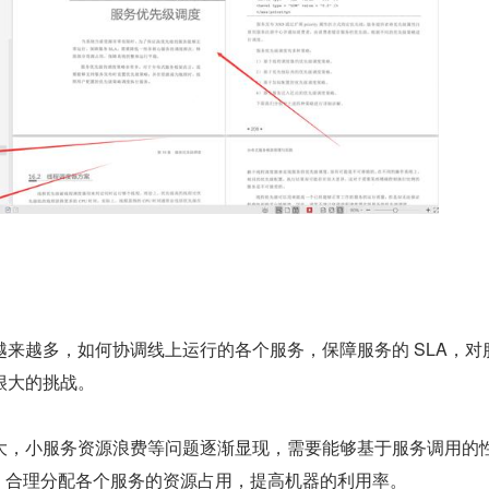
来越多，如何协调线上运行的各个服务，保障服务的 SLA，对
很大的挑战。
大，小服务资源浪费等问题逐渐显现，需要能够基于服务调用的性
理，合理分配各个服务的资源占用，提高机器的利用率。