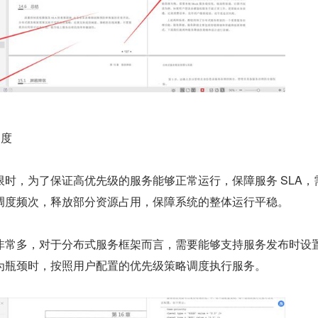
调度
时，为了保证高优先级的服务能够正常运行，保障服务 SLA，
调度频次，释放部分资源占用，保障系统的整体运行平稳。
非常多，对于分布式服务框架而言，需要能够支持服务发布时设
为瓶颈时，按照用户配置的优先级策略调度执行服务。