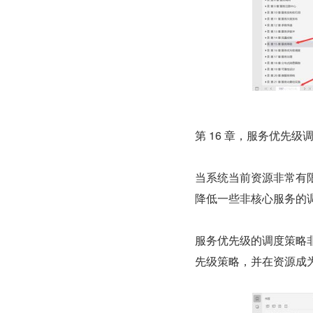
第 16 章，服务优先级
当系统当前资源非常有限
降低一些非核心服务的
服务优先级的调度策略
先级策略，并在资源成