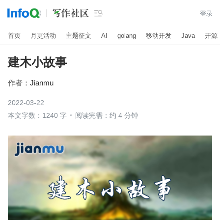

登录
首页
月更活动
主题征文
AI
golang
移动开发
Java
开源
建木小故事
作者：
Jianmu
2022-03-22
本文字数：1240 字
阅读完需：约 4 分钟