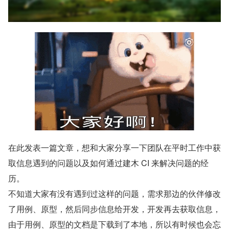
在此发表一篇文章，想和大家分享一下团队在平时工作中获
取信息遇到的问题以及如何通过建木 CI 来解决问题的经
历。
不知道大家有没有遇到过这样的问题，需求那边的伙伴修改
了用例、原型，然后同步信息给开发，开发再去获取信息，
由于用例、原型的文档是下载到了本地，所以有时候也会忘