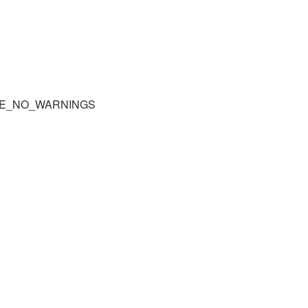
RE_NO_WARNINGS