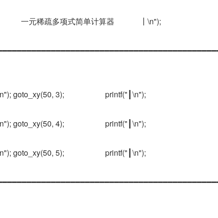
("┃            一元稀疏多项式简单计算器             ┃\n");
intf("┃━━━━━━━━━━━━━━━━━━━━━━━━━━━━━━━━━━━━━━━━━━━━━
); goto_xy(50, 3);                     printf("┃\n");
); goto_xy(50, 4);                     printf("┃\n");
); goto_xy(50, 5);                     printf("┃\n");
intf("┣━━━━━━━━━━━━━━━━━━━━━━━━━━━━━━━━━━━━━━━━━━━━