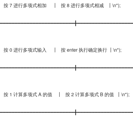
ntf("┃   按 7 进行多项式相加     ┃   按 8 进行多项式相减   ┃\n");
intf("┣━━━━━━━━━━━━━━━━━━━━━━━━━╋━━━━━━━━━━━━━━━━━━
ntf("┃   按 0 进行多项式输入     ┃   按 enter 执行确定换行 ┃\n");
intf("┣━━━━━━━━━━━━━━━━━━━━━━━━━╋━━━━━━━━━━━━━━━━━━
ntf("┃   按 1 计算多项式 A 的值    ┃   按 2 计算多项式 B 的值  ┃\n");
intf("┣━━━━━━━━━━━━━━━━━━━━━━━━━╋━━━━━━━━━━━━━━━━━━