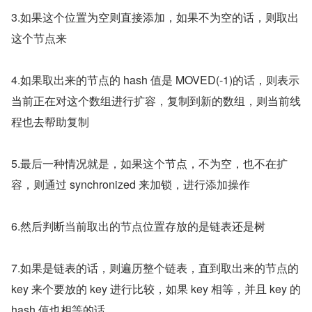
3.如果这个位置为空则直接添加，如果不为空的话，则取出
这个节点来
4.如果取出来的节点的 hash 值是 MOVED(-1)的话，则表示
当前正在对这个数组进行扩容，复制到新的数组，则当前线
程也去帮助复制
5.最后一种情况就是，如果这个节点，不为空，也不在扩
容，则通过 synchronized 来加锁，进行添加操作
6.然后判断当前取出的节点位置存放的是链表还是树
7.如果是链表的话，则遍历整个链表，直到取出来的节点的 
key 来个要放的 key 进行比较，如果 key 相等，并且 key 的 
hash 值也相等的话，