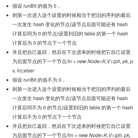
假设 runBit 的值为 0，
则第一次进入这个设置的时候相当于把旧的序列的最后
一次发生 hash 变化的节点(该节点后面可能还有 hash 
计算后同为 0 的节点)设置到旧的 table 的第一个 hash 
计算后为 0 的节点下一个节点
并且把自己返回，然后在下次进来的时候把它自己设置
为后面节点的下一个节点
/ln = new Node<K,V>(ph, pk, p
v, ln);else/
假设 runBit 的值不为 0，
则第一次进入这个设置的时候相当于把旧的序列的最后
一次发生 hash 变化的节点(该节点后面可能还有 hash 
计算后同不为 0 的节点)设置到旧的 table 的第一个 hash 
计算后不为 0 的节点下一个节点
并且把自己返回，然后在下次进来的时候把它自己设置
为后面节点的下一个节点
/hn = new Node<K,V>(ph, pk, 